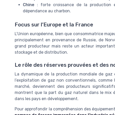
Chine
: forte croissance de la production
dépendance au charbon.
Focus sur l’Europe et la France
L’Union européenne, bien que consommatrice majeu
principalement en provenance de Russie, de Norvèg
grand producteur mais reste un acteur importan
stockage et de distribution.
Le rôle des réserves prouvées et des 
La dynamique de la production mondiale de gaz 
l’exploitation de gaz non conventionnels, comme l
marché, deviennent des producteurs significatifs,
montrent que la part du gaz naturel dans le mix é
dans les pays en développement.
Pour approfondir la compréhension des équipements