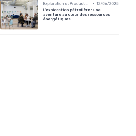
•
Exploration et Production
12/06/2025
L'exploration pétrolière : une
aventure au cœur des ressources
énergétiques