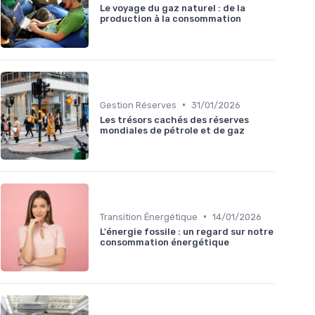
Le voyage du gaz naturel : de la
production à la consommation
•
Gestion Réserves
31/01/2026
Les trésors cachés des réserves
mondiales de pétrole et de gaz
•
Transition Énergétique
14/01/2026
L'énergie fossile : un regard sur notre
consommation énergétique