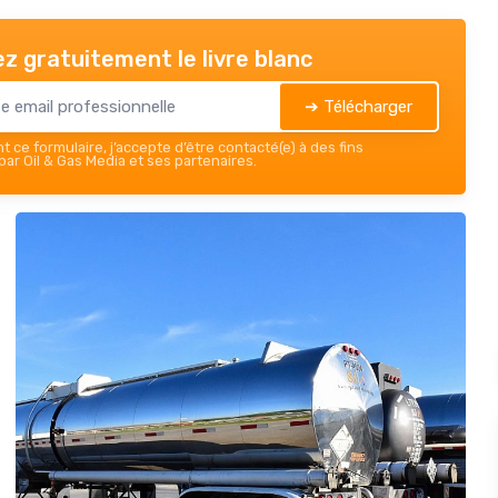
z gratuitement le livre blanc
➔ Télécharger
 ce formulaire, j’accepte d’être contacté(e) à des fins
ar Oil & Gas Media et ses partenaires.