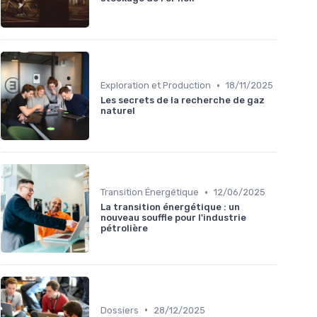
•
Exploration et Production
18/11/2025
Les secrets de la recherche de gaz
naturel
•
Transition Énergétique
12/06/2025
La transition énergétique : un
nouveau souffle pour l'industrie
pétrolière
•
Dossiers
28/12/2025