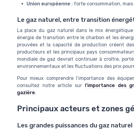
Union européenne
: forte consommation, mais
Le gaz naturel, entre transition énergé
La place du gaz naturel dans le mix énergétique
énergie de transition entre le charbon et les énergi
prouvées et la capacité de production créent de
producteurs et les principaux pays consommateur
mondiale de gaz devrait continuer à croître, porté
environnementaux et les fluctuations des prix pour
Pour mieux comprendre l’importance des équipem
consultez notre article sur
l’importance des gr
gazière
.
Principaux acteurs et zones g
Les grandes puissances du gaz naturel