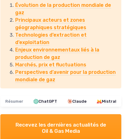
Évolution de la production mondiale de
gaz
Principaux acteurs et zones
géographiques stratégiques
Technologies d’extraction et
d’exploitation
Enjeux environnementaux liés à la
production de gaz
Marchés, prix et fluctuations
Perspectives d’avenir pour la production
mondiale de gaz
Résumer
ChatGPT
Claude
Mistral
Recevez les dernières actualités de
Oil & Gas Media