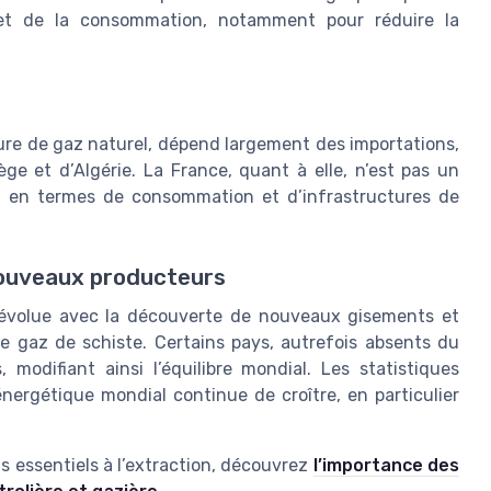
 et de la consommation, notamment pour réduire la
re de gaz naturel, dépend largement des importations,
e et d’Algérie. La France, quant à elle, n’est pas un
t en termes de consommation et d’infrastructures de
nouveaux producteurs
évolue avec la découverte de nouveaux gisements et
e gaz de schiste. Certains pays, autrefois absents du
 modifiant ainsi l’équilibre mondial. Les statistiques
nergétique mondial continue de croître, en particulier
 essentiels à l’extraction, découvrez
l’importance des