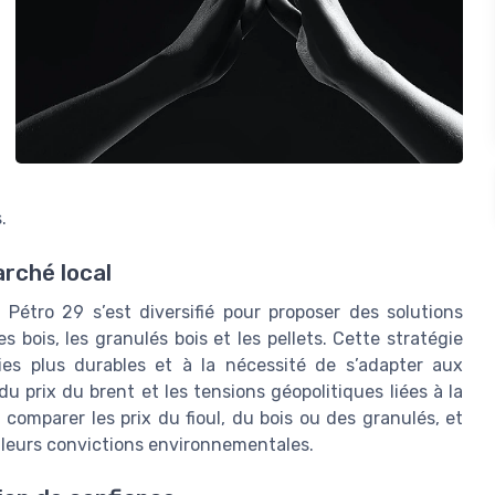
.
rché local
, Pétro 29 s’est diversifié pour proposer des solutions
 bois, les granulés bois et les pellets. Cette stratégie
es plus durables et à la nécessité de s’adapter aux
prix du brent et les tensions géopolitiques liées à la
 comparer les prix du fioul, du bois ou des granulés, et
 à leurs convictions environnementales.