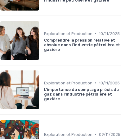
l'industrie pétrolière et gazière
•
Exploration et Production
10/11/2025
Comprendre la pression relative et
absolue dans l'industrie pétrolière et
gazière
•
Exploration et Production
10/11/2025
L'importance du comptage précis du
gaz dans l'industrie pétrolière et
gazière
•
Exploration et Production
09/11/2025