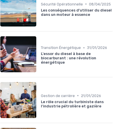
•
Sécurité Opérationnelle
08/04/2025
Les conséquences d'utiliser du diesel
dans un moteur à essence
•
Transition Énergétique
31/01/2026
L'essor du diesel à base de
biocarburant : une révolution
énergétique
•
Gestion de carrière
21/01/2026
Le rôle crucial du turbiniste dans
l'industrie pétrolière et gazière