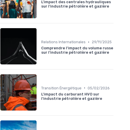
L'impact des centrales hydrauliques
sur l'industrie pétrolière et gazière
•
Relations Internationales
29/11/2025
Comprendre l'impact du volume russe
sur l'industrie pétrolière et gazière
•
Transition Énergétique
05/02/2026
L'impact du carburant HVO sur
l'industrie pétrolière et gazière