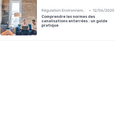
•
Régulation Environnementale
12/06/2025
Comprendre les normes des
canalisations enterrées : un guide
pratique