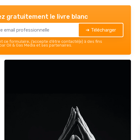
z gratuitement le livre blanc
➔ Télécharger
 ce formulaire, j’accepte d’être contacté(e) à des fins
ar Oil & Gas Media et ses partenaires.