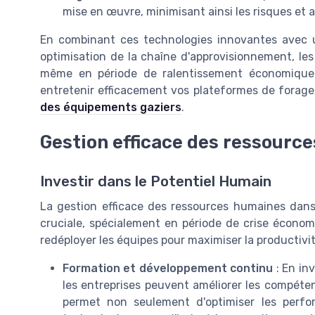
mise en œuvre, minimisant ainsi les risques et
En combinant ces technologies innovantes avec 
optimisation de la chaîne d'approvisionnement, le
même en période de ralentissement économique.
entretenir efficacement vos plateformes de forage,
des équipements gaziers
.
Gestion efficace des ressourc
Investir dans le Potentiel Humain
La gestion efficace des ressources humaines dans 
cruciale, spécialement en période de crise économ
redéployer les équipes pour maximiser la productivit
Formation et développement continu
: En in
les entreprises peuvent améliorer les compétenc
permet non seulement d'optimiser les perfo