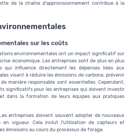
tte de la chaîne d'approvisionnement contribue à la
nvironnementales
ementales sur les coûts
tations environnementales ont un impact significatif sur
crise économique. Les entreprises sont de plus en plus
e qui influence directement les dépenses liées aux
les visant à réduire les émissions de carbone, prévenir
 de manière responsable sont essentielles. Cependant,
significatifs pour les entreprises qui doivent investir
et dans la formation de leurs équipes aux pratiques
Les entreprises doivent souvent adopter de nouveaux
n vigueur. Cela inclut l'utilisation de capteurs et
 les émissions au cours du processus de forage.