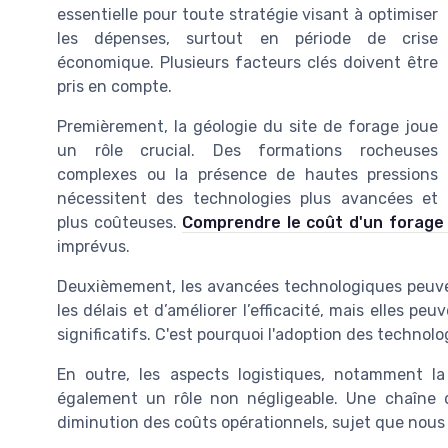
essentielle pour toute stratégie visant à optimiser
les dépenses, surtout en période de crise
économique. Plusieurs facteurs clés doivent être
pris en compte.
Premièrement, la géologie du site de forage joue
un rôle crucial. Des formations rocheuses
complexes ou la présence de hautes pressions
nécessitent des technologies plus avancées et
plus coûteuses.
Comprendre le coût d'un forage 
imprévus.
Deuxièmement, les avancées technologiques peuven
les délais et d’améliorer l’efficacité, mais elles p
significatifs. C'est pourquoi l'adoption des technolo
En outre, les aspects logistiques, notamment l
également un rôle non négligeable. Une chaîne 
diminution des coûts opérationnels, sujet que nous 