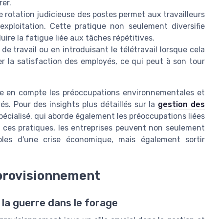
rer.
e rotation judicieuse des postes permet aux travailleurs
exploitation. Cette pratique non seulement diversifie
uire la fatigue liée aux tâches répétitives.
de travail ou en introduisant le télétravail lorsque cela
r la satisfaction des employés, ce qui peut à son tour
ndre en compte les préoccupations environnementales et
és. Pour des insights plus détaillés sur la
gestion des
pécialisé, qui aborde également les préoccupations liées
nt ces pratiques, les entreprises peuvent non seulement
bles d'une crise économique, mais également sortir
pprovisionnement
 la guerre dans le forage