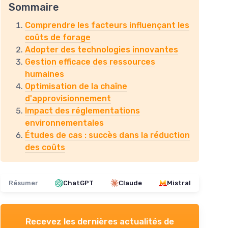
Sommaire
Comprendre les facteurs influençant les
coûts de forage
Adopter des technologies innovantes
Gestion efficace des ressources
humaines
Optimisation de la chaîne
d'approvisionnement
Impact des réglementations
environnementales
Études de cas : succès dans la réduction
des coûts
Résumer
ChatGPT
Claude
Mistral
Recevez les dernières actualités de