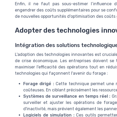
Enfin, il ne faut pas sous-estimer l’influence
engendrer des coûts supplémentaires pour se confor
de nouvelles opportunités d'optimisation des coûts 
Adopter des technologies inno
Intégration des solutions technologiqu
L'adoption des technologies innovantes est cruciale
de crise économique. Les entreprises doivent se
maximiser l'efficacité des opérations tout en réd
technologies qui façonnent l'avenir du forage :
Forage dirigé :
Cette technique permet une mei
coûteuses. En ciblant précisément les ressources
Systèmes de surveillance en temps réel :
Grâ
surveiller et ajuster les opérations de fora
d'inactivité, mais prévient également les pannes
Logiciels de simulation :
Ces outils permetten