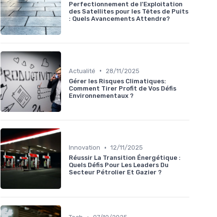
Perfectionnement de l'Exploitation
des Satellites pour les Têtes de Puits
: Quels Avancements Attendre?
•
Actualité
28/11/2025
Gérer les Risques Climatiques:
Comment Tirer Profit de Vos Défis
Environnementaux ?
•
Innovation
12/11/2025
Réussir La Transition Énergétique :
Quels Défis Pour Les Leaders Du
Secteur Pétrolier Et Gazier ?