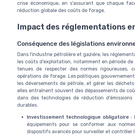
crise économique, en s'assurant que chaque face
réduction globale des coûts de forage.
Impact des réglementations e
Conséquence des législations environn
Dans l'industrie pétrolière et gazière, les réglemen
les coûts d'exploitation, notamment en période de 
tenues de respecter des normes rigoureuses, c
opérations de forage. Les politiques gouvernementa
les déversements de pétrole, et gérer les déchets
elles entraînent souvent des dépassements de coûts 
dans des technologies de réduction d'émissions 
durables.
Investissement technologique obligatoire
: 
équipements pour se conformer aux normes e
dispositifs avancés pour surveiller et contrôler