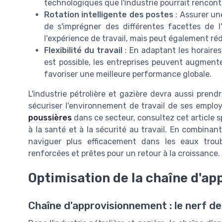
technologiques que l'industrie pourrait rencont
Rotation intelligente des postes
: Assurer un
de s'imprégner des différentes facettes de l'
l'expérience de travail, mais peut également réd
Flexibilité du travail
: En adaptant les horaires 
est possible, les entreprises peuvent augmente
favoriser une meilleure performance globale.
L'industrie pétrolière et gazière devra aussi pre
sécuriser l'environnement de travail de ses employ
poussières
dans ce secteur, consultez cet article s
à la santé et à la sécurité au travail. En combina
naviguer plus efficacement dans les eaux trou
renforcées et prêtes pour un retour à la croissance.
Optimisation de la chaîne d'a
Chaîne d'approvisionnement : le nerf de