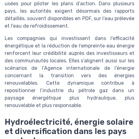
usées pour piloter les plans d’action. Dans plusieurs
pays, les autorités exigent désormais des rapports
détaillés, souvent disponibles en PDF, sur l’eau prélevée
et l’eau de refroidissement.
Les compagnies qui investissent dans l’efficacité
énergétique et la réduction de l’empreinte eau énergie
renforcent leur crédibilité auprès des investisseurs et
des communautés locales. Elles s’alignent aussi sur les
scénarios de l’Agence internationale de l’énergie
concernant la transition vers des énergies
renouvelables. Cette dynamique contribue à
repositionner l’industrie du pétrole gaz dans un
paysage énergétique plus hydraulique, plus
renouvelable et plus responsable.
Hydroélectricité, énergie solaire
et diversification dans les pays