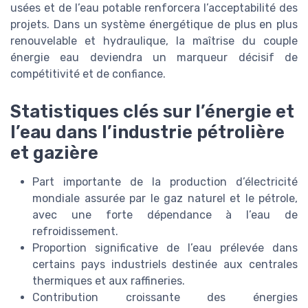
usées et de l’eau potable renforcera l’acceptabilité des
projets. Dans un système énergétique de plus en plus
renouvelable et hydraulique, la maîtrise du couple
énergie eau deviendra un marqueur décisif de
compétitivité et de confiance.
Statistiques clés sur l’énergie et
l’eau dans l’industrie pétrolière
et gazière
Part importante de la production d’électricité
mondiale assurée par le gaz naturel et le pétrole,
avec une forte dépendance à l’eau de
refroidissement.
Proportion significative de l’eau prélevée dans
certains pays industriels destinée aux centrales
thermiques et aux raffineries.
Contribution croissante des énergies