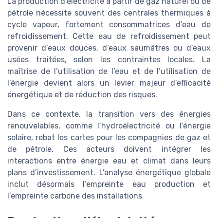
La production d’électricité à partir de gaz naturel ou de
pétrole nécessite souvent des centrales thermiques à
cycle vapeur, fortement consommatrices d’eau de
refroidissement. Cette eau de refroidissement peut
provenir d’eaux douces, d’eaux saumâtres ou d’eaux
usées traitées, selon les contraintes locales. La
maîtrise de l’utilisation de l’eau et de l’utilisation de
l’énergie devient alors un levier majeur d’efficacité
énergétique et de réduction des risques.
Dans ce contexte, la transition vers des énergies
renouvelables, comme l’hydroélectricité ou l’énergie
solaire, rebat les cartes pour les compagnies de gaz et
de pétrole. Ces acteurs doivent intégrer les
interactions entre énergie eau et climat dans leurs
plans d’investissement. L’analyse énergétique globale
inclut désormais l’empreinte eau production et
l’empreinte carbone des installations.