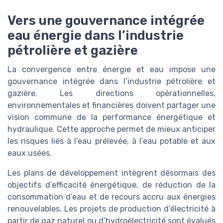
Vers une gouvernance intégrée
eau énergie dans l’industrie
pétrolière et gazière
La convergence entre énergie et eau impose une
gouvernance intégrée dans l’industrie pétrolière et
gazière. Les directions opérationnelles,
environnementales et financières doivent partager une
vision commune de la performance énergétique et
hydraulique. Cette approche permet de mieux anticiper
les risques liés à l’eau prélevée, à l’eau potable et aux
eaux usées.
Les plans de développement intègrent désormais des
objectifs d’efficacité énergétique, de réduction de la
consommation d’eau et de recours accru aux énergies
renouvelables. Les projets de production d’électricité à
partir de gaz naturel ou d’hydroélectricité sont évalués