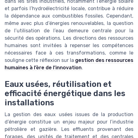
dans les sites industriels, notamment l’énergie solaire
et parfois l’hydroélectricité locale, contribue à réduire
la dépendance aux combustibles fossiles. Cependant,
même avec plus d’énergies renouvelables, la question
de l’utilisation de l’eau demeure centrale pour la
sécurité des opérations. Les directions des ressources
humaines sont invitées à repenser les compétences
nécessaires face à ces transformations, comme le
souligne cette réflexion sur la
gestion des ressources
humaines à l’ère de l’innovation
.
Eaux usées, réutilisation et
efficacité énergétique dans les
installations
La gestion des eaux usées issues de la production
d’énergie constitue un enjeu majeur pour l’industrie
pétrolière et gazière. Les effluents provenant des
forages, des unités de traitement et des centrales