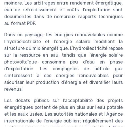
moindre. Les arbitrages entre rendement énergétique,
eau de refroidissement et coûts d’exploitation sont
documentés dans de nombreux rapports techniques
au format PDF.
Dans ce paysage, les énergies renouvelables comme
l’hydroélectricité et l’énergie solaire modifient la
structure du mix énergétique. L’hydroélectricité repose
sur la ressource en eau, tandis que l’énergie solaire
photovoltaïque consomme peu d’eau en phase
d’exploitation. Les compagnies de pétrole gaz
s’intéressent à ces énergies renouvelables pour
sécuriser leur production d’énergie et diversifier leurs
revenus.
Les débats publics sur l’acceptabilité des projets
énergétiques portent de plus en plus sur l’eau potable
et les eaux usées. Les autorités nationales et l’Agence
internationale de l’énergie publient régulièrement des