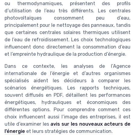
ou thermodynamiques, présentent des profils
d’utilisation de l’eau très différents. Les centrales
photovoltaïques consomment peu d’eau,
principalement pour le nettoyage des panneaux, tandis
que certaines centrales solaires thermiques utilisent
de l’eau de refroidissement. Les choix technologiques
influencent donc directement la consommation d’eau
et l’empreinte hydraulique de la production d’énergie.
Dans ce contexte, les analyses de l’Agence
internationale de l’énergie et d’autres organismes
spécialisés aident les décideurs à comparer les
scénarios énergétiques. Les rapports techniques,
souvent diffusés en PDF, détaillent les performances
énergétiques, hydrauliques et économiques des
différentes options. Pour comprendre comment ces
choix influencent aussi l’image des entreprises, il est
utile d’examiner les
avis sur les nouveaux acteurs de
l’énergie
et leurs stratégies de communication.