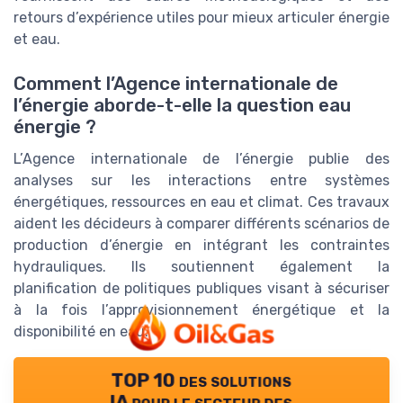
retours d’expérience utiles pour mieux articuler énergie
et eau.
Comment l’Agence internationale de
l’énergie aborde-t-elle la question eau
énergie ?
L’Agence internationale de l’énergie publie des
analyses sur les interactions entre systèmes
énergétiques, ressources en eau et climat. Ces travaux
aident les décideurs à comparer différents scénarios de
production d’énergie en intégrant les contraintes
hydrauliques. Ils soutiennent également la
planification de politiques publiques visant à sécuriser
à la fois l’approvisionnement énergétique et la
disponibilité en eau.
TOP 10 des solutions
IA pour le secteur des