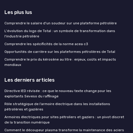
Les plus lus
Comprendre le salaire d'un soudeur sur une plateforme pétrolière
L'évolution du logo de Total : un symbole de transformation dans
l'industrie pétrolière
Comprendre les spécificités de la norme acea c3
Opportunités de carrière sur les plateformes pétrolières de Total
Comprendre le prix du kérosène au litre : enjeux, coûts et impacts
mondiaux
Les derniers articles
Directive IED révisée : ce que le nouveau texte change pour les
exploitants Seveso du raffinage
Rôle stratégique de l’armoire électrique dans les installations
pétrolières et gazières
Armoires électriques pour sites pétroliers et gaziers : un pivot discret
de la transition numérique
Comment le découpeur plasma transforme la maintenance des aciers