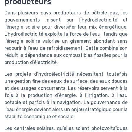
producteurs
Dans plusieurs pays producteurs de pétrole gaz, les
gouvernements misent sur l’hydroélectricité et
l’énergie solaire pour diversifier leur mix énergétique.
L’hydroélectricité exploite la force de l’eau, tandis que
l’énergie solaire valorise un gisement abondant sans
recourir à l’eau de refroidissement. Cette combinaison
réduit la dépendance aux combustibles fossiles pour la
production d’électricité.
Les projets d’hydroélectricité nécessitent toutefois
une gestion fine des eaux de surface, des eaux douces
et des usages concurrents. Les réservoirs servent à la
fois à la production d’énergie, à l’irrigation, à l’eau
potable et parfois à la navigation. La gouvernance de
l’eau énergie devient alors un enjeu stratégique pour la
stabilité économique et sociale.
Les centrales solaires, qu’elles soient photovoltaïques