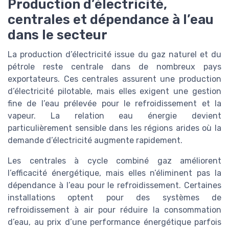
Production d’électricité,
centrales et dépendance à l’eau
dans le secteur
La production d’électricité issue du gaz naturel et du
pétrole reste centrale dans de nombreux pays
exportateurs. Ces centrales assurent une production
d’électricité pilotable, mais elles exigent une gestion
fine de l’eau prélevée pour le refroidissement et la
vapeur. La relation eau énergie devient
particulièrement sensible dans les régions arides où la
demande d’électricité augmente rapidement.
Les centrales à cycle combiné gaz améliorent
l’efficacité énergétique, mais elles n’éliminent pas la
dépendance à l’eau pour le refroidissement. Certaines
installations optent pour des systèmes de
refroidissement à air pour réduire la consommation
d’eau, au prix d’une performance énergétique parfois