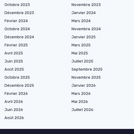
Octobre 2023
Novembre 2023
Décembre 2023
Janvier 2024
Février 2024
Mars 2024
Octobre 2024
Novembre 2024
Décembre 2024
Janvier 2025
Février 2025
Mars 2025
Avril 2025
Mai 2025
Juin 2025
Juillet 2025
Août 2025
Septembre 2025
Octobre 2025
Novembre 2025
Décembre 2025
Janvier 2026
Février 2026
Mars 2026
Avril 2026
Mai 2026
Juin 2026
Juillet 2026
Août 2026