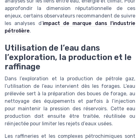
analyses sur les liens entre eau, énergie et climat. Pour
approfondir la dimension réputationnelle de ces
enjeux, certains observateurs recommandent de suivre
les analyses d’
impact de marque dans l’industrie
pétrolière
.
Utilisation de l’eau dans
l’exploration, la production et le
raffinage
Dans l’exploration et la production de pétrole gaz,
l’utilisation de l’eau intervient dès les forages. L’eau
prélevée sert à la préparation des boues de forage, au
nettoyage des équipements et parfois à l’injection
pour maintenir la pression des réservoirs. Cette eau
production doit ensuite être traitée, réutilisée ou
réinjectée pour limiter les rejets d’eaux usées.
Les raffineries et les complexes pétrochimiques sont