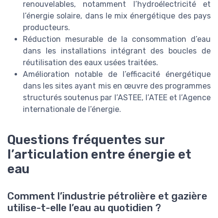
renouvelables, notamment l’hydroélectricité et
l’énergie solaire, dans le mix énergétique des pays
producteurs.
Réduction mesurable de la consommation d’eau
dans les installations intégrant des boucles de
réutilisation des eaux usées traitées.
Amélioration notable de l’efficacité énergétique
dans les sites ayant mis en œuvre des programmes
structurés soutenus par l’ASTEE, l’ATEE et l’Agence
internationale de l’énergie.
Questions fréquentes sur
l’articulation entre énergie et
eau
Comment l’industrie pétrolière et gazière
utilise-t-elle l’eau au quotidien ?