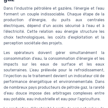
Dans l’industrie pétrolière et gazière, l’énergie et l’eau
forment un couple indissociable. Chaque étape de la
production d’énergie, du puits aux centrales
électriques, dépend d’un accès sécurisé à l’eau et à
l’électricité. Cette relation eau énergie structure les
choix technologiques, les coûts d’exploitation et la
perception sociétale des projets.
Les opérateurs doivent gérer simultanément la
consommation d’eau, la consommation d’énergie et les
impacts sur les eaux de surface et les eaux
souterraines. L’eau prélevée pour le refroidissement,
l’injection ou le traitement devient un indicateur clé de
performance énergétique et environnementale. Dans
de nombreux pays producteurs de pétrole gaz, la rareté
d’eau douce impose des arbitrages complexes entre
eau potable, eau industrielle et eau pour l’agriculture.