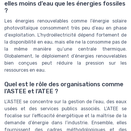
elles moins d’eau que les énergies fossiles
?
Les énergies renouvelables comme l’énergie solaire
photovoltaïque consomment très peu d’eau en phase
d’exploitation. L’hydroélectricité dépend fortement de
la disponibilité en eau, mais elle ne la consomme pas de
la même manière qu’une centrale thermique.
Globalement, le déploiement d’énergies renouvelables
bien conçues peut réduire la pression sur les
ressources en eau.
Quel est le rôle des organisations comme
l’ASTEE et l’ATEE ?
L’ASTEE se concentre sur la gestion de l’eau, des eaux
usées et des services publics associés. L’ATEE se
focalise sur l’efficacité énergétique et la maîtrise de la
demande d’énergie dans l’industrie. Ensemble, elles
fournissent des cadres méthodologiques et des