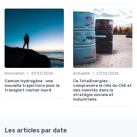
•
•
Innovation
21/02/2026
Actualité
27/02/2026
Camion hydrogène : une
Ce TotalEnergies :
nouvelle trajectoire pour le
comprendre le rôle du CSE et
transport routier lourd
des comités dans la
stratégie sociale et
industrielle
Les articles par date