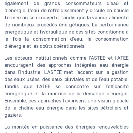
également de grands consommateurs d’eau et
d’énergie. L’eau de refroidissement y circule en boucle
fermée ou semi ouverte, tandis que la vapeur alimente
de nombreux procédés énergétiques. La performance
énergétique et hydraulique de ces sites conditionne à
la fois la consommation d’eau, la consommation
d’énergie et les coûts opérationnels.
Les acteurs institutionnels comme l’ASTEE et l’ATEE
encouragent des approches intégrées eau énergie
dans l’industrie. L’ASTEE met l’accent sur la gestion
des eaux usées, des eaux pluviales et de l’eau potable,
tandis que l’ATEE se concentre sur l’efficacité
énergétique et la maîtrise de la demande d’énergie.
Ensemble, ces approches favorisent une vision globale
de la chaîne eau énergie dans les sites pétroliers et
gaziers.
La montée en puissance des énergies renouvelables