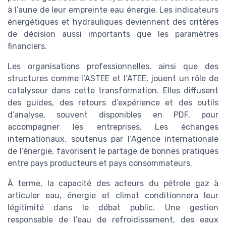
à l’aune de leur empreinte eau énergie. Les indicateurs
énergétiques et hydrauliques deviennent des critères
de décision aussi importants que les paramètres
financiers.
Les organisations professionnelles, ainsi que des
structures comme l’ASTEE et l’ATEE, jouent un rôle de
catalyseur dans cette transformation. Elles diffusent
des guides, des retours d’expérience et des outils
d’analyse, souvent disponibles en PDF, pour
accompagner les entreprises. Les échanges
internationaux, soutenus par l’Agence internationale
de l’énergie, favorisent le partage de bonnes pratiques
entre pays producteurs et pays consommateurs.
À terme, la capacité des acteurs du pétrole gaz à
articuler eau, énergie et climat conditionnera leur
légitimité dans le débat public. Une gestion
responsable de l’eau de refroidissement, des eaux