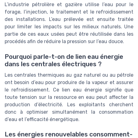
L’industrie pétrolière et gazière utilise l’eau pour le
forage, l’injection, le traitement et le refroidissement
des installations. L’eau prélevée est ensuite traitée
pour limiter les impacts sur les milieux naturels. Une
partie de ces eaux usées peut être réutilisée dans les
procédés afin de réduire la pression sur l’eau douce.
Pourquoi parle-t-on de lien eau énergie
dans les centrales électriques ?
Les centrales thermiques au gaz naturel ou au pétrole
ont besoin d’eau pour produire de la vapeur et assurer
le refroidissement. Ce lien eau énergie signifie que
toute tension sur la ressource en eau peut affecter la
production d’électricité. Les exploitants cherchent
donc à optimiser simultanément la consommation
d’eau et l’efficacité énergétique.
Les énergies renouvelables consomment-