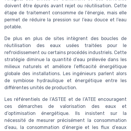
doivent être épurés avant rejet ou réutilisation. Cette
étape de traitement consomme de l’énergie, mais elle
permet de réduire la pression sur l’eau douce et l’eau
potable.
De plus en plus de sites intègrent des boucles de
réutilisation des eaux usées traitées pour le
refroidissement ou certains procédés industriels. Cette
stratégie diminue la quantité d’eau prélevée dans les
milieux naturels et améliore l’efficacité énergétique
globale des installations. Les ingénieurs parlent alors
de symbiose hydraulique et énergétique entre les
différentes unités de production.
Les référentiels de l’ASTEE et de l’ATEE encouragent
ces démarches de valorisation des eaux et
d’optimisation énergétique. Ils insistent sur la
nécessité de mesurer précisément la consommation
d’eau, la consommation d’énergie et les flux d’eaux