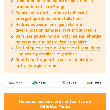
Utilisation de l’eau dans l’exploration, la
production et le raffinage
Eaux usées, réutilisation et efficacité
énergétique dans les installations
Hydroélectricité, énergie solaire et
diversification dans les pays producteurs
Vers une gouvernance intégrée eau énergie
dans l’industrie pétrolière et gazière
Statistiques clés sur l’énergie et l’eau dans
l’industrie pétrolière et gazière
Questions fréquentes sur l’articulation
entre énergie et eau
Résumer
ChatGPT
Claude
Mistral
Recevez les dernières actualités de
Oil & Gas Media