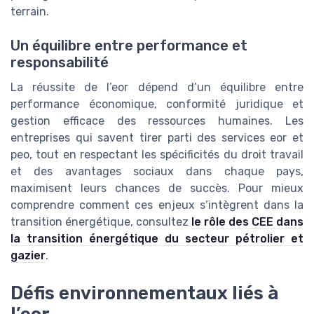
terrain.
Un équilibre entre performance et
responsabilité
La réussite de l’eor dépend d’un équilibre entre
performance économique, conformité juridique et
gestion efficace des ressources humaines. Les
entreprises qui savent tirer parti des services eor et
peo, tout en respectant les spécificités du droit travail
et des avantages sociaux dans chaque pays,
maximisent leurs chances de succès. Pour mieux
comprendre comment ces enjeux s’intègrent dans la
transition énergétique, consultez
le rôle des CEE dans
la transition énergétique du secteur pétrolier et
gazier
.
Défis environnementaux liés à