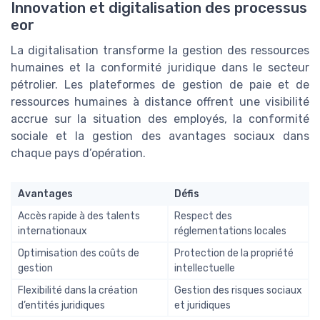
Innovation et digitalisation des processus
eor
La digitalisation transforme la gestion des ressources
humaines et la conformité juridique dans le secteur
pétrolier. Les plateformes de gestion de paie et de
ressources humaines à distance offrent une visibilité
accrue sur la situation des employés, la conformité
sociale et la gestion des avantages sociaux dans
chaque pays d’opération.
Avantages
Défis
Accès rapide à des talents
Respect des
internationaux
réglementations locales
Optimisation des coûts de
Protection de la propriété
gestion
intellectuelle
Flexibilité dans la création
Gestion des risques sociaux
d’entités juridiques
et juridiques