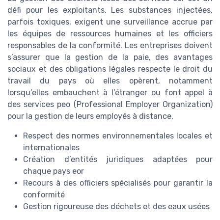
défi pour les exploitants. Les substances injectées,
parfois toxiques, exigent une surveillance accrue par
les équipes de ressources humaines et les officiers
responsables de la conformité. Les entreprises doivent
s’assurer que la gestion de la paie, des avantages
sociaux et des obligations légales respecte le droit du
travail du pays où elles opèrent, notamment
lorsqu’elles embauchent à l’étranger ou font appel à
des services peo (Professional Employer Organization)
pour la gestion de leurs employés à distance.
Respect des normes environnementales locales et
internationales
Création d’entités juridiques adaptées pour
chaque pays eor
Recours à des officiers spécialisés pour garantir la
conformité
Gestion rigoureuse des déchets et des eaux usées