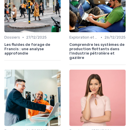
•
•
Dossiers
27/12/2025
Exploration et Production
26/12/2025
Les fluides de forage de
Comprendre les systèmes de
Francis : une analyse
production flottants dans
approfondie
l'industrie pétrolière et
gazière