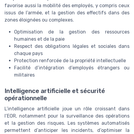
favorise aussi la mobilité des employés, y compris ceux
issus de l’armée, et la gestion des effectifs dans des
zones éloignées ou complexes.
Optimisation de la gestion des ressources
humaines et de la paie
Respect des obligations légales et sociales dans
chaque pays
Protection renforcée de la propriété intellectuelle
Facilité d’intégration d’employés étrangers ou
militaires
Intelligence artificielle et sécurité
opérationnelle
L’intelligence artificielle joue un rôle croissant dans
l’EOR, notamment pour la surveillance des opérations
et la gestion des risques. Les systèmes automatisés
permettent d’anticiper les incidents, d’optimiser la