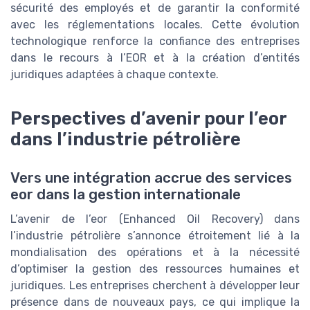
sécurité des employés et de garantir la conformité
avec les réglementations locales. Cette évolution
technologique renforce la confiance des entreprises
dans le recours à l’EOR et à la création d’entités
juridiques adaptées à chaque contexte.
Perspectives d’avenir pour l’eor
dans l’industrie pétrolière
Vers une intégration accrue des services
eor dans la gestion internationale
L’avenir de l’eor (Enhanced Oil Recovery) dans
l’industrie pétrolière s’annonce étroitement lié à la
mondialisation des opérations et à la nécessité
d’optimiser la gestion des ressources humaines et
juridiques. Les entreprises cherchent à développer leur
présence dans de nouveaux pays, ce qui implique la