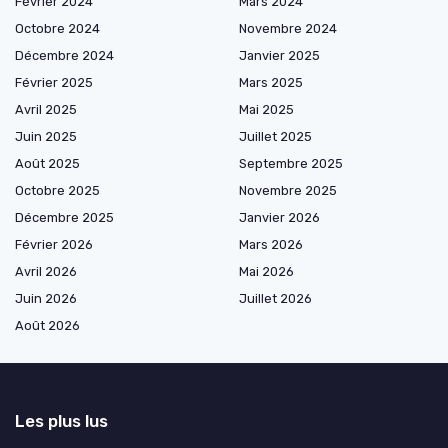
Février 2024
Mars 2024
Octobre 2024
Novembre 2024
Décembre 2024
Janvier 2025
Février 2025
Mars 2025
Avril 2025
Mai 2025
Juin 2025
Juillet 2025
Août 2025
Septembre 2025
Octobre 2025
Novembre 2025
Décembre 2025
Janvier 2026
Février 2026
Mars 2026
Avril 2026
Mai 2026
Juin 2026
Juillet 2026
Août 2026
Les plus lus