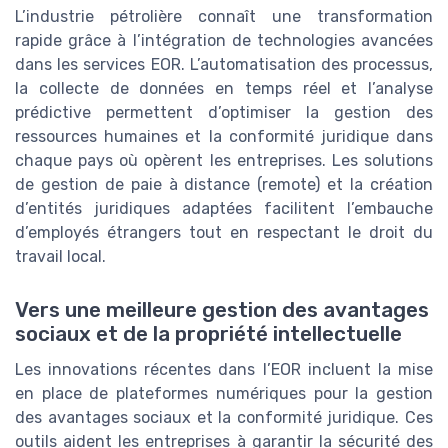
L’industrie pétrolière connaît une transformation
rapide grâce à l’intégration de technologies avancées
dans les services EOR. L’automatisation des processus,
la collecte de données en temps réel et l’analyse
prédictive permettent d’optimiser la gestion des
ressources humaines et la conformité juridique dans
chaque pays où opèrent les entreprises. Les solutions
de gestion de paie à distance (remote) et la création
d’entités juridiques adaptées facilitent l’embauche
d’employés étrangers tout en respectant le droit du
travail local.
Vers une meilleure gestion des avantages
sociaux et de la propriété intellectuelle
Les innovations récentes dans l’EOR incluent la mise
en place de plateformes numériques pour la gestion
des avantages sociaux et la conformité juridique. Ces
outils aident les entreprises à garantir la sécurité des