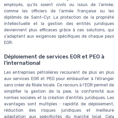
employés, qu’ils soient civils ou issus de l’armée,
comme les officiers de l’armée française ou les
diplômés de Saint-Cyr. La protection de la propriété
intellectuelle et la gestion des entités juridiques
deviennent plus efficaces grâce à ces solutions, qui
s’adaptent aux exigences spécifiques de chaque pays
EOR.
Déploiement de services EOR et PEO à
l’international
Les entreprises pétrolières recourent de plus en plus
aux services EOR et PEO pour embaucher à l’étranger
sans créer de filiale locale. Ce recours à l’EOR permet de
simplifier la gestion de la paie, la conformité aux
normes sociales et la création d’entités juridiques. Les
avantages sont multiples : rapidité de déploiement,
réduction des risques juridiques et meilleure
adaptation aux spécificités du marché local. Cela