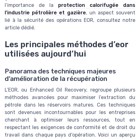
l’importance de la
protection calorifugée dans
l’industrie pétrolière et gazière
, un aspect souvent
lié à la sécurité des opérations EOR, consultez notre
article dédié.
Les principales méthodes d’eor
utilisées aujourd’hui
Panorama des techniques majeures
d’amélioration de la récupération
L’EOR, ou Enhanced Oil Recovery, regroupe plusieurs
méthodes avancées pour maximiser l’extraction du
pétrole dans les réservoirs matures. Ces techniques
sont devenues incontournables pour les entreprises
cherchant à optimiser leurs ressources, tout en
respectant les exigences de conformité et de droit du
travail dans chaque pays d’opération. Voici un aperçu