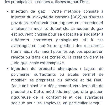
des principales approches utilisées aujourd’hui :
Injection de gaz :
Cette méthode consiste à
injecter du dioxyde de carbone (CO2) ou d’autres
gaz dans le réservoir pour augmenter la pression et
améliorer la mobilité du pétrole. L’injection de gaz
est souvent choisie pour sa capacité à s’adapter à
différents contextes géologiques et à ses
avantages en matière de gestion des ressources
humaines, notamment pour les équipes opérant en
remote ou dans des zones où la création d’entité
juridique locale est complexe.
Injection de produits chimiques :
L’ajout de
polymères, surfactants ou alcalis permet de
modifier les propriétés du pétrole et de l’eau,
facilitant ainsi leur déplacement vers les puits de
production. Cette méthode implique une gestion
rigoureuse de la conformité et des avantages
sociaux pour les employés, en particulier lorsqu’il