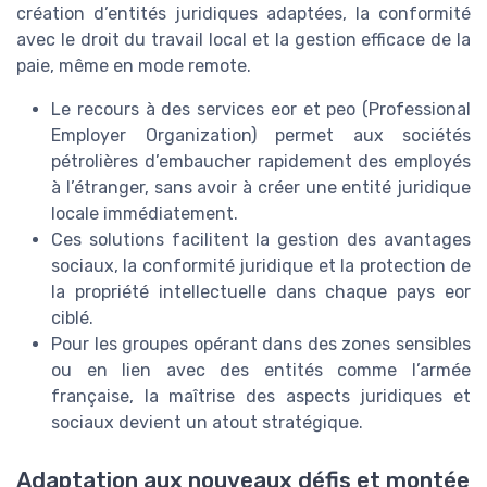
création d’entités juridiques adaptées, la conformité
avec le droit du travail local et la gestion efficace de la
paie, même en mode remote.
Le recours à des services eor et peo (Professional
Employer Organization) permet aux sociétés
pétrolières d’embaucher rapidement des employés
à l’étranger, sans avoir à créer une entité juridique
locale immédiatement.
Ces solutions facilitent la gestion des avantages
sociaux, la conformité juridique et la protection de
la propriété intellectuelle dans chaque pays eor
ciblé.
Pour les groupes opérant dans des zones sensibles
ou en lien avec des entités comme l’armée
française, la maîtrise des aspects juridiques et
sociaux devient un atout stratégique.
Adaptation aux nouveaux défis et montée