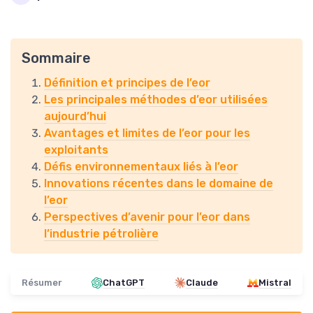
Sommaire
Définition et principes de l’eor
Les principales méthodes d’eor utilisées
aujourd’hui
Avantages et limites de l’eor pour les
exploitants
Défis environnementaux liés à l’eor
Innovations récentes dans le domaine de
l’eor
Perspectives d’avenir pour l’eor dans
l’industrie pétrolière
Résumer
ChatGPT
Claude
Mistral