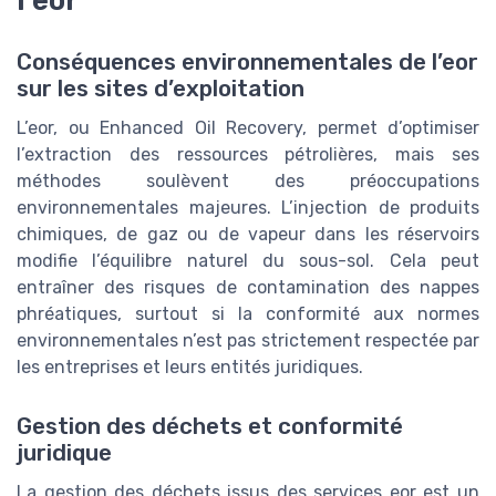
l’eor
Conséquences environnementales de l’eor
sur les sites d’exploitation
L’eor, ou Enhanced Oil Recovery, permet d’optimiser
l’extraction des ressources pétrolières, mais ses
méthodes soulèvent des préoccupations
environnementales majeures. L’injection de produits
chimiques, de gaz ou de vapeur dans les réservoirs
modifie l’équilibre naturel du sous-sol. Cela peut
entraîner des risques de contamination des nappes
phréatiques, surtout si la conformité aux normes
environnementales n’est pas strictement respectée par
les entreprises et leurs entités juridiques.
Gestion des déchets et conformité
juridique
La gestion des déchets issus des services eor est un