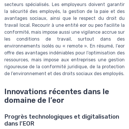
secteurs spécialisés. Les employeurs doivent garantir
la sécurité des employés, la gestion de la paie et des
avantages sociaux, ainsi que le respect du droit du
travail local. Recourir à une entité eor ou peo facilite la
conformité, mais impose aussi une vigilance accrue sur
les conditions de travail, surtout dans des
environnements isolés ou « remote ». En résumé, l’eor
offre des avantages indéniables pour l’optimisation des
ressources, mais impose aux entreprises une gestion
rigoureuse de la conformité juridique, de la protection
de l’environnement et des droits sociaux des employés.
Innovations récentes dans le
domaine de l’eor
Progrès technologiques et digitalisation
dans l’EOR