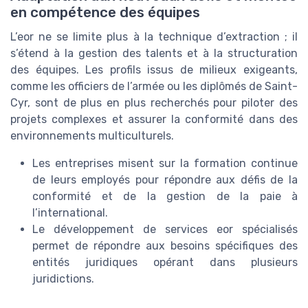
en compétence des équipes
L’eor ne se limite plus à la technique d’extraction ; il
s’étend à la gestion des talents et à la structuration
des équipes. Les profils issus de milieux exigeants,
comme les officiers de l’armée ou les diplômés de Saint-
Cyr, sont de plus en plus recherchés pour piloter des
projets complexes et assurer la conformité dans des
environnements multiculturels.
Les entreprises misent sur la formation continue
de leurs employés pour répondre aux défis de la
conformité et de la gestion de la paie à
l’international.
Le développement de services eor spécialisés
permet de répondre aux besoins spécifiques des
entités juridiques opérant dans plusieurs
juridictions.