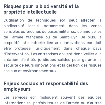
Risques pour la biodiversité et la
propriété intellectuelle
L’utilisation de techniques eor peut affecter la
biodiversité locale, notamment dans les zones
sensibles ou proches de bases militaires, comme celles
de l’armée française ou de Saint-Cyr. De plus, la
propriété intellectuelle liée aux innovations eor doit
être protégée juridiquement dans chaque pays
d’intervention. Les entreprises doivent donc veiller à la
création d’entités juridiques solides pour garantir la
sécurité de leurs innovations et la gestion des risques
sociaux et environnementaux.
Enjeux sociaux et responsabilité des
employeurs
Les services eor impliquent souvent des équipes
internationales, parfois issues de l’armée ou d’autres