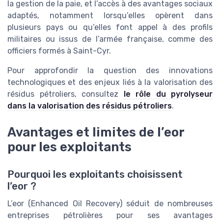
la gestion de la paie, et l’accès à des avantages sociaux
adaptés, notamment lorsqu’elles opèrent dans
plusieurs pays ou qu’elles font appel à des profils
militaires ou issus de l’armée française, comme des
officiers formés à Saint-Cyr.
Pour approfondir la question des innovations
technologiques et des enjeux liés à la valorisation des
résidus pétroliers, consultez
le rôle du pyrolyseur
dans la valorisation des résidus pétroliers
.
Avantages et limites de l’eor
pour les exploitants
Pourquoi les exploitants choisissent
l’eor ?
L’eor (Enhanced Oil Recovery) séduit de nombreuses
entreprises pétrolières pour ses avantages