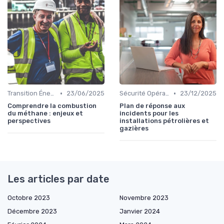
•
•
Transition Énergétique
23/06/2025
Sécurité Opérationnelle
23/12/2025
Comprendre la combustion
Plan de réponse aux
du méthane : enjeux et
incidents pour les
perspectives
installations pétrolières et
gazières
Les articles par date
Octobre 2023
Novembre 2023
Décembre 2023
Janvier 2024