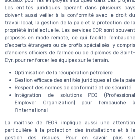
sociaux pour les employés impliqués dans ces projets.
Les entités juridiques opérant dans plusieurs pays
doivent aussi veiller à la conformité avec le droit du
travail local, la gestion de la paie et la protection de la
propriété intellectuelle. Les services EOR sont souvent
proposés en mode remote, ce qui facilite l’embauche
d’experts étrangers ou de profils spécialisés, y compris
d’anciens officiers de l’armée ou de diplômés de Saint-
Cyr, pour renforcer les équipes sur le terrain.
Optimisation de la récupération pétrolière
Gestion efficace des entités juridiques et de la paie
Respect des normes de conformité et de sécurité
Intégration de solutions PEO (Professional
Employer Organization) pour l’embauche à
l’international
La maîtrise de l’EOR implique aussi une attention
particulière à la protection des installations et à la
gestion des risques. Pour en savoir plus sur