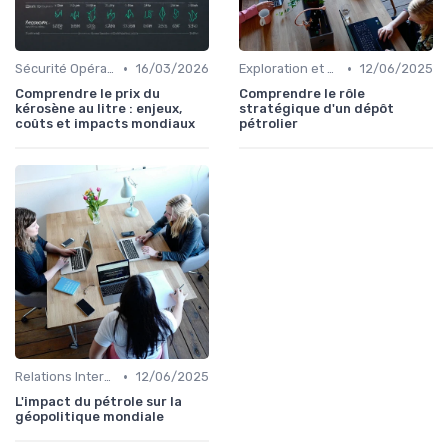
•
•
Sécurité Opérationnelle
16/03/2026
Exploration et Production
12/06/2025
Comprendre le prix du
Comprendre le rôle
kérosène au litre : enjeux,
stratégique d'un dépôt
coûts et impacts mondiaux
pétrolier
•
Relations Internationales
12/06/2025
L'impact du pétrole sur la
géopolitique mondiale