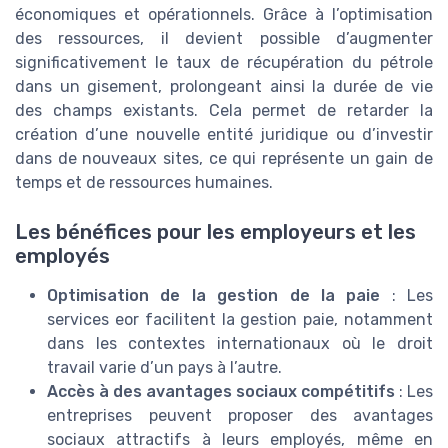
économiques et opérationnels. Grâce à l’optimisation
des ressources, il devient possible d’augmenter
significativement le taux de récupération du pétrole
dans un gisement, prolongeant ainsi la durée de vie
des champs existants. Cela permet de retarder la
création d’une nouvelle entité juridique ou d’investir
dans de nouveaux sites, ce qui représente un gain de
temps et de ressources humaines.
Les bénéfices pour les employeurs et les
employés
Optimisation de la gestion de la paie
: Les
services eor facilitent la gestion paie, notamment
dans les contextes internationaux où le droit
travail varie d’un pays à l’autre.
Accès à des avantages sociaux compétitifs
: Les
entreprises peuvent proposer des avantages
sociaux attractifs à leurs employés, même en