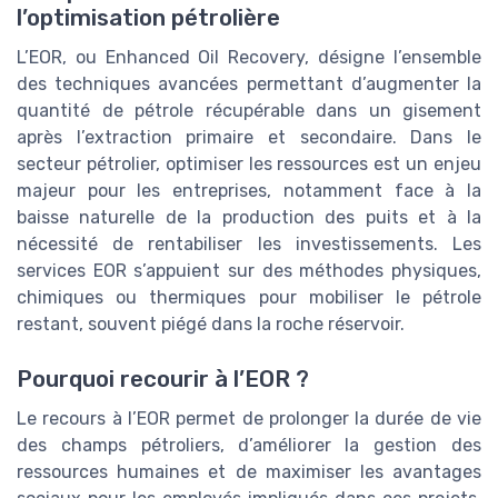
l’optimisation pétrolière
L’EOR, ou Enhanced Oil Recovery, désigne l’ensemble
des techniques avancées permettant d’augmenter la
quantité de pétrole récupérable dans un gisement
après l’extraction primaire et secondaire. Dans le
secteur pétrolier, optimiser les ressources est un enjeu
majeur pour les entreprises, notamment face à la
baisse naturelle de la production des puits et à la
nécessité de rentabiliser les investissements. Les
services EOR s’appuient sur des méthodes physiques,
chimiques ou thermiques pour mobiliser le pétrole
restant, souvent piégé dans la roche réservoir.
Pourquoi recourir à l’EOR ?
Le recours à l’EOR permet de prolonger la durée de vie
des champs pétroliers, d’améliorer la gestion des
ressources humaines et de maximiser les avantages