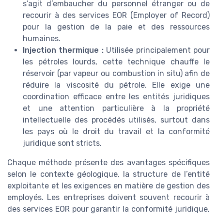
s’agit d’embaucher du personnel étranger ou de
recourir à des services EOR (Employer of Record)
pour la gestion de la paie et des ressources
humaines.
Injection thermique :
Utilisée principalement pour
les pétroles lourds, cette technique chauffe le
réservoir (par vapeur ou combustion in situ) afin de
réduire la viscosité du pétrole. Elle exige une
coordination efficace entre les entités juridiques
et une attention particulière à la propriété
intellectuelle des procédés utilisés, surtout dans
les pays où le droit du travail et la conformité
juridique sont stricts.
Chaque méthode présente des avantages spécifiques
selon le contexte géologique, la structure de l’entité
exploitante et les exigences en matière de gestion des
employés. Les entreprises doivent souvent recourir à
des services EOR pour garantir la conformité juridique,