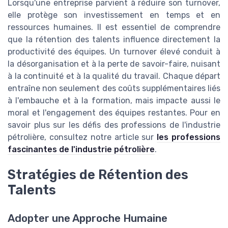
Lorsqu'une entreprise parvient à réduire son turnover,
elle protège son investissement en temps et en
ressources humaines. Il est essentiel de comprendre
que la rétention des talents influence directement la
productivité des équipes. Un turnover élevé conduit à
la désorganisation et à la perte de savoir-faire, nuisant
à la continuité et à la qualité du travail. Chaque départ
entraîne non seulement des coûts supplémentaires liés
à l'embauche et à la formation, mais impacte aussi le
moral et l'engagement des équipes restantes. Pour en
savoir plus sur les défis des professions de l'industrie
pétrolière, consultez notre article sur
les professions
fascinantes de l'industrie pétrolière
.
Stratégies de Rétention des
Talents
Adopter une Approche Humaine