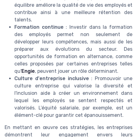
équilibre améliore la qualité de vie des employés et
contribue ainsi à une meilleure rétention des
talents.
Formation continue
: Investir dans la formation
des employés permet non seulement de
développer leurs compétences, mais aussi de les
préparer aux évolutions du secteur. Des
opportunités de formation en alternance, comme
celles proposées par certaines entreprises telles
qu'
Engie
, peuvent jouer un rôle déterminant.
Culture d'entreprise inclusive
: Promouvoir une
culture entreprise qui valorise la diversité et
l'inclusion aide à créer un environnement dans
lequel les employés se sentent respectés et
valorisés. L’équité salariale, par exemple, est un
élément-clé pour garantir cet épanouissement.
En mettant en œuvre ces stratégies, les entreprises
démontrent leur engagement envers leurs