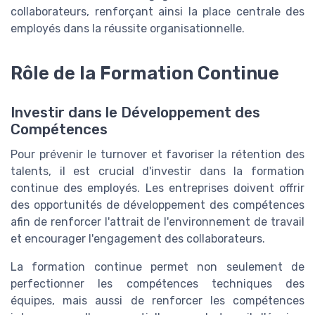
collaborateurs, renforçant ainsi la place centrale des
employés dans la réussite organisationnelle.
Rôle de la Formation Continue
Investir dans le Développement des
Compétences
Pour prévenir le turnover et favoriser la rétention des
talents, il est crucial d'investir dans la formation
continue des employés. Les entreprises doivent offrir
des opportunités de développement des compétences
afin de renforcer l'attrait de l'environnement de travail
et encourager l'engagement des collaborateurs.
La formation continue permet non seulement de
perfectionner les compétences techniques des
équipes, mais aussi de renforcer les compétences