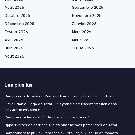
Août 2025
Septembre 2025
Octobre 2025
Novembre 2025
Décembre 2025
Janvier 2026
Février 2026
Mars 2026
Avril 2026
Mai 2026
Juin 2026
Juillet 2026
Août 2026
Les plus lus
Comprendre le salaire d'un soudeur sur une plateforme pétrolière
L'évolution du logo de Total : un symbole de transformation dans
l'industrie pétrolière
Comprendre les spécificités de la norme acea c3
Opportunités de carrière sur les plateformes pétrolières de Total
Comprendre le prix du kérosène au litre : enjeux, coûts et impacts