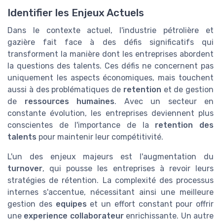
Identifier les Enjeux Actuels
Dans le contexte actuel, l'industrie pétrolière et
gazière fait face à des défis significatifs qui
transforment la manière dont les entreprises abordent
la questions des talents. Ces défis ne concernent pas
uniquement les aspects économiques, mais touchent
aussi à des problématiques de
retention
et de gestion
de
ressources humaines
. Avec un secteur en
constante évolution, les entreprises deviennent plus
conscientes de l'importance de la
retention des
talents
pour maintenir leur compétitivité.
L'un des enjeux majeurs est l'augmentation du
turnover
, qui pousse les entreprises à revoir leurs
stratégies de rétention. La complexité des processus
internes s'accentue, nécessitant ainsi une meilleure
gestion des
equipes
et un effort constant pour offrir
une
experience collaborateur
enrichissante. Un autre