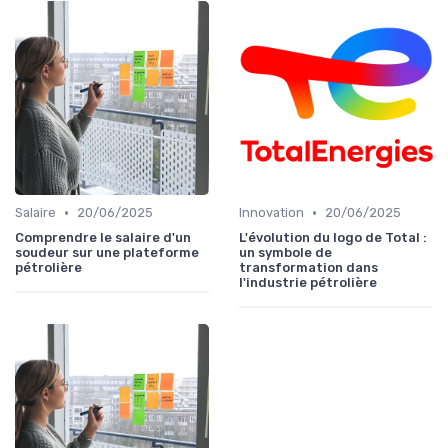
•
•
Salaire
20/06/2025
Innovation
20/06/2025
Comprendre le salaire d'un
L'évolution du logo de Total :
soudeur sur une plateforme
un symbole de
pétrolière
transformation dans
l'industrie pétrolière