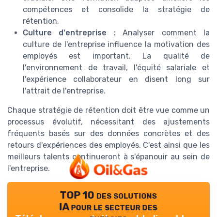
compétences et consolide la stratégie de
rétention.
Culture d'entreprise :
Analyser comment la
culture de l'entreprise influence la motivation des
employés est important. La qualité de
l'environnement de travail, l'équité salariale et
l'expérience collaborateur en disent long sur
l'attrait de l'entreprise.
Chaque stratégie de rétention doit être vue comme un
processus évolutif, nécessitant des ajustements
fréquents basés sur des données concrètes et des
retours d'expériences des employés. C'est ainsi que les
meilleurs talents continueront à s'épanouir au sein de
l'entreprise.
TOP 10 des solutions
IA pour le secteur des