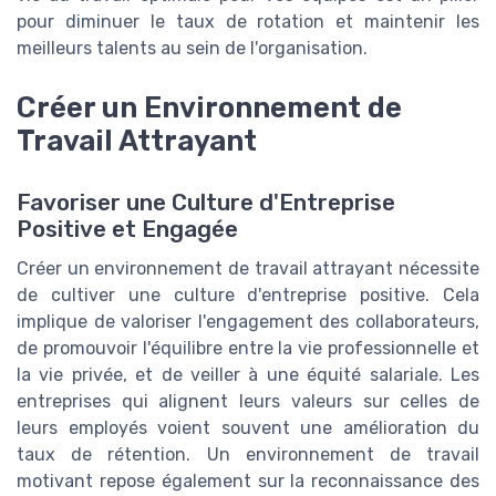
pour diminuer le taux de rotation et maintenir les
meilleurs talents au sein de l'organisation.
Créer un Environnement de
Travail Attrayant
Favoriser une Culture d'Entreprise
Positive et Engagée
Créer un environnement de travail attrayant nécessite
de cultiver une culture d'entreprise positive. Cela
implique de valoriser l'engagement des collaborateurs,
de promouvoir l'équilibre entre la vie professionnelle et
la vie privée, et de veiller à une équité salariale. Les
entreprises qui alignent leurs valeurs sur celles de
leurs employés voient souvent une amélioration du
taux de rétention. Un environnement de travail
motivant repose également sur la reconnaissance des