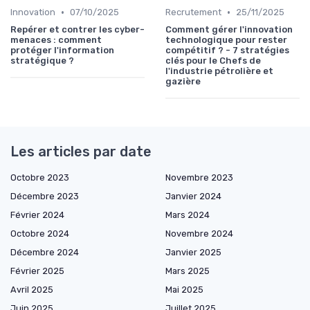
•
•
Innovation
07/10/2025
Recrutement
25/11/2025
Repérer et contrer les cyber-
Comment gérer l'innovation
menaces : comment
technologique pour rester
protéger l'information
compétitif ? - 7 stratégies
stratégique ?
clés pour le Chefs de
l'industrie pétrolière et
gazière
Les articles par date
Octobre 2023
Novembre 2023
Décembre 2023
Janvier 2024
Février 2024
Mars 2024
Octobre 2024
Novembre 2024
Décembre 2024
Janvier 2025
Février 2025
Mars 2025
Avril 2025
Mai 2025
Juin 2025
Juillet 2025