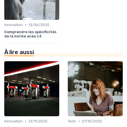
•
Innovation
12/06/2025
Comprendre les spécificités
de la norme acea c3
À lire aussi
•
•
Innovation
12/11/2025
Tech
07/10/2025