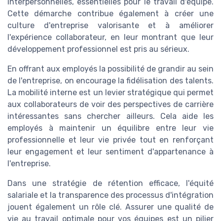
interpersonnelles, essentielles pour le travail d'équipe.
Cette démarche contribue également à créer une
culture d'entreprise valorisante et à améliorer
l'expérience collaborateur, en leur montrant que leur
développement professionnel est pris au sérieux.
En offrant aux employés la possibilité de grandir au sein
de l'entreprise, on encourage la fidélisation des talents.
La mobilité interne est un levier stratégique qui permet
aux collaborateurs de voir des perspectives de carrière
intéressantes sans chercher ailleurs. Cela aide les
employés à maintenir un équilibre entre leur vie
professionnelle et leur vie privée tout en renforçant
leur engagement et leur sentiment d'appartenance à
l'entreprise.
Dans une stratégie de rétention efficace, l'équité
salariale et la transparence des processus d'intégration
jouent également un rôle clé. Assurer une qualité de
vie au travail optimale pour vos équipes est un pilier