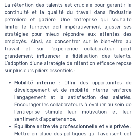
La rétention des talents est cruciale pour garantir la
continuité et la qualité du travail dans l'industrie
pétrolière et gazière. Une entreprise qui souhaite
limiter le turnover doit impérativement ajuster ses
stratégies pour mieux répondre aux attentes des
employés. Ainsi, se concentrer sur le bien-être au
travail et sur l'expérience collaborateur peut
grandement influencer la fidélisation des talents.
L’adoption d’une stratégie de rétention efficace repose
sur plusieurs piliers essentiels :
Mobilité interne
: Offrir des opportunités de
développement et de mobilité interne renforce
l'engagement et la satisfaction des salariés.
Encourager les collaborateurs à évoluer au sein de
l'entreprise stimule leur motivation et leur
sentiment d’appartenance.
Équilibre entre vie professionnelle et vie privée
:
Mettre en place des politiques qui favorisent cet