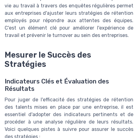
vie au travail à travers des enquêtes régulières permet
aux entreprises d'ajuster leurs stratégies de rétention
employés pour répondre aux attentes des équipes.
C'est un élément clé pour améliorer l'expérience de
travail et prévenir le turnover au sein des entreprises.
Mesurer le Succès des
Stratégies
Indicateurs Clés et Évaluation des
Résultats
Pour juger de l'efficacité des stratégies de rétention
des talents mises en place par une entreprise, il est
essentiel d'adopter des indicateurs pertinents et de
procéder à une analyse régulière de leurs résultats.
Voici quelques pistes à suivre pour assurer le succès
des stratégies :