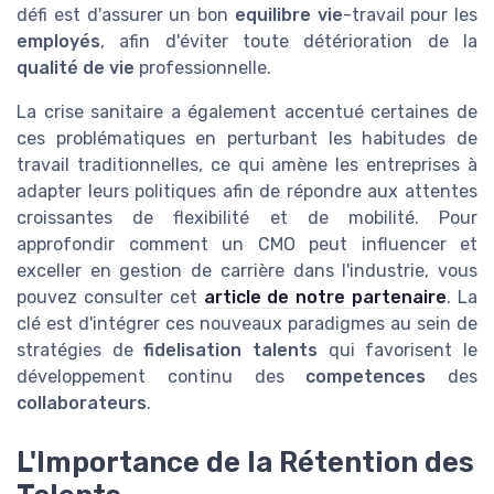
défi est d'assurer un bon
equilibre vie
-travail pour les
employés
, afin d'éviter toute détérioration de la
qualité de vie
professionnelle.
La crise sanitaire a également accentué certaines de
ces problématiques en perturbant les habitudes de
travail traditionnelles, ce qui amène les entreprises à
adapter leurs politiques afin de répondre aux attentes
croissantes de flexibilité et de mobilité. Pour
approfondir comment un CMO peut influencer et
exceller en gestion de carrière dans l'industrie, vous
pouvez consulter cet
article de notre partenaire
. La
clé est d'intégrer ces nouveaux paradigmes au sein de
stratégies de
fidelisation talents
qui favorisent le
développement continu des
competences
des
collaborateurs
.
L'Importance de la Rétention des