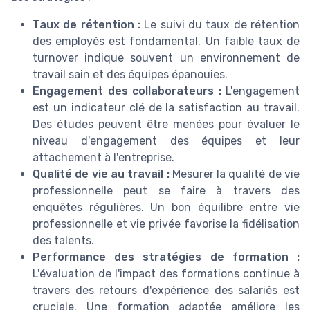
Taux de rétention :
Le suivi du taux de rétention
des employés est fondamental. Un faible taux de
turnover indique souvent un environnement de
travail sain et des équipes épanouies.
Engagement des collaborateurs :
L'engagement
est un indicateur clé de la satisfaction au travail.
Des études peuvent être menées pour évaluer le
niveau d'engagement des équipes et leur
attachement à l'entreprise.
Qualité de vie au travail :
Mesurer la qualité de vie
professionnelle peut se faire à travers des
enquêtes régulières. Un bon équilibre entre vie
professionnelle et vie privée favorise la fidélisation
des talents.
Performance des stratégies de formation :
L'évaluation de l'impact des formations continue à
travers des retours d'expérience des salariés est
cruciale. Une formation adaptée améliore les