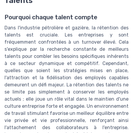
Talents
Pourquoi chaque talent compte
Dans l'industrie pétrolière et gazière, la rétention des
talents est cruciale. Les entreprises y sont
fréquemment confrontées à un turnover élevé. Cela
s'explique par la recherche constante de meilleurs
talents pour combler les besoins spécifiques inhérents
à ce secteur dynamique et compétitif. Cependant,
quelles que soient les stratégies mises en place,
l'attraction et la fidélisation des employés capables
demeurent un défi majeur. La rétention des talents ne
se limite pas simplement à conserver les employés
actuels ; elle joue un rôle vital dans le maintien d'une
culture entreprise forte et engagée. Un environnement
de travail stimulant favorise un meilleur équilibre entre
vie privée et vie professionnelle, renforçant ainsi
l'attachement des collaborateurs à l'entreprise.