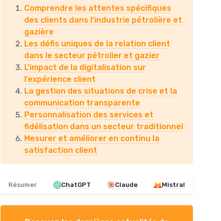
Comprendre les attentes spécifiques
des clients dans l’industrie pétrolière et
gazière
Les défis uniques de la relation client
dans le secteur pétrolier et gazier
L’impact de la digitalisation sur
l’expérience client
La gestion des situations de crise et la
communication transparente
Personnalisation des services et
fidélisation dans un secteur traditionnel
Mesurer et améliorer en continu la
satisfaction client
Résumer
ChatGPT
Claude
Mistral