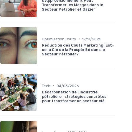
d'Approvisionnement Peut
Transformer les Marges dans le
Secteur Pétrolier et Gazier
•
Optimisation Coûts
17/11/2025
Réduction des Coûts Marketing: Est-
ce la Clé de la Prospérité dans le
Secteur Pétrolier?
•
Tech
04/03/2026
Décarbonation de l'industrie
pétrolière : stratégies concrètes
pour transformer un secteur clé