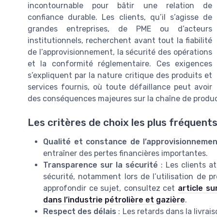
incontournable pour bâtir une relation de
confiance durable. Les clients, qu’il s’agisse de
grandes entreprises, de PME ou d’acteurs
institutionnels, recherchent avant tout la fiabilité
de l’approvisionnement, la sécurité des opérations
et la conformité réglementaire. Ces exigences
s’expliquent par la nature critique des produits et
services fournis, où toute défaillance peut avoir
des conséquences majeures sur la chaîne de producti
Les critères de choix les plus fréquent
Qualité et constance de l’approvisionneme
entraîner des pertes financières importantes.
Transparence sur la sécurité
: Les clients a
sécurité, notamment lors de l’utilisation de p
approfondir ce sujet, consultez cet
article su
dans l’industrie pétrolière et gazière
.
Respect des délais
: Les retards dans la livr