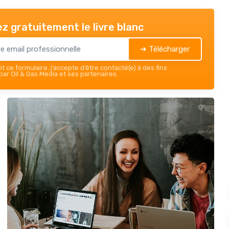
z gratuitement le livre blanc
➔ Télécharger
 ce formulaire, j’accepte d’être contacté(e) à des fins
ar Oil & Gas Media et ses partenaires.