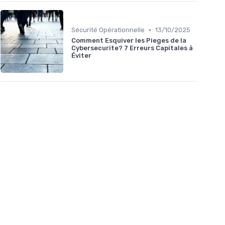
•
Sécurité Opérationnelle
13/10/2025
Comment Esquiver les Pieges de la
Cybersecurite? 7 Erreurs Capitales à
Éviter