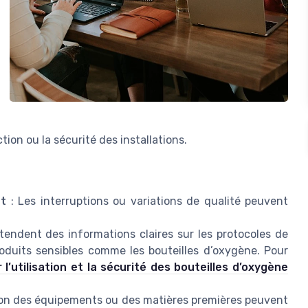
on ou la sécurité des installations.
s
nt
: Les interruptions ou variations de qualité peuvent
ttendent des informations claires sur les protocoles de
roduits sensibles comme les bouteilles d’oxygène. Pour
r l’utilisation et la sécurité des bouteilles d’oxygène
aison des équipements ou des matières premières peuvent