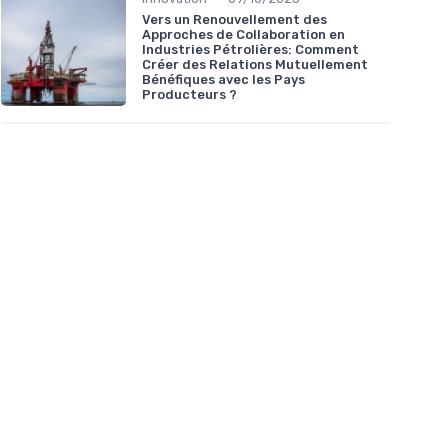
Vers un Renouvellement des
Approches de Collaboration en
Industries Pétrolières: Comment
Créer des Relations Mutuellement
Bénéfiques avec les Pays
Producteurs ?