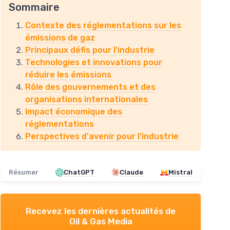
Sommaire
Contexte des réglementations sur les
émissions de gaz
Principaux défis pour l'industrie
Technologies et innovations pour
réduire les émissions
Rôle des gouvernements et des
organisations internationales
Impact économique des
réglementations
Perspectives d'avenir pour l'industrie
Résumer
ChatGPT
Claude
Mistral
Recevez les dernières actualités de
Oil & Gas Media