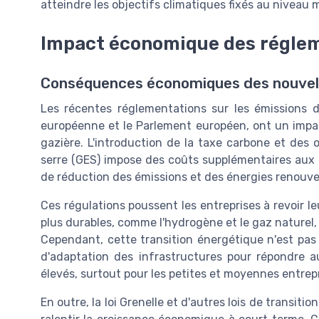
atteindre les objectifs climatiques fixés au niveau 
Impact économique des régle
Conséquences économiques des nouvell
Les récentes réglementations sur les émissions
européenne et le Parlement européen, ont un impact 
gazière. L'introduction de la taxe carbone et des 
serre (GES) impose des coûts supplémentaires aux e
de réduction des émissions et des énergies renouve
Ces régulations poussent les entreprises à revoir le
plus durables, comme l'hydrogène et le gaz naturel
Cependant, cette transition énergétique n'est pas
d'adaptation des infrastructures pour répondre
élevés, surtout pour les petites et moyennes entrepr
En outre, la loi Grenelle et d'autres lois de transit