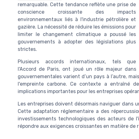
remarquable. Cette tendance reflète une prise de
conscience croissante des impacts
environnementaux liés à l'industrie pétrolière et
gazière. La nécessité de réduire les émissions pour
limiter le changement climatique a poussé les
gouvernements à adopter des législations plus
strictes.
Plusieurs accords internationaux, tels que
l'Accord de Paris, ont joué un rôle majeur dans
gouvernementales varient d’un pays à l’autre, mai
l'empreinte carbone. Ce contexte a entraîné 
implications importantes pour les entreprises opéran
Les entreprises doivent désormais naviguer dans un 
Cette adaptation réglementaire a des répercussion
investissements technologiques des acteurs de l'i
répondre aux exigences croissantes en matière de 