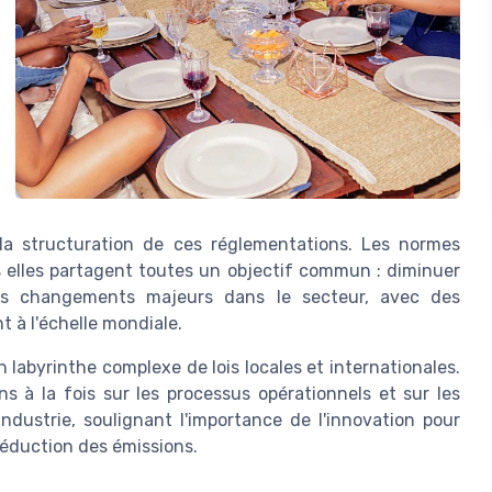
 la structuration de ces réglementations. Les normes
s elles partagent toutes un objectif commun : diminuer
des changements majeurs dans le secteur, avec des
t à l'échelle mondiale.
labyrinthe complexe de lois locales et internationales.
s à la fois sur les processus opérationnels et sur les
ndustrie, soulignant l'importance de l'innovation pour
réduction des émissions.