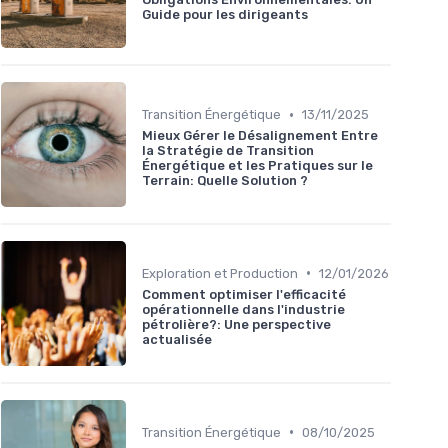
Guide pour les dirigeants
•
Transition Énergétique
13/11/2025
Mieux Gérer le Désalignement Entre
la Stratégie de Transition
Énergétique et les Pratiques sur le
Terrain: Quelle Solution ?
•
Exploration et Production
12/01/2026
Comment optimiser l'efficacité
opérationnelle dans l'industrie
pétrolière?: Une perspective
actualisée
•
Transition Énergétique
08/10/2025