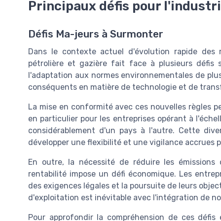
Principaux défis pour l'industr
Défis Ma-jeurs à Surmonter
Dans le contexte actuel d'évolution rapide des r
pétrolière et gazière fait face à plusieurs défis 
l'adaptation aux normes environnementales de plus 
conséquents en matière de technologie et de transf
La mise en conformité avec ces nouvelles règles p
en particulier pour les entreprises opérant à l'éche
considérablement d'un pays à l'autre. Cette diver
développer une flexibilité et une vigilance accrues p
En outre, la nécessité de réduire les émissions
rentabilité impose un défi économique. Les entrepr
des exigences légales et la poursuite de leurs objec
d'exploitation est inévitable avec l'intégration de 
Pour approfondir la compréhension de ces défis