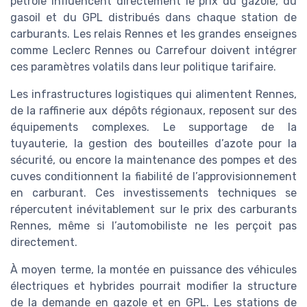
pétrole influencent directement le prix du gazole, du
gasoil et du GPL distribués dans chaque station de
carburants. Les relais Rennes et les grandes enseignes
comme Leclerc Rennes ou Carrefour doivent intégrer
ces paramètres volatils dans leur politique tarifaire.
Les infrastructures logistiques qui alimentent Rennes,
de la raffinerie aux dépôts régionaux, reposent sur des
équipements complexes. Le supportage de la
tuyauterie, la gestion des bouteilles d’azote pour la
sécurité, ou encore la maintenance des pompes et des
cuves conditionnent la fiabilité de l’approvisionnement
en carburant. Ces investissements techniques se
répercutent inévitablement sur le prix des carburants
Rennes, même si l’automobiliste ne les perçoit pas
directement.
À moyen terme, la montée en puissance des véhicules
électriques et hybrides pourrait modifier la structure
de la demande en gazole et en GPL. Les stations de