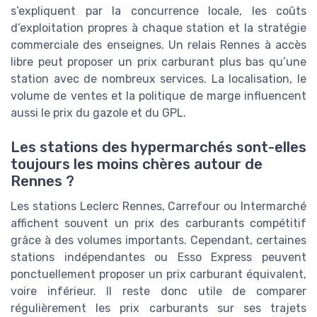
s’expliquent par la concurrence locale, les coûts
d’exploitation propres à chaque station et la stratégie
commerciale des enseignes. Un relais Rennes à accès
libre peut proposer un prix carburant plus bas qu’une
station avec de nombreux services. La localisation, le
volume de ventes et la politique de marge influencent
aussi le prix du gazole et du GPL.
Les stations des hypermarchés sont-elles
toujours les moins chères autour de
Rennes ?
Les stations Leclerc Rennes, Carrefour ou Intermarché
affichent souvent un prix des carburants compétitif
grâce à des volumes importants. Cependant, certaines
stations indépendantes ou Esso Express peuvent
ponctuellement proposer un prix carburant équivalent,
voire inférieur. Il reste donc utile de comparer
régulièrement les prix carburants sur ses trajets