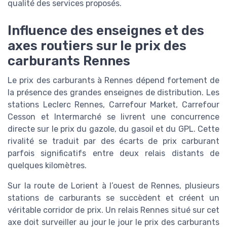
qualité des services proposés.
Influence des enseignes et des
axes routiers sur le prix des
carburants Rennes
Le prix des carburants à Rennes dépend fortement de
la présence des grandes enseignes de distribution. Les
stations Leclerc Rennes, Carrefour Market, Carrefour
Cesson et Intermarché se livrent une concurrence
directe sur le prix du gazole, du gasoil et du GPL. Cette
rivalité se traduit par des écarts de prix carburant
parfois significatifs entre deux relais distants de
quelques kilomètres.
Sur la route de Lorient à l’ouest de Rennes, plusieurs
stations de carburants se succèdent et créent un
véritable corridor de prix. Un relais Rennes situé sur cet
axe doit surveiller au jour le jour le prix des carburants