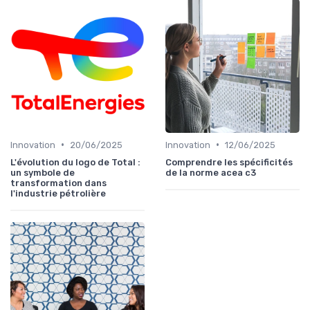
•
•
Innovation
20/06/2025
Innovation
12/06/2025
L'évolution du logo de Total :
Comprendre les spécificités
un symbole de
de la norme acea c3
transformation dans
l'industrie pétrolière