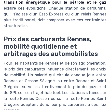
transition énergétique pour le pétrole et le gaz
éclaire ces évolutions. Chaque station de carburant,
qu’il s’agisse d’un Esso Express ou d’un relais Rennes
plus traditionnel, doit composer avec ces contraintes
structurelles.
Prix des carburants Rennes,
mobilité quotidienne et
arbitrages des automobilistes
Pour les habitants de Rennes et de son agglomération,
le prix des carburants influence directement les choix
de mobilité. Un salarié qui circule chaque jour entre
Rennes et Cesson Sévigné, ou entre Rennes et Saint
Grégoire, surveille attentivement le prix du gazole et
du GPL sur son trajet habituel. Les stations situées sur
la route Rennes Cesson ou sur la route Rennes Saint
Grégoire adaptent donc leur prix carburant à ces flux