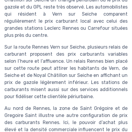
gazole et du GPL reste très observé. Les automobilistes
qui résident à Vern sur Seiche comparent
régulièrement le prix carburant local avec celui des
grandes stations Leclerc Rennes ou Carrefour situées
plus près du centre.
Sur la route Rennes Vern sur Seiche, plusieurs relais de
carburant proposent des prix carburants variables
selon l’heure et l’affluence. Un relais Rennes bien placé
sur cette route peut attirer les habitants de Vern, de
Seiche et de Noyal Châtillon sur Seiche en affichant un
prix de gazole légèrement inférieur. Les stations de
carburants misent aussi sur des services additionnels
pour fidéliser cette clientèle périurbaine.
Au nord de Rennes, la zone de Saint Grégoire et de
Gregoire Saint illustre une autre configuration de prix
des carburants Rennes. Ici, le pouvoir d’achat plus
élevé et la densité commerciale influencent le prix du