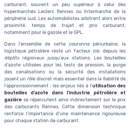
carburant, souvent un peu supérieur à celui des
hypermarchés Leclerc Rennes ou Intermarché de la
périphérie sud. Les automobilistes arbitrent alors entre
proximité, temps de trajet et prix carburant,
notamment pour le gazole et le GPL.
Dans l’ensemble de cette couronne périurbaine, la
logistique pétrolière reste un facteur clé, depuis les
dépôts régionaux jusqu’aux stations. Les bouteilles
d’azote utilisées pour les tests de pression, la purge
des canalisations ou la sécurité des installations
jouent un rôle discret mais essentiel dans la fiabilité de
l’approvisionnement ; les enjeux liés à l’
utilisation des
bouteilles d’azote dans l’industrie pétrolière et
gazière
se répercutent ainsi indirectement sur le prix
des carburants Rennes. Cette dimension technique
renforce l’importance d’une maintenance rigoureuse
pour chaque station de carburant.