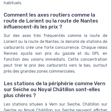
habituels.
Comment les axes routiers comme la
route de Lorient ou la route de Nantes
influencent-ils les prix ?
Sur des axes très fréquentés comme la route de
Lorient ou la route de Nantes, la densité de stations de
carburants crée une forte concurrence. Chaque relais
Rennes ajuste son prix du gazole et du GPL en
fonction des voisins immédiats. Cette concentration
peut tirer le prix des carburants vers le bas, surtout
près des grandes zones commerciales.
Les stations de la périphérie comme Vern
sur Seiche ou Noyal Châtillon sont-elles
plus chères ?
Les stations situées à Vern sur Seiche, Châtillon sur
Seiche ou Noyal Châtillon sur Seiche peuvent afficher