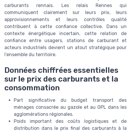
carburants rennais. Les relais Rennes qui
communiquent clairement sur leurs prix, leurs
approvisionnements et leurs contrôles qualité
contribuent à cette confiance collective. Dans un
contexte énergétique incertain, cette relation de
confiance entre usagers, stations de carburant et
acteurs industriels devient un atout stratégique pour
l’ensemble du territoire.
Données chiffrées essentielles
sur le prix des carburants et la
consommation
Part significative du budget transport des
ménages consacrée au gazole et au GPL dans les
agglomérations régionales.
Poids important des coûts logistiques et de
distribution dans le prix final des carburants à la