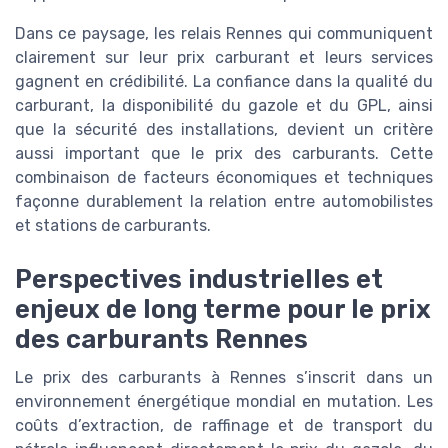
Dans ce paysage, les relais Rennes qui communiquent
clairement sur leur prix carburant et leurs services
gagnent en crédibilité. La confiance dans la qualité du
carburant, la disponibilité du gazole et du GPL, ainsi
que la sécurité des installations, devient un critère
aussi important que le prix des carburants. Cette
combinaison de facteurs économiques et techniques
façonne durablement la relation entre automobilistes
et stations de carburants.
Perspectives industrielles et
enjeux de long terme pour le prix
des carburants Rennes
Le prix des carburants à Rennes s’inscrit dans un
environnement énergétique mondial en mutation. Les
coûts d’extraction, de raffinage et de transport du