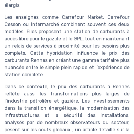
élargis.
Les enseignes comme Carrefour Market, Carrefour
Cesson ou Intermarché combinent souvent ces deux
modèles. Elles proposent une station de carburants à
accès libre pour le gazole et le GPL, tout en maintenant
un relais de services à proximité pour les besoins plus
complets. Cette hybridation influence le prix des
carburants Rennes en créant une gamme tarifaire plus
nuancée entre le simple plein rapide et l’expérience de
station complète.
Dans ce contexte, le prix des carburants à Rennes
reflète aussi les transformations plus larges de
l’industrie pétrolière et gazière. Les investissements
dans la transition énergétique, la modernisation des
infrastructures et la sécurité des installations,
analysés par de nombreux observateurs du secteur,
pèsent sur les coûts globaux ; un article détaillé sur la