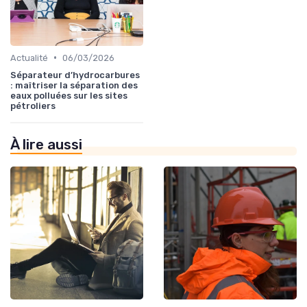
•
Actualité
06/03/2026
Séparateur d’hydrocarbures
: maîtriser la séparation des
eaux polluées sur les sites
pétroliers
À lire aussi