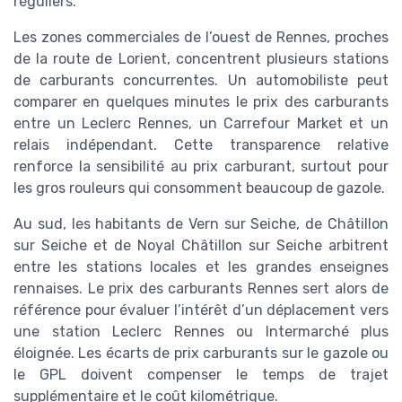
réguliers.
Les zones commerciales de l’ouest de Rennes, proches
de la route de Lorient, concentrent plusieurs stations
de carburants concurrentes. Un automobiliste peut
comparer en quelques minutes le prix des carburants
entre un Leclerc Rennes, un Carrefour Market et un
relais indépendant. Cette transparence relative
renforce la sensibilité au prix carburant, surtout pour
les gros rouleurs qui consomment beaucoup de gazole.
Au sud, les habitants de Vern sur Seiche, de Châtillon
sur Seiche et de Noyal Châtillon sur Seiche arbitrent
entre les stations locales et les grandes enseignes
rennaises. Le prix des carburants Rennes sert alors de
référence pour évaluer l’intérêt d’un déplacement vers
une station Leclerc Rennes ou Intermarché plus
éloignée. Les écarts de prix carburants sur le gazole ou
le GPL doivent compenser le temps de trajet
supplémentaire et le coût kilométrique.