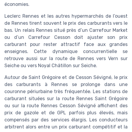
économies.
Leclerc Rennes et les autres hypermarchés de l’ouest
de Rennes tirent souvent le prix des carburants vers le
bas. Un relais Rennes situé près d’un Carrefour Market
ou d’un Carrefour Cesson doit ajuster son prix
carburant pour rester attractif face aux grandes
enseignes. Cette dynamique concurrentielle se
retrouve aussi sur la route de Rennes vers Vern sur
Seiche ou vers Noyal Châtillon sur Seiche.
Autour de Saint Grégoire et de Cesson Sévigné, le prix
des carburants à Rennes se prolonge dans une
couronne périurbaine très fréquentée. Les stations de
carburant situées sur la route Rennes Saint Grégoire
ou sur la route Rennes Cesson Sévigné affichent des
prix de gazole et de GPL parfois plus élevés, mais
compensés par des services élargis. Les conducteurs
arbitrent alors entre un prix carburant compétitif et la