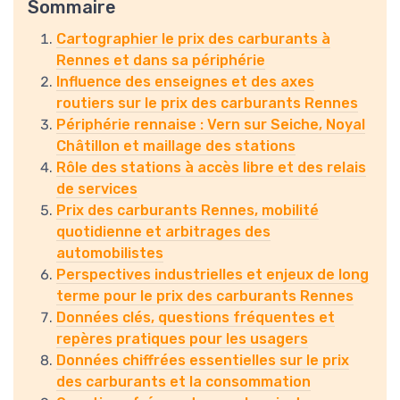
Sommaire
Cartographier le prix des carburants à
Rennes et dans sa périphérie
Influence des enseignes et des axes
routiers sur le prix des carburants Rennes
Périphérie rennaise : Vern sur Seiche, Noyal
Châtillon et maillage des stations
Rôle des stations à accès libre et des relais
de services
Prix des carburants Rennes, mobilité
quotidienne et arbitrages des
automobilistes
Perspectives industrielles et enjeux de long
terme pour le prix des carburants Rennes
Données clés, questions fréquentes et
repères pratiques pour les usagers
Données chiffrées essentielles sur le prix
des carburants et la consommation