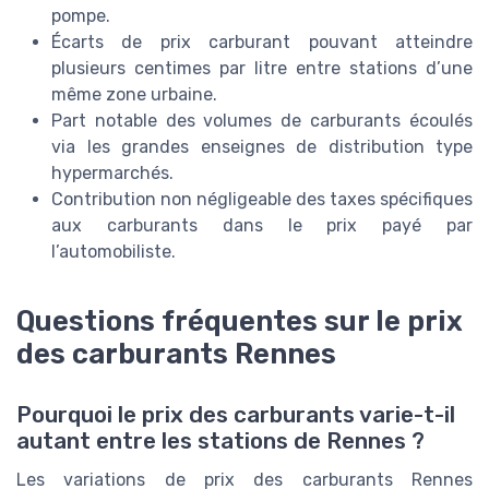
pompe.
Écarts de prix carburant pouvant atteindre
plusieurs centimes par litre entre stations d’une
même zone urbaine.
Part notable des volumes de carburants écoulés
via les grandes enseignes de distribution type
hypermarchés.
Contribution non négligeable des taxes spécifiques
aux carburants dans le prix payé par
l’automobiliste.
Questions fréquentes sur le prix
des carburants Rennes
Pourquoi le prix des carburants varie-t-il
autant entre les stations de Rennes ?
Les variations de prix des carburants Rennes