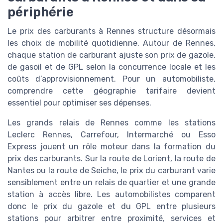
périphérie
Le prix des carburants à Rennes structure désormais
les choix de mobilité quotidienne. Autour de Rennes,
chaque station de carburant ajuste son prix de gazole,
de gasoil et de GPL selon la concurrence locale et les
coûts d’approvisionnement. Pour un automobiliste,
comprendre cette géographie tarifaire devient
essentiel pour optimiser ses dépenses.
Les grands relais de Rennes comme les stations
Leclerc Rennes, Carrefour, Intermarché ou Esso
Express jouent un rôle moteur dans la formation du
prix des carburants. Sur la route de Lorient, la route de
Nantes ou la route de Seiche, le prix du carburant varie
sensiblement entre un relais de quartier et une grande
station à accès libre. Les automobilistes comparent
donc le prix du gazole et du GPL entre plusieurs
stations pour arbitrer entre proximité, services et