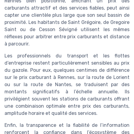
Rennes bien positionné, affichant un prix des
carburants attractif et des services fiables, peut ainsi
capter une clientèle plus large que son seul bassin de
proximité. Les habitants de Saint Grégoire, de Gregoire
Saint ou de Cesson Sévigné utilisent les mêmes
réflexes pour arbitrer entre prix carburants et distance
à parcourir.
Les professionnels du transport et les flottes
d’entreprise restent particulièrement sensibles au prix
du gazole. Pour eux, quelques centimes de différence
sur le prix carburant à Rennes, sur la route de Lorient
ou sur la route de Nantes, se traduisent par des
montants significatifs à l’échelle annuelle. Ils
privilégient souvent les stations de carburants offrant
une combinaison optimale entre prix des carburants,
amplitude horaire et qualité des services.
Enfin, la transparence et la fiabilité de l’information
renforcent la confiance dans l’écosystème des