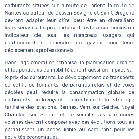
carburants situées sur la route de Lorient, la route de
Nantes ou autour de Cesson Sévigné et Saint Grégoire
devront adapter leur offre, peut être en diversifiant
leurs services. Le prix carburant restera néanmoins un
indicateur clé pour les nombreux usagers qui
continueront à dépendre du gazole pour leurs
déplacements professionnels.
Dans l’agglomération rennaise, la planification urbaine
et les politiques de mobilité auront aussi un impact sur
le prix des carburants. Le développement de transports
collectifs performants, de parkings relais et de voies
dédiées peut réduire la consommation globale de
carburants, influençant indirectement la stratégie
tarifaire des stations. Rennes, Vern sur Seiche, Noyal
Châtillon sur Seiche et l’ensemble des communes
voisines devront composer avec ces évolutions tout en
garantissant un accès fiable au carburant pour les
activités économiques.