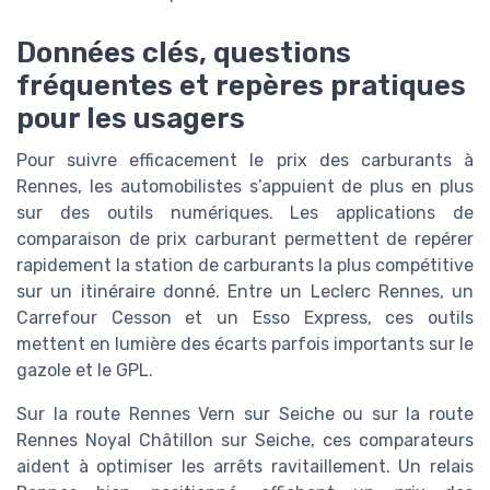
Données clés, questions
fréquentes et repères pratiques
pour les usagers
Pour suivre efficacement le prix des carburants à
Rennes, les automobilistes s’appuient de plus en plus
sur des outils numériques. Les applications de
comparaison de prix carburant permettent de repérer
rapidement la station de carburants la plus compétitive
sur un itinéraire donné. Entre un Leclerc Rennes, un
Carrefour Cesson et un Esso Express, ces outils
mettent en lumière des écarts parfois importants sur le
gazole et le GPL.
Sur la route Rennes Vern sur Seiche ou sur la route
Rennes Noyal Châtillon sur Seiche, ces comparateurs
aident à optimiser les arrêts ravitaillement. Un relais