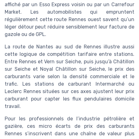
affiché par un Esso Express voisin ou par un Carrefour
Market. Les automobilistes qui empruntent
régulièrement cette route Rennes ouest savent qu’un
léger détour peut réduire sensiblement leur facture de
gazole ou de GPL.
La route de Nantes au sud de Rennes illustre aussi
cette logique de compétition tarifaire entre stations.
Entre Rennes et Vern sur Seiche, puis jusqu’à Châtillon
sur Seiche et Noyal Châtillon sur Seiche, le prix des
carburants varie selon la densité commerciale et le
trafic. Les stations de carburant Intermarché ou
Leclerc Rennes situées sur ces axes ajustent leur prix
carburant pour capter les flux pendulaires domicile
travail.
Pour les professionnels de l’industrie pétrolière et
gazière, ces micro écarts de prix des carburants
Rennes s’inscrivent dans une chaîne de valeur plus