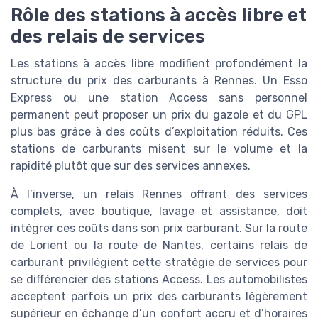
Rôle des stations à accès libre et
des relais de services
Les stations à accès libre modifient profondément la
structure du prix des carburants à Rennes. Un Esso
Express ou une station Access sans personnel
permanent peut proposer un prix du gazole et du GPL
plus bas grâce à des coûts d’exploitation réduits. Ces
stations de carburants misent sur le volume et la
rapidité plutôt que sur des services annexes.
À l’inverse, un relais Rennes offrant des services
complets, avec boutique, lavage et assistance, doit
intégrer ces coûts dans son prix carburant. Sur la route
de Lorient ou la route de Nantes, certains relais de
carburant privilégient cette stratégie de services pour
se différencier des stations Access. Les automobilistes
acceptent parfois un prix des carburants légèrement
supérieur en échange d’un confort accru et d’horaires