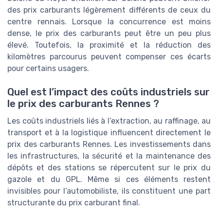
des prix carburants légèrement différents de ceux du
centre rennais. Lorsque la concurrence est moins
dense, le prix des carburants peut être un peu plus
élevé. Toutefois, la proximité et la réduction des
kilomètres parcourus peuvent compenser ces écarts
pour certains usagers.
Quel est l’impact des coûts industriels sur
le prix des carburants Rennes ?
Les coûts industriels liés à l’extraction, au raffinage, au
transport et à la logistique influencent directement le
prix des carburants Rennes. Les investissements dans
les infrastructures, la sécurité et la maintenance des
dépôts et des stations se répercutent sur le prix du
gazole et du GPL. Même si ces éléments restent
invisibles pour l’automobiliste, ils constituent une part
structurante du prix carburant final.