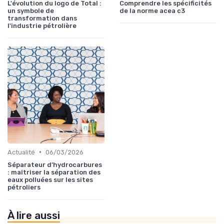
L'évolution du logo de Total :
Comprendre les spécificités
un symbole de
de la norme acea c3
transformation dans
l'industrie pétrolière
•
Actualité
06/03/2026
Séparateur d’hydrocarbures
: maîtriser la séparation des
eaux polluées sur les sites
pétroliers
À lire aussi