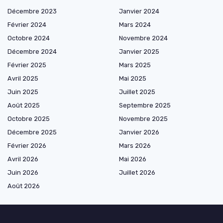
Décembre 2023
Janvier 2024
Février 2024
Mars 2024
Octobre 2024
Novembre 2024
Décembre 2024
Janvier 2025
Février 2025
Mars 2025
Avril 2025
Mai 2025
Juin 2025
Juillet 2025
Août 2025
Septembre 2025
Octobre 2025
Novembre 2025
Décembre 2025
Janvier 2026
Février 2026
Mars 2026
Avril 2026
Mai 2026
Juin 2026
Juillet 2026
Août 2026