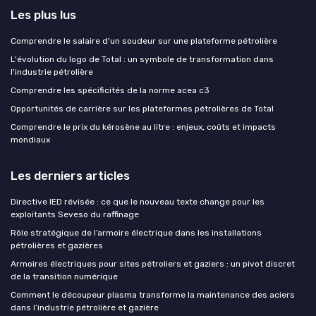
Les plus lus
Comprendre le salaire d'un soudeur sur une plateforme pétrolière
L'évolution du logo de Total : un symbole de transformation dans
l'industrie pétrolière
Comprendre les spécificités de la norme acea c3
Opportunités de carrière sur les plateformes pétrolières de Total
Comprendre le prix du kérosène au litre : enjeux, coûts et impacts
mondiaux
Les derniers articles
Directive IED révisée : ce que le nouveau texte change pour les
exploitants Seveso du raffinage
Rôle stratégique de l’armoire électrique dans les installations
pétrolières et gazières
Armoires électriques pour sites pétroliers et gaziers : un pivot discret
de la transition numérique
Comment le découpeur plasma transforme la maintenance des aciers
dans l’industrie pétrolière et gazière