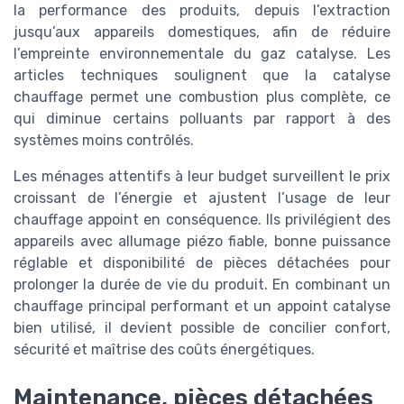
la performance des produits, depuis l’extraction
jusqu’aux appareils domestiques, afin de réduire
l’empreinte environnementale du gaz catalyse. Les
articles techniques soulignent que la catalyse
chauffage permet une combustion plus complète, ce
qui diminue certains polluants par rapport à des
systèmes moins contrôlés.
Les ménages attentifs à leur budget surveillent le prix
croissant de l’énergie et ajustent l’usage de leur
chauffage appoint en conséquence. Ils privilégient des
appareils avec allumage piézo fiable, bonne puissance
réglable et disponibilité de pièces détachées pour
prolonger la durée de vie du produit. En combinant un
chauffage principal performant et un appoint catalyse
bien utilisé, il devient possible de concilier confort,
sécurité et maîtrise des coûts énergétiques.
Maintenance, pièces détachées