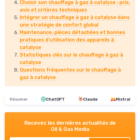
Choisir son chauffage à gaz à catalyse : prix,
avis et critères techniques
Intégrer un chauffage à gaz à catalyse dans
une stratégie de confort global
Maintenance, pièces détachées et bonnes
pratiques d’utilisation des appareils à
catalyse
Statistiques clés sur le chauffage à gaz à
catalyse
Questions fréquentes sur le chauffage à
gaz à catalyse
Résumer
ChatGPT
Claude
Mistral
Recevez les dernières actualités de
Oil & Gas Media