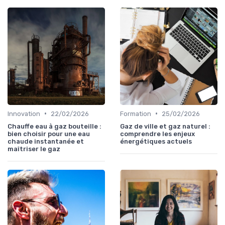
•
•
Innovation
22/02/2026
Formation
25/02/2026
Chauffe eau à gaz bouteille :
Gaz de ville et gaz naturel :
bien choisir pour une eau
comprendre les enjeux
chaude instantanée et
énergétiques actuels
maîtriser le gaz