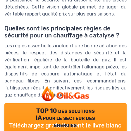
détachées. Cette vision globale permet de juger du
véritable rapport qualité prix sur plusieurs saisons.
Quelles sont les principales règles de
sécurité pour un chauffage à catalyse ?
Les règles essentielles incluent une bonne aération des
pièces, le respect des distances de sécurité et la
vérification régulière de la bouteille de gaz. Il est
également important de contrôler l’allumage piézo, les
dispositifs de coupure automatique et l’état du
panneau fibres. En suivant ces recommandations,
l’utilisateur réduit significativement les risques liés au
gaz chauffage domestique.
TOP 10 des solutions
IA pour le secteur des
energies
Téléchargez gratuitement le livre blanc