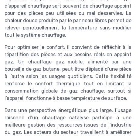
d’appareil chauffage sert souvent de chauffage appoint
pour des pièces peu utilisées ou mal desservies. La
chaleur douce produite par le panneau fibres permet de
relever ponctuellement la température sans modifier
tout le système chauffage.
Pour optimiser le confort, il convient de réfléchir à la
répartition des pièces et aux besoins réels en appoint
gaz. Un chauffage gaz mobile, alimenté par une
bouteille de gaz butane, peut être déplacé d’une pièce
à l’autre selon les usages quotidiens. Cette flexibilité
renforce le confort thermique tout en limitant la
consommation globale de gaz chauffage, surtout si
l’appareil fonctionne à basse température de surface.
Dans une perspective énergétique plus large, l’usage
raisonné d’un chauffage catalyse participe à une
meilleure gestion des ressources issues de l’industrie
du gaz. Les acteurs du secteur travaillent à améliorer