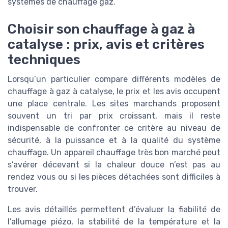
systèmes de chauffage gaz.
Choisir son chauffage à gaz à
catalyse : prix, avis et critères
techniques
Lorsqu’un particulier compare différents modèles de
chauffage à gaz à catalyse, le prix et les avis occupent
une place centrale. Les sites marchands proposent
souvent un tri par prix croissant, mais il reste
indispensable de confronter ce critère au niveau de
sécurité, à la puissance et à la qualité du système
chauffage. Un appareil chauffage très bon marché peut
s’avérer décevant si la chaleur douce n’est pas au
rendez vous ou si les pièces détachées sont difficiles à
trouver.
Les avis détaillés permettent d’évaluer la fiabilité de
l’allumage piézo, la stabilité de la température et la