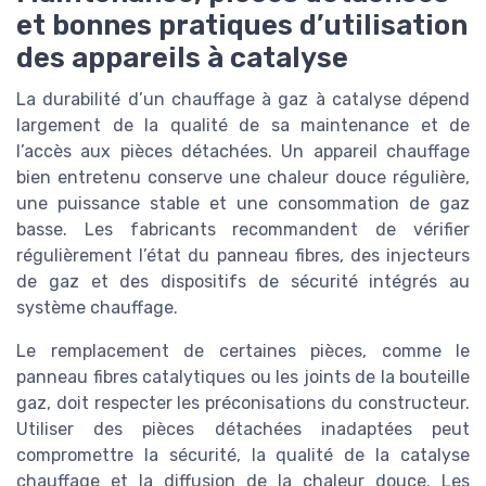
et bonnes pratiques d’utilisation
des appareils à catalyse
La durabilité d’un chauffage à gaz à catalyse dépend
largement de la qualité de sa maintenance et de
l’accès aux pièces détachées. Un appareil chauffage
bien entretenu conserve une chaleur douce régulière,
une puissance stable et une consommation de gaz
basse. Les fabricants recommandent de vérifier
régulièrement l’état du panneau fibres, des injecteurs
de gaz et des dispositifs de sécurité intégrés au
système chauffage.
Le remplacement de certaines pièces, comme le
panneau fibres catalytiques ou les joints de la bouteille
gaz, doit respecter les préconisations du constructeur.
Utiliser des pièces détachées inadaptées peut
compromettre la sécurité, la qualité de la catalyse
chauffage et la diffusion de la chaleur douce. Les