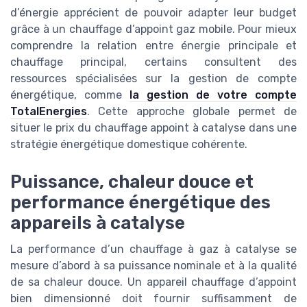
d’énergie apprécient de pouvoir adapter leur budget
grâce à un chauffage d’appoint gaz mobile. Pour mieux
comprendre la relation entre énergie principale et
chauffage principal, certains consultent des
ressources spécialisées sur la gestion de compte
énergétique, comme
la gestion de votre compte
TotalEnergies
. Cette approche globale permet de
situer le prix du chauffage appoint à catalyse dans une
stratégie énergétique domestique cohérente.
Puissance, chaleur douce et
performance énergétique des
appareils à catalyse
La performance d’un chauffage à gaz à catalyse se
mesure d’abord à sa puissance nominale et à la qualité
de sa chaleur douce. Un appareil chauffage d’appoint
bien dimensionné doit fournir suffisamment de