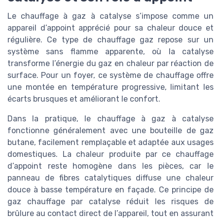
Le chauffage à gaz à catalyse s’impose comme un
appareil d’appoint apprécié pour sa chaleur douce et
régulière. Ce type de chauffage gaz repose sur un
système sans flamme apparente, où la catalyse
transforme l’énergie du gaz en chaleur par réaction de
surface. Pour un foyer, ce système de chauffage offre
une montée en température progressive, limitant les
écarts brusques et améliorant le confort.
Dans la pratique, le chauffage à gaz à catalyse
fonctionne généralement avec une bouteille de gaz
butane, facilement remplaçable et adaptée aux usages
domestiques. La chaleur produite par ce chauffage
d’appoint reste homogène dans les pièces, car le
panneau de fibres catalytiques diffuse une chaleur
douce à basse température en façade. Ce principe de
gaz chauffage par catalyse réduit les risques de
brûlure au contact direct de l’appareil, tout en assurant