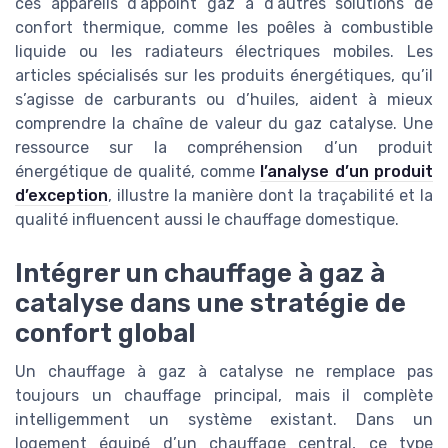
ces appareils d’appoint gaz à d’autres solutions de
confort thermique, comme les poêles à combustible
liquide ou les radiateurs électriques mobiles. Les
articles spécialisés sur les produits énergétiques, qu’il
s’agisse de carburants ou d’huiles, aident à mieux
comprendre la chaîne de valeur du gaz catalyse. Une
ressource sur la compréhension d’un produit
énergétique de qualité, comme
l’analyse d’un produit
d’exception
, illustre la manière dont la traçabilité et la
qualité influencent aussi le chauffage domestique.
Intégrer un chauffage à gaz à
catalyse dans une stratégie de
confort global
Un chauffage à gaz à catalyse ne remplace pas
toujours un chauffage principal, mais il complète
intelligemment un système existant. Dans un
logement équipé d’un chauffage central, ce type