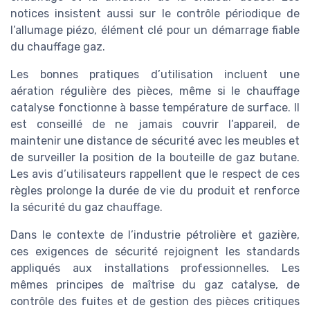
notices insistent aussi sur le contrôle périodique de
l’allumage piézo, élément clé pour un démarrage fiable
du chauffage gaz.
Les bonnes pratiques d’utilisation incluent une
aération régulière des pièces, même si le chauffage
catalyse fonctionne à basse température de surface. Il
est conseillé de ne jamais couvrir l’appareil, de
maintenir une distance de sécurité avec les meubles et
de surveiller la position de la bouteille de gaz butane.
Les avis d’utilisateurs rappellent que le respect de ces
règles prolonge la durée de vie du produit et renforce
la sécurité du gaz chauffage.
Dans le contexte de l’industrie pétrolière et gazière,
ces exigences de sécurité rejoignent les standards
appliqués aux installations professionnelles. Les
mêmes principes de maîtrise du gaz catalyse, de
contrôle des fuites et de gestion des pièces critiques