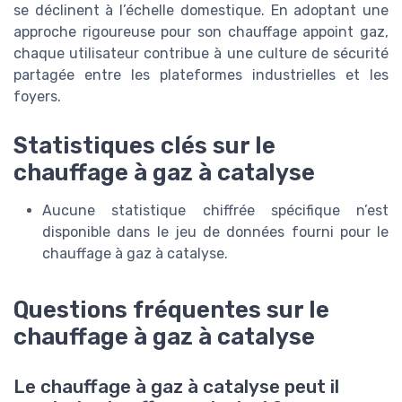
se déclinent à l’échelle domestique. En adoptant une
approche rigoureuse pour son chauffage appoint gaz,
chaque utilisateur contribue à une culture de sécurité
partagée entre les plateformes industrielles et les
foyers.
Statistiques clés sur le
chauffage à gaz à catalyse
Aucune statistique chiffrée spécifique n’est
disponible dans le jeu de données fourni pour le
chauffage à gaz à catalyse.
Questions fréquentes sur le
chauffage à gaz à catalyse
Le chauffage à gaz à catalyse peut il