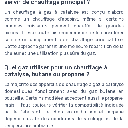
servir de chauffage principal ?
Un chauffage à gaz à catalyse est conçu d’abord
comme un chauffage d’appoint, même si certains
modèles puissants peuvent chauffer de grandes
pièces. Il reste toutefois recommandé de le considérer
comme un complément à un chauffage principal fixe.
Cette approche garantit une meilleure répartition de la
chaleur et une utilisation plus sûre du gaz.
Quel gaz utiliser pour un chauffage à
catalyse, butane ou propane ?
La majorité des appareils de chauffage à gaz à catalyse
domestiques fonctionnent avec du gaz butane en
bouteille. Certains modèles acceptent aussi le propane,
mais il faut toujours vérifier la compatibilité indiquée
par le fabricant. Le choix entre butane et propane
dépend ensuite des conditions de stockage et de la
température ambiante.