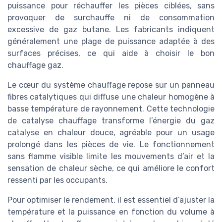
puissance pour réchauffer les pièces ciblées, sans
provoquer de surchauffe ni de consommation
excessive de gaz butane. Les fabricants indiquent
généralement une plage de puissance adaptée à des
surfaces précises, ce qui aide à choisir le bon
chauffage gaz.
Le cœur du système chauffage repose sur un panneau
fibres catalytiques qui diffuse une chaleur homogène à
basse température de rayonnement. Cette technologie
de catalyse chauffage transforme l’énergie du gaz
catalyse en chaleur douce, agréable pour un usage
prolongé dans les pièces de vie. Le fonctionnement
sans flamme visible limite les mouvements d’air et la
sensation de chaleur sèche, ce qui améliore le confort
ressenti par les occupants.
Pour optimiser le rendement, il est essentiel d’ajuster la
température et la puissance en fonction du volume à