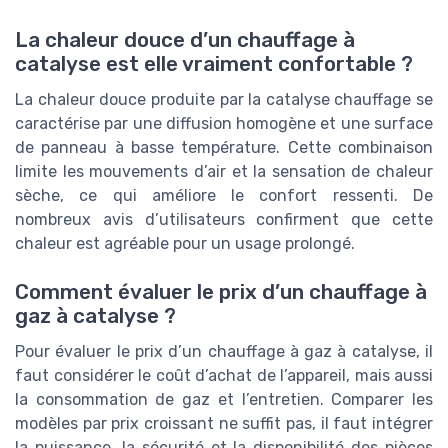
La chaleur douce d’un chauffage à
catalyse est elle vraiment confortable ?
La chaleur douce produite par la catalyse chauffage se
caractérise par une diffusion homogène et une surface
de panneau à basse température. Cette combinaison
limite les mouvements d’air et la sensation de chaleur
sèche, ce qui améliore le confort ressenti. De
nombreux avis d’utilisateurs confirment que cette
chaleur est agréable pour un usage prolongé.
Comment évaluer le prix d’un chauffage à
gaz à catalyse ?
Pour évaluer le prix d’un chauffage à gaz à catalyse, il
faut considérer le coût d’achat de l’appareil, mais aussi
la consommation de gaz et l’entretien. Comparer les
modèles par prix croissant ne suffit pas, il faut intégrer
la puissance, la sécurité et la disponibilité des pièces