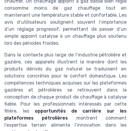
chauffer. Un chauffage appoint à gaz basse bien réglé
consomme moins de gaz chauffage tout en
maintenant une température stable et confortable. Les
avis d’utilisateurs soulignent souvent l’importance
d’un réglage progressif, permettant de passer d’un
simple appoint catalyse à un chauffage plus soutenu
lors des périodes froides.
Dans le contexte plus large de l’industrie pétrolière et
gazière, ces appareils illustrent la manière dont les
produits dérivés du gaz naturel se traduisent en
solutions concrètes pour le confort domestique. Les
compétences techniques acquises sur les plateformes
gazières et pétrolières se retrouvent dans la
conception de chaque produit de chauffage à catalyse
fiable. Pour les professionnels intéressés par cette
filière, les
opportunités de carrière sur les
plateformes pétrolières
montrent comment
l’expertise terrain alimente l’innovation dans les