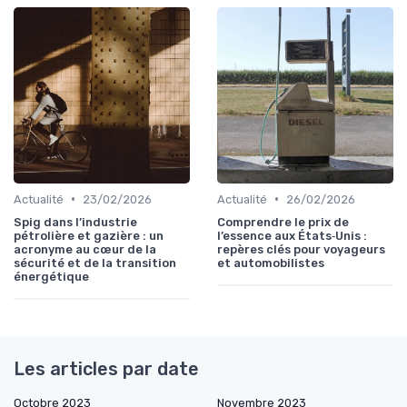
•
•
Actualité
23/02/2026
Actualité
26/02/2026
Spig dans l’industrie
Comprendre le prix de
pétrolière et gazière : un
l’essence aux États‑Unis :
acronyme au cœur de la
repères clés pour voyageurs
sécurité et de la transition
et automobilistes
énergétique
Les articles par date
Octobre 2023
Novembre 2023