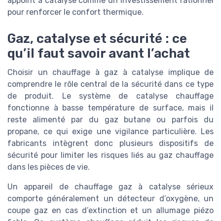
appoint à catalyse comme un investissement rationnel
pour renforcer le confort thermique.
Gaz, catalyse et sécurité : ce
qu’il faut savoir avant l’achat
Choisir un chauffage à gaz à catalyse implique de
comprendre le rôle central de la sécurité dans ce type
de produit. Le système de catalyse chauffage
fonctionne à basse température de surface, mais il
reste alimenté par du gaz butane ou parfois du
propane, ce qui exige une vigilance particulière. Les
fabricants intègrent donc plusieurs dispositifs de
sécurité pour limiter les risques liés au gaz chauffage
dans les pièces de vie.
Un appareil de chauffage gaz à catalyse sérieux
comporte généralement un détecteur d’oxygène, un
coupe gaz en cas d’extinction et un allumage piézo