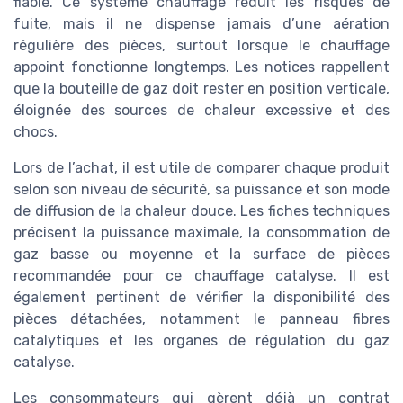
fiable. Ce système chauffage réduit les risques de
fuite, mais il ne dispense jamais d’une aération
régulière des pièces, surtout lorsque le chauffage
appoint fonctionne longtemps. Les notices rappellent
que la bouteille de gaz doit rester en position verticale,
éloignée des sources de chaleur excessive et des
chocs.
Lors de l’achat, il est utile de comparer chaque produit
selon son niveau de sécurité, sa puissance et son mode
de diffusion de la chaleur douce. Les fiches techniques
précisent la puissance maximale, la consommation de
gaz basse ou moyenne et la surface de pièces
recommandée pour ce chauffage catalyse. Il est
également pertinent de vérifier la disponibilité des
pièces détachées, notamment le panneau fibres
catalytiques et les organes de régulation du gaz
catalyse.
Les consommateurs qui gèrent déjà un contrat