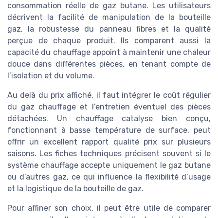
consommation réelle de gaz butane. Les utilisateurs
décrivent la facilité de manipulation de la bouteille
gaz, la robustesse du panneau fibres et la qualité
perçue de chaque produit. Ils comparent aussi la
capacité du chauffage appoint à maintenir une chaleur
douce dans différentes pièces, en tenant compte de
l’isolation et du volume.
Au delà du prix affiché, il faut intégrer le coût régulier
du gaz chauffage et l’entretien éventuel des pièces
détachées. Un chauffage catalyse bien conçu,
fonctionnant à basse température de surface, peut
offrir un excellent rapport qualité prix sur plusieurs
saisons. Les fiches techniques précisent souvent si le
système chauffage accepte uniquement le gaz butane
ou d’autres gaz, ce qui influence la flexibilité d’usage
et la logistique de la bouteille de gaz.
Pour affiner son choix, il peut être utile de comparer