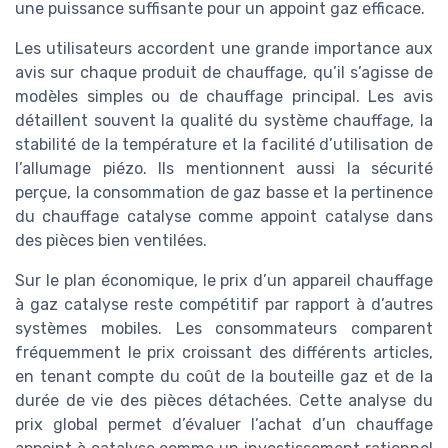
une puissance suffisante pour un appoint gaz efficace.
Les utilisateurs accordent une grande importance aux
avis sur chaque produit de chauffage, qu’il s’agisse de
modèles simples ou de chauffage principal. Les avis
détaillent souvent la qualité du système chauffage, la
stabilité de la température et la facilité d’utilisation de
l’allumage piézo. Ils mentionnent aussi la sécurité
perçue, la consommation de gaz basse et la pertinence
du chauffage catalyse comme appoint catalyse dans
des pièces bien ventilées.
Sur le plan économique, le prix d’un appareil chauffage
à gaz catalyse reste compétitif par rapport à d’autres
systèmes mobiles. Les consommateurs comparent
fréquemment le prix croissant des différents articles,
en tenant compte du coût de la bouteille gaz et de la
durée de vie des pièces détachées. Cette analyse du
prix global permet d’évaluer l’achat d’un chauffage