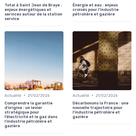
Total à Saint Jean de Braye :
Énergie et eau : enjeux
enjeux énergétiques et
croisés pour l’industrie
services autour de la station
pétrolière et gazière
service
•
•
Actualité
21/02/2026
Actualité
21/02/2026
Comprendre la garantie
Décarbonons la France : une
d’origine : un levier
nouvelle trajectoire pour
stratégique pour
l’industrie pétrolière et
l’électricité et le gaz dans
gazière
l’industrie pétrolière et
gazière