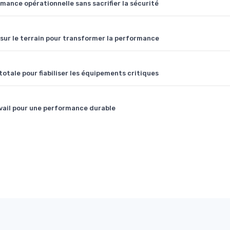
mance opérationnelle sans sacrifier la sécurité
 sur le terrain pour transformer la performance
otale pour fiabiliser les équipements critiques
ravail pour une performance durable