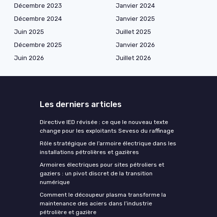
Décembre 2023
Janvier 2024
Décembre 2024
Janvier 2025
Juin 2025
Juillet 2025
Décembre 2025
Janvier 2026
Juin 2026
Juillet 2026
Les derniers articles
Directive IED révisée : ce que le nouveau texte
change pour les exploitants Seveso du raffinage
Rôle stratégique de l’armoire électrique dans les
installations pétrolières et gazières
Armoires électriques pour sites pétroliers et
gaziers : un pivot discret de la transition
numérique
Comment le découpeur plasma transforme la
maintenance des aciers dans l’industrie
pétrolière et gazière