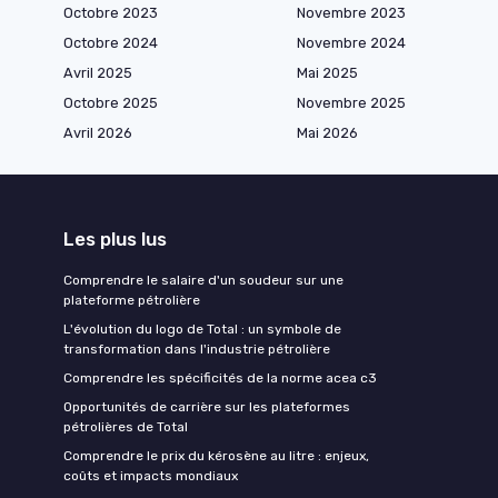
Octobre 2023
Novembre 2023
Octobre 2024
Novembre 2024
Avril 2025
Mai 2025
Octobre 2025
Novembre 2025
Avril 2026
Mai 2026
Les plus lus
Comprendre le salaire d'un soudeur sur une
plateforme pétrolière
L'évolution du logo de Total : un symbole de
transformation dans l'industrie pétrolière
Comprendre les spécificités de la norme acea c3
Opportunités de carrière sur les plateformes
pétrolières de Total
Comprendre le prix du kérosène au litre : enjeux,
coûts et impacts mondiaux