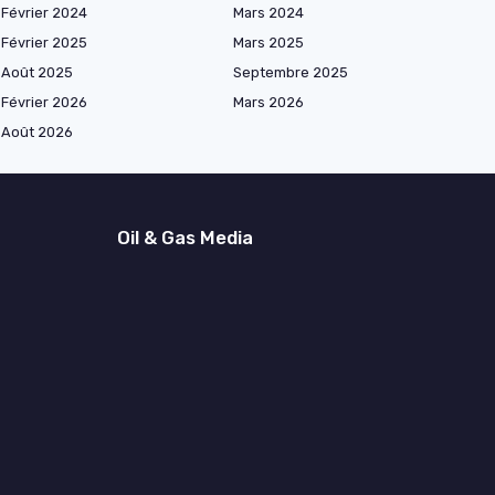
Février 2024
Mars 2024
Février 2025
Mars 2025
Août 2025
Septembre 2025
Février 2026
Mars 2026
Août 2026
Oil & Gas Media