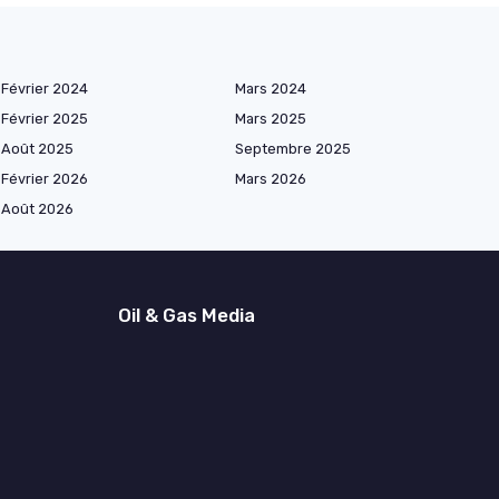
Février 2024
Mars 2024
Février 2025
Mars 2025
Août 2025
Septembre 2025
Février 2026
Mars 2026
Août 2026
Oil & Gas Media