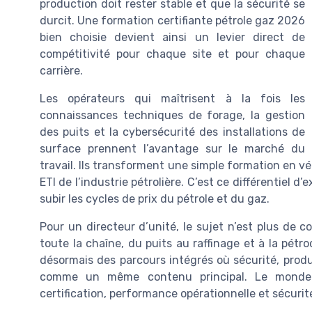
production doit rester stable et que la sécurité se
durcit. Une formation certifiante pétrole gaz 2026
bien choisie devient ainsi un levier direct de
compétitivité pour chaque site et pour chaque
carrière.
Les opérateurs qui maîtrisent à la fois les
connaissances techniques de forage, la gestion
des puits et la cybersécurité des installations de
surface prennent l’avantage sur le marché du
travail. Ils transforment une simple formation en vér
ETI de l’industrie pétrolière. C’est ce différentiel d
subir les cycles de prix du pétrole et du gaz.
Pour un directeur d’unité, le sujet n’est plus de c
toute la chaîne, du puits au raffinage et à la pétr
désormais des parcours intégrés où sécurité, pro
comme un même contenu principal. Le monde 
certification, performance opérationnelle et sécuri