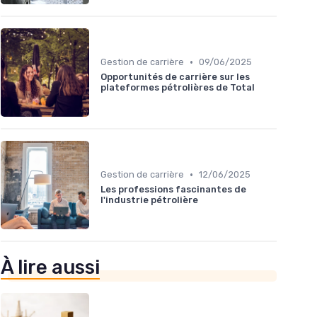
•
Gestion de carrière
09/06/2025
Opportunités de carrière sur les
plateformes pétrolières de Total
•
Gestion de carrière
12/06/2025
Les professions fascinantes de
l'industrie pétrolière
À lire aussi