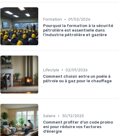
•
Formation
01/02/2026
Pourquoi la formation à la sécurité
pétrolière est essentielle dans
l’industrie pétrolière et gazière
•
Lifestyle
02/01/2026
Comment choisir entre un poêle à
pétrole ou à gaz pour le chauffage
•
Salaire
30/12/2025
Comment profiter d’un code promo
eni pour réduire vos factures
d’énergie