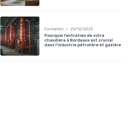
•
Formation
20/12/2025
Pourquoi l’entretien de votre
chaudière à Bordeaux est crucial
dans l’industrie pétrolière et gazière