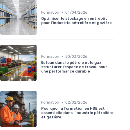
•
Formation
04/04/2026
Optimiser le stockage en entrepôt
pour l’industrie pétrolière et gazière
•
Formation
20/03/2026
5s lean dans le pétrole et le gaz :
structurer l’espace de travail pour
une performance durable
•
Formation
02/02/2026
Pourquoi la formation en HSE est
essentielle dans l’industrie pétrolière
et gazière