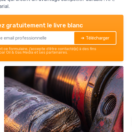
rial.
z gratuitement le livre blanc
➔ Télécharger
 ce formulaire, j’accepte d’être contacté(e) à des fins
ar Oil & Gas Media et ses partenaires.