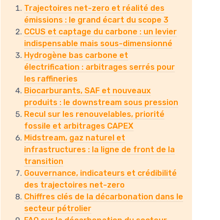
Trajectoires net-zero et réalité des
émissions : le grand écart du scope 3
CCUS et captage du carbone : un levier
indispensable mais sous-dimensionné
Hydrogène bas carbone et
électrification : arbitrages serrés pour
les raffineries
Biocarburants, SAF et nouveaux
produits : le downstream sous pression
Recul sur les renouvelables, priorité
fossile et arbitrages CAPEX
Midstream, gaz naturel et
infrastructures : la ligne de front de la
transition
Gouvernance, indicateurs et crédibilité
des trajectoires net-zero
Chiffres clés de la décarbonation dans le
secteur pétrolier