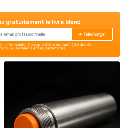
z gratuitement le livre blanc
➔ Télécharger
 ce formulaire, j’accepte d’être contacté(e) à des fins
ar Oil & Gas Media et ses partenaires.