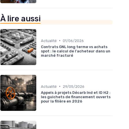
À lire aussi
•
Actualité
01/06/2026
Contrats GNL long terme vs achats
spot : le calcul de l'acheteur dans un
marché fracturé
•
Actualité
29/05/2026
Appels à projets Décarb Ind et ID H2 :
les guichets de financement ouverts
pour la filière en 2026