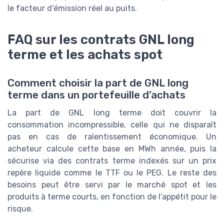
le facteur d’émission réel au puits.
FAQ sur les contrats GNL long
terme et les achats spot
Comment choisir la part de GNL long
terme dans un portefeuille d’achats
La part de GNL long terme doit couvrir la
consommation incompressible, celle qui ne disparaît
pas en cas de ralentissement économique. Un
acheteur calcule cette base en MWh année, puis la
sécurise via des contrats terme indexés sur un prix
repère liquide comme le TTF ou le PEG. Le reste des
besoins peut être servi par le marché spot et les
produits à terme courts, en fonction de l’appétit pour le
risque.