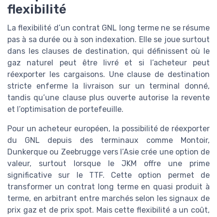
flexibilité
La flexibilité d’un contrat GNL long terme ne se résume
pas à sa durée ou à son indexation. Elle se joue surtout
dans les clauses de destination, qui définissent où le
gaz naturel peut être livré et si l’acheteur peut
réexporter les cargaisons. Une clause de destination
stricte enferme la livraison sur un terminal donné,
tandis qu’une clause plus ouverte autorise la revente
et l’optimisation de portefeuille.
Pour un acheteur européen, la possibilité de réexporter
du GNL depuis des terminaux comme Montoir,
Dunkerque ou Zeebrugge vers l’Asie crée une option de
valeur, surtout lorsque le JKM offre une prime
significative sur le TTF. Cette option permet de
transformer un contrat long terme en quasi produit à
terme, en arbitrant entre marchés selon les signaux de
prix gaz et de prix spot. Mais cette flexibilité a un coût,