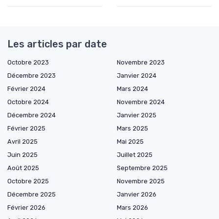
Les articles par date
Octobre 2023
Novembre 2023
Décembre 2023
Janvier 2024
Février 2024
Mars 2024
Octobre 2024
Novembre 2024
Décembre 2024
Janvier 2025
Février 2025
Mars 2025
Avril 2025
Mai 2025
Juin 2025
Juillet 2025
Août 2025
Septembre 2025
Octobre 2025
Novembre 2025
Décembre 2025
Janvier 2026
Février 2026
Mars 2026