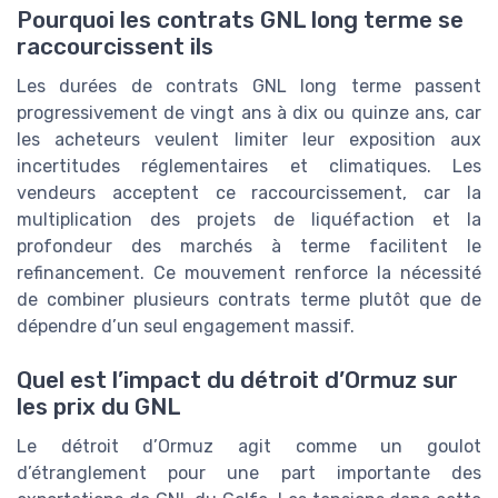
Pourquoi les contrats GNL long terme se
raccourcissent ils
Les durées de contrats GNL long terme passent
progressivement de vingt ans à dix ou quinze ans, car
les acheteurs veulent limiter leur exposition aux
incertitudes réglementaires et climatiques. Les
vendeurs acceptent ce raccourcissement, car la
multiplication des projets de liquéfaction et la
profondeur des marchés à terme facilitent le
refinancement. Ce mouvement renforce la nécessité
de combiner plusieurs contrats terme plutôt que de
dépendre d’un seul engagement massif.
Quel est l’impact du détroit d’Ormuz sur
les prix du GNL
Le détroit d’Ormuz agit comme un goulot
d’étranglement pour une part importante des