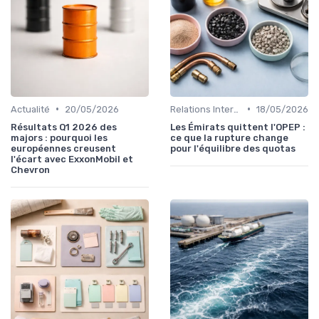
•
•
Actualité
20/05/2026
Relations Internationales
18/05/2026
Résultats Q1 2026 des
Les Émirats quittent l'OPEP :
majors : pourquoi les
ce que la rupture change
européennes creusent
pour l'équilibre des quotas
l'écart avec ExxonMobil et
Chevron