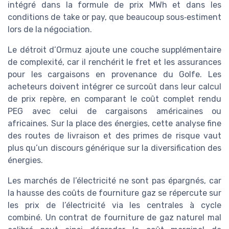
intégré dans la formule de prix MWh et dans les
conditions de take or pay, que beaucoup sous‑estiment
lors de la négociation.
Le détroit d’Ormuz ajoute une couche supplémentaire
de complexité, car il renchérit le fret et les assurances
pour les cargaisons en provenance du Golfe. Les
acheteurs doivent intégrer ce surcoût dans leur calcul
de prix repère, en comparant le coût complet rendu
PEG avec celui de cargaisons américaines ou
africaines. Sur la place des énergies, cette analyse fine
des routes de livraison et des primes de risque vaut
plus qu’un discours générique sur la diversification des
énergies.
Les marchés de l’électricité ne sont pas épargnés, car
la hausse des coûts de fourniture gaz se répercute sur
les prix de l’électricité via les centrales à cycle
combiné. Un contrat de fourniture de gaz naturel mal