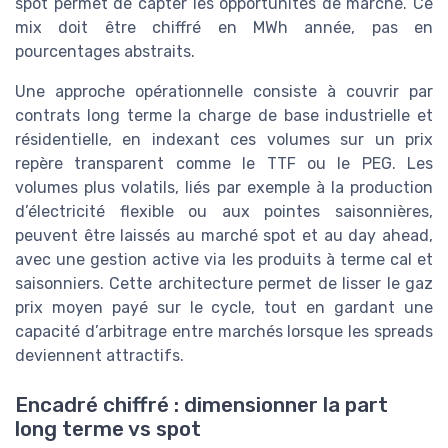
spot permet de capter les opportunités de marché. Ce
mix doit être chiffré en MWh année, pas en
pourcentages abstraits.
Une approche opérationnelle consiste à couvrir par
contrats long terme la charge de base industrielle et
résidentielle, en indexant ces volumes sur un prix
repère transparent comme le TTF ou le PEG. Les
volumes plus volatils, liés par exemple à la production
d’électricité flexible ou aux pointes saisonnières,
peuvent être laissés au marché spot et au day ahead,
avec une gestion active via les produits à terme cal et
saisonniers. Cette architecture permet de lisser le gaz
prix moyen payé sur le cycle, tout en gardant une
capacité d’arbitrage entre marchés lorsque les spreads
deviennent attractifs.
Encadré chiffré : dimensionner la part
long terme vs spot