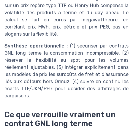
sur un prix repère type TTF ou Henry Hub compense la
volatilité des produits à terme et du day ahead. Le
calcul se fait en euros par mégawattheure, en
corrélant prix MWh, prix pétrole et prix PEG, pas en
slogans sur la flexibilité.
Synthèse opérationnelle :
(1) sécuriser par contrats
GNL long terme la consommation incompressible, (2)
réserver la flexibilité au spot pour les volumes
réellement ajustables, (3) intégrer explicitement dans
les modèles de prix les surcoûts de fret et d’assurance
liés aux détours hors Ormuz, (4) suivre en continu les
écarts TTF/JKM/PEG pour décider des arbitrages de
cargaisons.
Ce que verrouille vraiment un
contrat GNL long terme