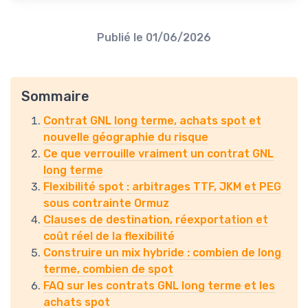
Publié le
01/06/2026
Sommaire
Contrat GNL long terme, achats spot et
nouvelle géographie du risque
Ce que verrouille vraiment un contrat GNL
long terme
Flexibilité spot : arbitrages TTF, JKM et PEG
sous contrainte Ormuz
Clauses de destination, réexportation et
coût réel de la flexibilité
Construire un mix hybride : combien de long
terme, combien de spot
FAQ sur les contrats GNL long terme et les
achats spot