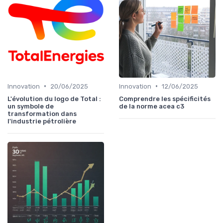
•
•
Innovation
20/06/2025
Innovation
12/06/2025
L'évolution du logo de Total :
Comprendre les spécificités
un symbole de
de la norme acea c3
transformation dans
l'industrie pétrolière