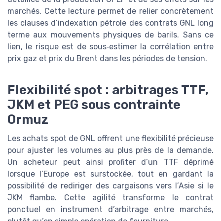
marchés. Cette lecture permet de relier concrètement
les clauses d’indexation pétrole des contrats GNL long
terme aux mouvements physiques de barils. Sans ce
lien, le risque est de sous‑estimer la corrélation entre
prix gaz et prix du Brent dans les périodes de tension.
Flexibilité spot : arbitrages TTF,
JKM et PEG sous contrainte
Ormuz
Les achats spot de GNL offrent une flexibilité précieuse
pour ajuster les volumes au plus près de la demande.
Un acheteur peut ainsi profiter d’un TTF déprimé
lorsque l’Europe est surstockée, tout en gardant la
possibilité de rediriger des cargaisons vers l’Asie si le
JKM flambe. Cette agilité transforme le contrat
ponctuel en instrument d’arbitrage entre marchés,