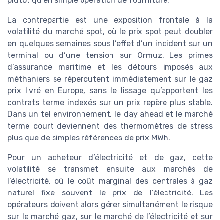
plutôt qu’en simple opération de fourniture.
La contrepartie est une exposition frontale à la
volatilité du marché spot, où le prix spot peut doubler
en quelques semaines sous l’effet d’un incident sur un
terminal ou d’une tension sur Ormuz. Les primes
d’assurance maritime et les détours imposés aux
méthaniers se répercutent immédiatement sur le gaz
prix livré en Europe, sans le lissage qu’apportent les
contrats terme indexés sur un prix repère plus stable.
Dans un tel environnement, le day ahead et le marché
terme court deviennent des thermomètres de stress
plus que de simples références de prix MWh.
Pour un acheteur d’électricité et de gaz, cette
volatilité se transmet ensuite aux marchés de
l’électricité, où le coût marginal des centrales à gaz
naturel fixe souvent le prix de l’électricité. Les
opérateurs doivent alors gérer simultanément le risque
sur le marché gaz, sur le marché de l’électricité et sur