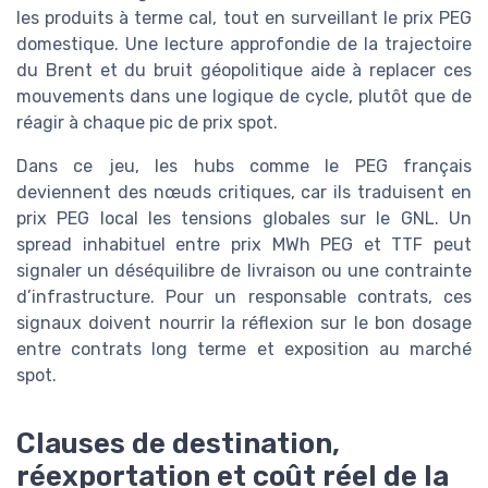
les produits à terme cal, tout en surveillant le prix PEG
domestique. Une lecture approfondie de la trajectoire
du Brent et du bruit géopolitique aide à replacer ces
mouvements dans une logique de cycle, plutôt que de
réagir à chaque pic de prix spot.
Dans ce jeu, les hubs comme le PEG français
deviennent des nœuds critiques, car ils traduisent en
prix PEG local les tensions globales sur le GNL. Un
spread inhabituel entre prix MWh PEG et TTF peut
signaler un déséquilibre de livraison ou une contrainte
d’infrastructure. Pour un responsable contrats, ces
signaux doivent nourrir la réflexion sur le bon dosage
entre contrats long terme et exposition au marché
spot.
Clauses de destination,
réexportation et coût réel de la