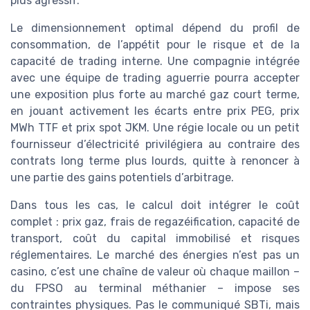
plus agressif.
Le dimensionnement optimal dépend du profil de
consommation, de l’appétit pour le risque et de la
capacité de trading interne. Une compagnie intégrée
avec une équipe de trading aguerrie pourra accepter
une exposition plus forte au marché gaz court terme,
en jouant activement les écarts entre prix PEG, prix
MWh TTF et prix spot JKM. Une régie locale ou un petit
fournisseur d’électricité privilégiera au contraire des
contrats long terme plus lourds, quitte à renoncer à
une partie des gains potentiels d’arbitrage.
Dans tous les cas, le calcul doit intégrer le coût
complet : prix gaz, frais de regazéification, capacité de
transport, coût du capital immobilisé et risques
réglementaires. Le marché des énergies n’est pas un
casino, c’est une chaîne de valeur où chaque maillon –
du FPSO au terminal méthanier – impose ses
contraintes physiques. Pas le communiqué SBTi, mais