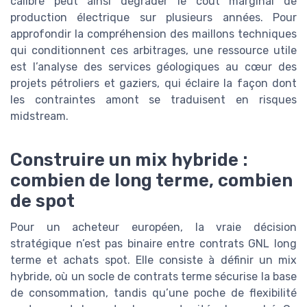
calibré peut ainsi dégrader le coût marginal de
production électrique sur plusieurs années. Pour
approfondir la compréhension des maillons techniques
qui conditionnent ces arbitrages, une ressource utile
est l’analyse des services géologiques au cœur des
projets pétroliers et gaziers, qui éclaire la façon dont
les contraintes amont se traduisent en risques
midstream.
Construire un mix hybride :
combien de long terme, combien
de spot
Pour un acheteur européen, la vraie décision
stratégique n’est pas binaire entre contrats GNL long
terme et achats spot. Elle consiste à définir un mix
hybride, où un socle de contrats terme sécurise la base
de consommation, tandis qu’une poche de flexibilité