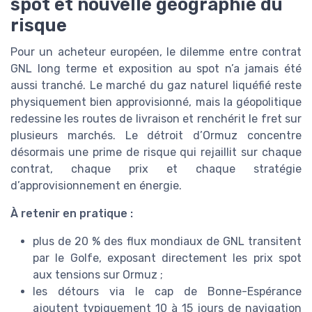
spot et nouvelle géographie du
risque
Pour un acheteur européen, le dilemme entre contrat
GNL long terme et exposition au spot n’a jamais été
aussi tranché. Le marché du gaz naturel liquéfié reste
physiquement bien approvisionné, mais la géopolitique
redessine les routes de livraison et renchérit le fret sur
plusieurs marchés. Le détroit d’Ormuz concentre
désormais une prime de risque qui rejaillit sur chaque
contrat, chaque prix et chaque stratégie
d’approvisionnement en énergie.
À retenir en pratique :
plus de 20 % des flux mondiaux de GNL transitent
par le Golfe, exposant directement les prix spot
aux tensions sur Ormuz ;
les détours via le cap de Bonne-Espérance
ajoutent typiquement 10 à 15 jours de navigation