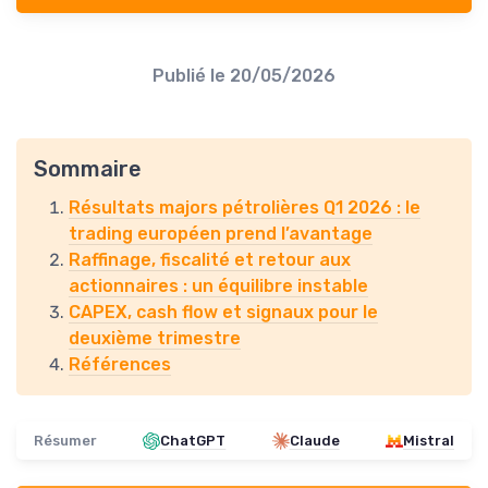
Publié le
20/05/2026
Sommaire
Résultats majors pétrolières Q1 2026 : le
trading européen prend l’avantage
Raffinage, fiscalité et retour aux
actionnaires : un équilibre instable
CAPEX, cash flow et signaux pour le
deuxième trimestre
Références
Résumer
ChatGPT
Claude
Mistral