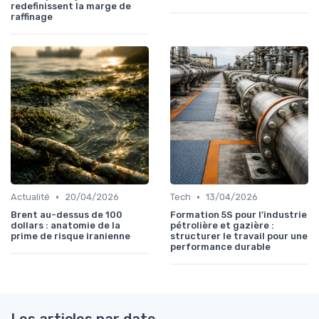
redefinissent la marge de
raffinage
•
•
Actualité
20/04/2026
Tech
13/04/2026
Brent au-dessus de 100
Formation 5S pour l’industrie
dollars : anatomie de la
pétrolière et gazière :
prime de risque iranienne
structurer le travail pour une
performance durable