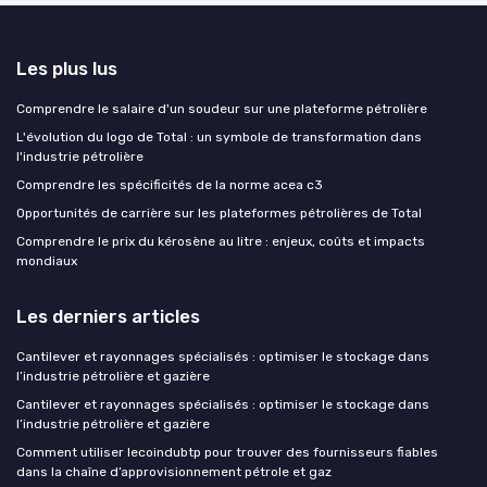
Les plus lus
Comprendre le salaire d'un soudeur sur une plateforme pétrolière
L'évolution du logo de Total : un symbole de transformation dans
l'industrie pétrolière
Comprendre les spécificités de la norme acea c3
Opportunités de carrière sur les plateformes pétrolières de Total
Comprendre le prix du kérosène au litre : enjeux, coûts et impacts
mondiaux
Les derniers articles
Cantilever et rayonnages spécialisés : optimiser le stockage dans
l’industrie pétrolière et gazière
Cantilever et rayonnages spécialisés : optimiser le stockage dans
l’industrie pétrolière et gazière
Comment utiliser lecoindubtp pour trouver des fournisseurs fiables
dans la chaîne d’approvisionnement pétrole et gaz