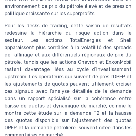
environnement de prix du pétrole élevé et de pression
politique croissante sur les superprofits.
Pour les desks de trading, cette saison de résultats
redessine la hiérarchie du risque action dans le
secteur. Les actions TotalEnergies et Shell
apparaissent plus corrélées à la volatilité des spreads
de raffinage et aux différentiels régionaux de prix du
pétrole, tandis que les actions Chevron et ExxonMobil
restent davantage liées au cycle d’investissement
upstream. Les opérateurs qui suivent de près l’OPEP et
les ajustements de quotas peuvent utilement croiser
ces signaux avec l’analyse détaillée de la demande
dans un rapport spécialisé sur la cohérence entre
baisse de quotas et dynamique de marché, comme le
montre cette étude sur la demande T2 et la hausse
des quotas disponible sur l’ajustement des quotas
OPEP et la demande pétrolière, souvent citée dans les
commentaires de marché.