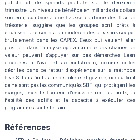
pétrole et de spreads produits sur le deuxième
trimestre. Un niveau de bénéfice en milliards de dollars
soutenu, combiné à une hausse continue des flux de
trésorerie, suggère que les groupes sont prêts à
encaisser une correction modérée des prix sans couper
brutalement dans les CAPEX. Ceux qui veulent aller
plus loin dans l’analyse opérationnelle des chaînes de
valeur peuvent s’appuyer sur des démarches Lean
adaptées à l’aval et au midstream, comme celles
décrites dans ce retour d’expérience sur la méthode
Five S dans l’industrie pétrolière et gazière, car au final
ce ne sont pas les communiqués SBTi qui protègent les
marges, mais le facteur d’émission réel au puits, la
fiabilité des actifs et la capacité à exécuter ces
programmes sur le terrain.
Références