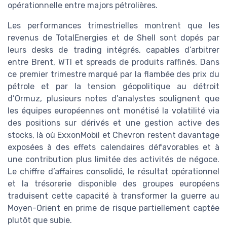
opérationnelle entre majors pétrolières.
Les performances trimestrielles montrent que les
revenus de TotalEnergies et de Shell sont dopés par
leurs desks de trading intégrés, capables d’arbitrer
entre Brent, WTI et spreads de produits raffinés. Dans
ce premier trimestre marqué par la flambée des prix du
pétrole et par la tension géopolitique au détroit
d’Ormuz, plusieurs notes d’analystes soulignent que
les équipes européennes ont monétisé la volatilité via
des positions sur dérivés et une gestion active des
stocks, là où ExxonMobil et Chevron restent davantage
exposées à des effets calendaires défavorables et à
une contribution plus limitée des activités de négoce.
Le chiffre d’affaires consolidé, le résultat opérationnel
et la trésorerie disponible des groupes européens
traduisent cette capacité à transformer la guerre au
Moyen-Orient en prime de risque partiellement captée
plutôt que subie.