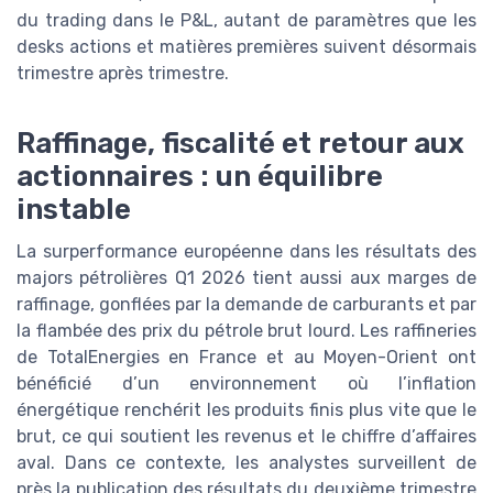
du trading dans le P&L, autant de paramètres que les
desks actions et matières premières suivent désormais
trimestre après trimestre.
Raffinage, fiscalité et retour aux
actionnaires : un équilibre
instable
La surperformance européenne dans les résultats des
majors pétrolières Q1 2026 tient aussi aux marges de
raffinage, gonflées par la demande de carburants et par
la flambée des prix du pétrole brut lourd. Les raffineries
de TotalEnergies en France et au Moyen-Orient ont
bénéficié d’un environnement où l’inflation
énergétique renchérit les produits finis plus vite que le
brut, ce qui soutient les revenus et le chiffre d’affaires
aval. Dans ce contexte, les analystes surveillent de
près la publication des résultats du deuxième trimestre