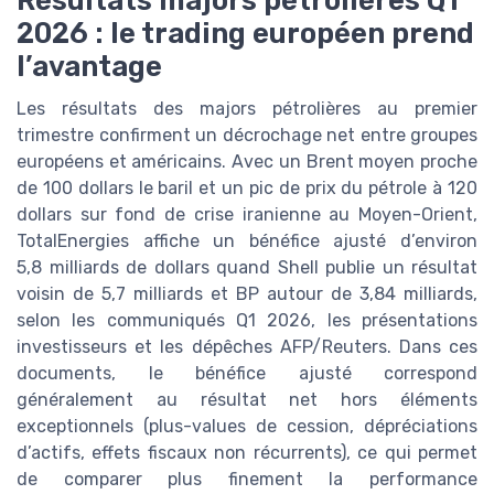
2026 : le trading européen prend
l’avantage
Les résultats des majors pétrolières au premier
trimestre confirment un décrochage net entre groupes
européens et américains. Avec un Brent moyen proche
de 100 dollars le baril et un pic de prix du pétrole à 120
dollars sur fond de crise iranienne au Moyen-Orient,
TotalEnergies affiche un bénéfice ajusté d’environ
5,8 milliards de dollars quand Shell publie un résultat
voisin de 5,7 milliards et BP autour de 3,84 milliards,
selon les communiqués Q1 2026, les présentations
investisseurs et les dépêches AFP/Reuters. Dans ces
documents, le bénéfice ajusté correspond
généralement au résultat net hors éléments
exceptionnels (plus-values de cession, dépréciations
d’actifs, effets fiscaux non récurrents), ce qui permet
de comparer plus finement la performance