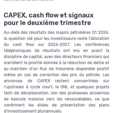
CAPEX, cash flow et signaux
pour le deuxième trimestre
Au-delà des résultats des majors pétrolières Q1 2026,
la question clé pour les investisseurs reste l’allocation
du cash flow sur 2026-2027. Les conférences
téléphoniques de résultats ont mis en avant la
discipline de capital, avec des directeurs financiers qui
martèlent la priorité donnée à la réduction de dette et
au maintien d’un flux de trésorerie disponible positif
même en cas de correction des prix du pétrole. Les
annonces de CAPEX restent concentrées sur
l’upstream à cycle court, le GNL et quelques projets
tech de décarbonation, loin des promesses anciennes
de bascule massive vers les renouvelables, ce que
confirment les slides de présentation des plans
d’investissement pluriannuels.