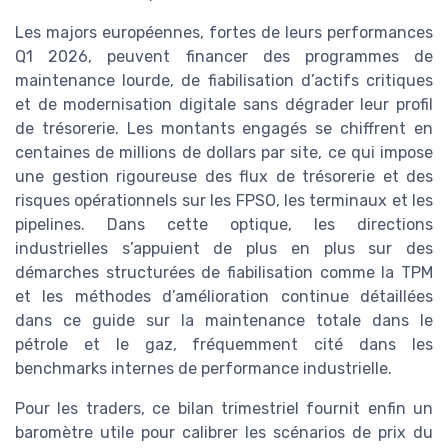
Les majors européennes, fortes de leurs performances
Q1 2026, peuvent financer des programmes de
maintenance lourde, de fiabilisation d’actifs critiques
et de modernisation digitale sans dégrader leur profil
de trésorerie. Les montants engagés se chiffrent en
centaines de millions de dollars par site, ce qui impose
une gestion rigoureuse des flux de trésorerie et des
risques opérationnels sur les FPSO, les terminaux et les
pipelines. Dans cette optique, les directions
industrielles s’appuient de plus en plus sur des
démarches structurées de fiabilisation comme la TPM
et les méthodes d’amélioration continue détaillées
dans ce guide sur la maintenance totale dans le
pétrole et le gaz, fréquemment cité dans les
benchmarks internes de performance industrielle.
Pour les traders, ce bilan trimestriel fournit enfin un
baromètre utile pour calibrer les scénarios de prix du