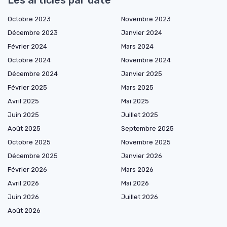
Les articles par date
Octobre 2023
Novembre 2023
Décembre 2023
Janvier 2024
Février 2024
Mars 2024
Octobre 2024
Novembre 2024
Décembre 2024
Janvier 2025
Février 2025
Mars 2025
Avril 2025
Mai 2025
Juin 2025
Juillet 2025
Août 2025
Septembre 2025
Octobre 2025
Novembre 2025
Décembre 2025
Janvier 2026
Février 2026
Mars 2026
Avril 2026
Mai 2026
Juin 2026
Juillet 2026
Août 2026