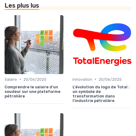
Les plus lus
•
•
Salaire
20/06/2025
Innovation
20/06/2025
Comprendre le salaire d'un
L'évolution du logo de Total :
soudeur sur une plateforme
un symbole de
pétrolière
transformation dans
l'industrie pétrolière