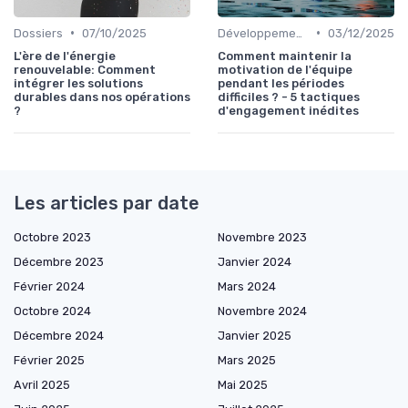
•
•
Dossiers
07/10/2025
Développement personnel
03/12/2025
L'ère de l'énergie
Comment maintenir la
renouvelable: Comment
motivation de l'équipe
intégrer les solutions
pendant les périodes
durables dans nos opérations
difficiles ? - 5 tactiques
?
d'engagement inédites
Les articles par date
Octobre 2023
Novembre 2023
Décembre 2023
Janvier 2024
Février 2024
Mars 2024
Octobre 2024
Novembre 2024
Décembre 2024
Janvier 2025
Février 2025
Mars 2025
Avril 2025
Mai 2025