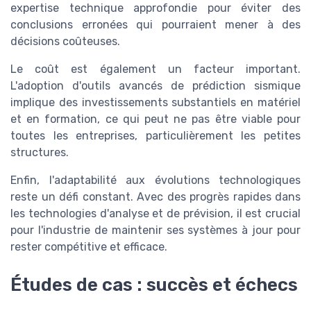
expertise technique approfondie pour éviter des
conclusions erronées qui pourraient mener à des
décisions coûteuses.
Le coût est également un facteur important.
L'adoption d'outils avancés de prédiction sismique
implique des investissements substantiels en matériel
et en formation, ce qui peut ne pas être viable pour
toutes les entreprises, particulièrement les petites
structures.
Enfin, l'adaptabilité aux évolutions technologiques
reste un défi constant. Avec des progrès rapides dans
les technologies d'analyse et de prévision, il est crucial
pour l'industrie de maintenir ses systèmes à jour pour
rester compétitive et efficace.
Études de cas : succès et échecs