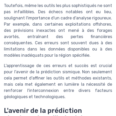
Toutefois, même les outils les plus sophistiqués ne sont
pas infaillibles. Des échecs notables ont eu lieu,
soulignant l'importance d'un cadre d'analyse rigoureux.
Par exemple, dans certaines exploitations offshores,
des prévisions inexactes ont mené à des forages
avortés, entraînant des pertes financières
conséquentes. Ces erreurs sont souvent dues à des
limitations dans les données disponibles ou à des
modèles inadéquats pour la région spécifiée.
L'apprentissage de ces erreurs et succès est crucial
pour l'avenir de la prédiction sismique. Non seulement
cela permet d'affiner les outils et méthodes existants,
mais cela met également en lumière la nécessité de
renforcer l'interconnexion entre divers facteurs
géologiques et technologiques.
L'avenir de la prédiction