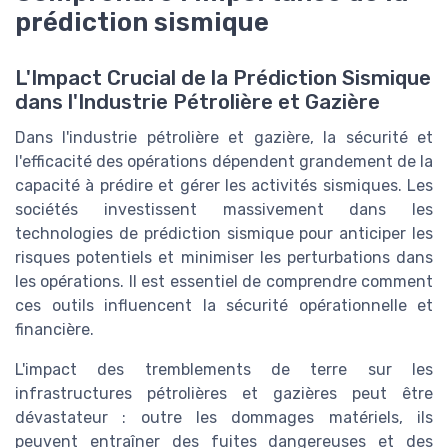
prédiction sismique
L'Impact Crucial de la Prédiction Sismique
dans l'Industrie Pétrolière et Gazière
Dans l'industrie pétrolière et gazière, la sécurité et
l'efficacité des opérations dépendent grandement de la
capacité à prédire et gérer les activités sismiques. Les
sociétés investissent massivement dans les
technologies de prédiction sismique pour anticiper les
risques potentiels et minimiser les perturbations dans
les opérations. Il est essentiel de comprendre comment
ces outils influencent la sécurité opérationnelle et
financière.
L'impact des tremblements de terre sur les
infrastructures pétrolières et gazières peut être
dévastateur : outre les dommages matériels, ils
peuvent entraîner des fuites dangereuses et des