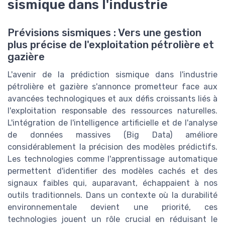
sismique dans l'industrie
Prévisions sismiques : Vers une gestion
plus précise de l'exploitation pétrolière et
gazière
L'avenir de la prédiction sismique dans l'industrie
pétrolière et gazière s'annonce prometteur face aux
avancées technologiques et aux défis croissants liés à
l'exploitation responsable des ressources naturelles.
L'intégration de l'intelligence artificielle et de l'analyse
de données massives (Big Data) améliore
considérablement la précision des modèles prédictifs.
Les technologies comme l'apprentissage automatique
permettent d'identifier des modèles cachés et des
signaux faibles qui, auparavant, échappaient à nos
outils traditionnels. Dans un contexte où la durabilité
environnementale devient une priorité, ces
technologies jouent un rôle crucial en réduisant le