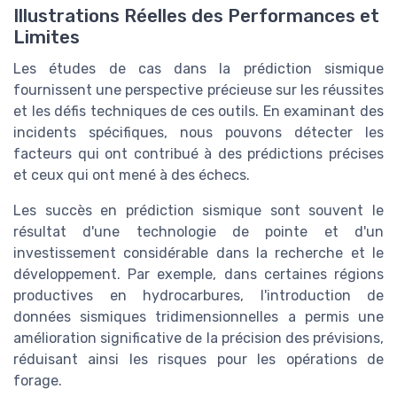
Illustrations Réelles des Performances et
Limites
Les études de cas dans la prédiction sismique
fournissent une perspective précieuse sur les réussites
et les défis techniques de ces outils. En examinant des
incidents spécifiques, nous pouvons détecter les
facteurs qui ont contribué à des prédictions précises
et ceux qui ont mené à des échecs.
Les succès en prédiction sismique sont souvent le
résultat d'une technologie de pointe et d'un
investissement considérable dans la recherche et le
développement. Par exemple, dans certaines régions
productives en hydrocarbures, l'introduction de
données sismiques tridimensionnelles a permis une
amélioration significative de la précision des prévisions,
réduisant ainsi les risques pour les opérations de
forage.