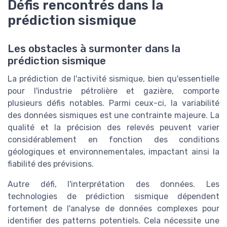
Défis rencontrés dans la
prédiction sismique
Les obstacles à surmonter dans la
prédiction sismique
La prédiction de l'activité sismique, bien qu'essentielle
pour l'industrie pétrolière et gazière, comporte
plusieurs défis notables. Parmi ceux-ci, la variabilité
des données sismiques est une contrainte majeure. La
qualité et la précision des relevés peuvent varier
considérablement en fonction des conditions
géologiques et environnementales, impactant ainsi la
fiabilité des prévisions.
Autre défi, l'interprétation des données. Les
technologies de prédiction sismique dépendent
fortement de l'analyse de données complexes pour
identifier des patterns potentiels. Cela nécessite une