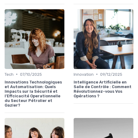
•
•
Tech
07/10/2025
Innovation
09/12/2025
Innovations Technologiques
Intelligence Artificielle en
et Automatisation: Quels
Salle de Contrôle : Comment
Impacts sur la Sécurité et
Révolutionnez-vous Vos
l'Effcicacité Operationnelle
Opérations ?
du Secteur Pétrolier et
Gazier?