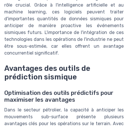
rôle crucial. Grâce à l'intelligence artificielle et au
machine learning, ces logiciels peuvent traiter
d'importantes quantités de données sismiques pour
anticiper de manière proactive les événements
sismiques futurs. L'importance de l'intégration de ces
technologies dans les opérations de l'industrie ne peut
être sous-estimée, car elles offrent un avantage
concurrentiel significatif.
Avantages des outils de
prédiction sismique
Optimisation des outils prédictifs pour
maximiser les avantages
Dans le secteur pétrolier, la capacité à anticiper les
mouvements sub-surface présente plusieurs
avantages clés pour les opérations sur le terrain. Avec