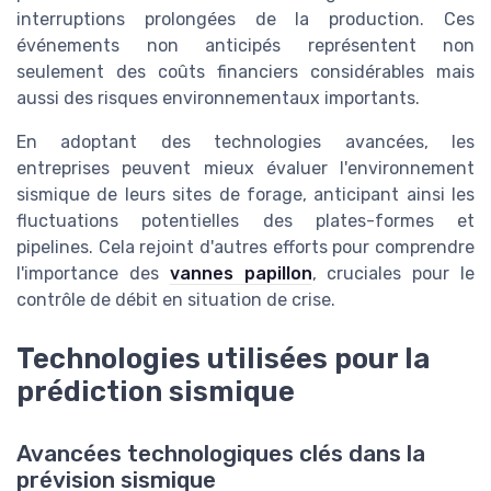
interruptions prolongées de la production. Ces
événements non anticipés représentent non
seulement des coûts financiers considérables mais
aussi des risques environnementaux importants.
En adoptant des technologies avancées, les
entreprises peuvent mieux évaluer l'environnement
sismique de leurs sites de forage, anticipant ainsi les
fluctuations potentielles des plates-formes et
pipelines. Cela rejoint d'autres efforts pour comprendre
l'importance des
vannes papillon
, cruciales pour le
contrôle de débit en situation de crise.
Technologies utilisées pour la
prédiction sismique
Avancées technologiques clés dans la
prévision sismique