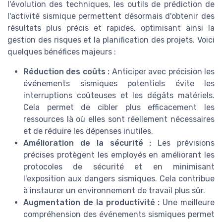
l'évolution des techniques, les outils de prédiction de
l'activité sismique permettent désormais d'obtenir des
résultats plus précis et rapides, optimisant ainsi la
gestion des risques et la planification des projets. Voici
quelques bénéfices majeurs :
Réduction des coûts :
Anticiper avec précision les
événements sismiques potentiels évite les
interruptions coûteuses et les dégâts matériels.
Cela permet de cibler plus efficacement les
ressources là où elles sont réellement nécessaires
et de réduire les dépenses inutiles.
Amélioration de la sécurité :
Les prévisions
précises protègent les employés en améliorant les
protocoles de sécurité et en minimisant
l'exposition aux dangers sismiques. Cela contribue
à instaurer un environnement de travail plus sûr.
Augmentation de la productivité :
Une meilleure
compréhension des événements sismiques permet