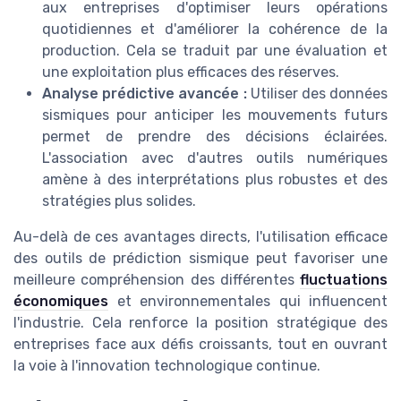
aux entreprises d'optimiser leurs opérations
quotidiennes et d'améliorer la cohérence de la
production. Cela se traduit par une évaluation et
une exploitation plus efficaces des réserves.
Analyse prédictive avancée :
Utiliser des données
sismiques pour anticiper les mouvements futurs
permet de prendre des décisions éclairées.
L'association avec d'autres outils numériques
amène à des interprétations plus robustes et des
stratégies plus solides.
Au-delà de ces avantages directs, l'utilisation efficace
des outils de prédiction sismique peut favoriser une
meilleure compréhension des différentes
fluctuations
économiques
et environnementales qui influencent
l'industrie. Cela renforce la position stratégique des
entreprises face aux défis croissants, tout en ouvrant
la voie à l'innovation technologique continue.