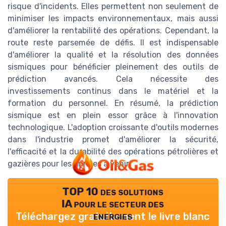
risque d'incidents. Elles permettent non seulement de
minimiser les impacts environnementaux, mais aussi
d'améliorer la rentabilité des opérations. Cependant, la
route reste parsemée de défis. Il est indispensable
d'améliorer la qualité et la résolution des données
sismiques pour bénéficier pleinement des outils de
prédiction avancés. Cela nécessite des
investissements continus dans le matériel et la
formation du personnel. En résumé, la prédiction
sismique est en plein essor grâce à l'innovation
technologique. L'adoption croissante d'outils modernes
dans l'industrie promet d'améliorer la sécurité,
l'efficacité et la durabilité des opérations pétrolières et
gazières pour les années à venir.
TOP 10 des solutions
IA pour le secteur des
energies
Téléchargez gratuitement le livre blanc