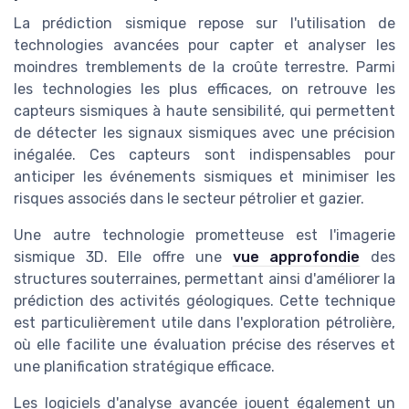
La prédiction sismique repose sur l'utilisation de
technologies avancées pour capter et analyser les
moindres tremblements de la croûte terrestre. Parmi
les technologies les plus efficaces, on retrouve les
capteurs sismiques à haute sensibilité, qui permettent
de détecter les signaux sismiques avec une précision
inégalée. Ces capteurs sont indispensables pour
anticiper les événements sismiques et minimiser les
risques associés dans le secteur pétrolier et gazier.
Une autre technologie prometteuse est l'imagerie
sismique 3D. Elle offre une
vue approfondie
des
structures souterraines, permettant ainsi d'améliorer la
prédiction des activités géologiques. Cette technique
est particulièrement utile dans l'exploration pétrolière,
où elle facilite une évaluation précise des réserves et
une planification stratégique efficace.
Les logiciels d'analyse avancée jouent également un