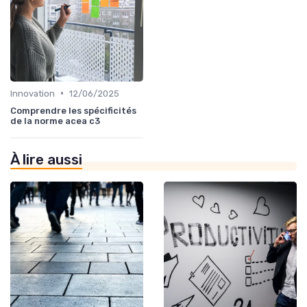
•
Innovation
12/06/2025
Comprendre les spécificités
de la norme acea c3
À lire aussi