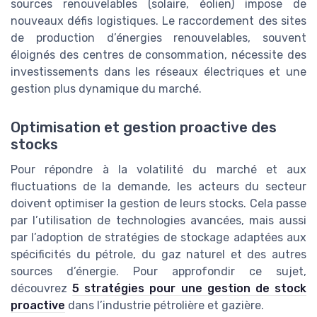
sources renouvelables (solaire, éolien) impose de
nouveaux défis logistiques. Le raccordement des sites
de production d’énergies renouvelables, souvent
éloignés des centres de consommation, nécessite des
investissements dans les réseaux électriques et une
gestion plus dynamique du marché.
Optimisation et gestion proactive des
stocks
Pour répondre à la volatilité du marché et aux
fluctuations de la demande, les acteurs du secteur
doivent optimiser la gestion de leurs stocks. Cela passe
par l’utilisation de technologies avancées, mais aussi
par l’adoption de stratégies de stockage adaptées aux
spécificités du pétrole, du gaz naturel et des autres
sources d’énergie. Pour approfondir ce sujet,
découvrez
5 stratégies pour une gestion de stock
proactive
dans l’industrie pétrolière et gazière.