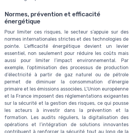
Normes, prévention et efficacité
énergétique
Pour limiter ces risques, le secteur s’appuie sur des
normes internationales strictes et des technologies de
pointe. L’efficacité énergétique devient un levier
essentiel, non seulement pour réduire les coûts mais
aussi pour limiter l’impact environnemental. Par
exemple, l’optimisation des processus de production
d’électricité à partir de gaz naturel ou de pétrole
permet de diminuer la consommation d’énergie
primaire et les émissions associées. L’Union européenne
et la France imposent des réglementations exigeantes
sur la sécurité et la gestion des risques, ce qui pousse
les acteurs à investir dans la prévention et la
formation. Les audits réguliers, la digitalisation des
opérations et l’intégration de solutions innovantes
contribuent à renforcer la sécurité tout au long de la