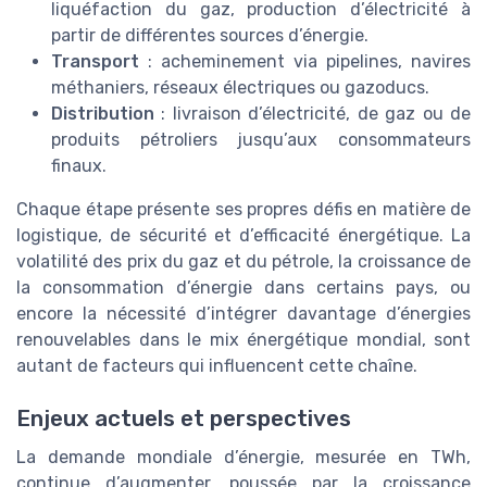
liquéfaction du gaz, production d’électricité à
partir de différentes sources d’énergie.
Transport
: acheminement via pipelines, navires
méthaniers, réseaux électriques ou gazoducs.
Distribution
: livraison d’électricité, de gaz ou de
produits pétroliers jusqu’aux consommateurs
finaux.
Chaque étape présente ses propres défis en matière de
logistique, de sécurité et d’efficacité énergétique. La
volatilité des prix du gaz et du pétrole, la croissance de
la consommation d’énergie dans certains pays, ou
encore la nécessité d’intégrer davantage d’énergies
renouvelables dans le mix énergétique mondial, sont
autant de facteurs qui influencent cette chaîne.
Enjeux actuels et perspectives
La demande mondiale d’énergie, mesurée en TWh,
continue d’augmenter, poussée par la croissance