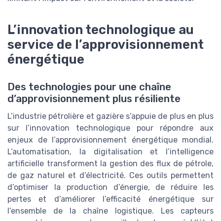
L’innovation technologique au
service de l’approvisionnement
énergétique
Des technologies pour une chaîne
d’approvisionnement plus résiliente
L’industrie pétrolière et gazière s’appuie de plus en plus
sur l’innovation technologique pour répondre aux
enjeux de l’approvisionnement énergétique mondial.
L’automatisation, la digitalisation et l’intelligence
artificielle transforment la gestion des flux de pétrole,
de gaz naturel et d’électricité. Ces outils permettent
d’optimiser la production d’énergie, de réduire les
pertes et d’améliorer l’efficacité énergétique sur
l’ensemble de la chaîne logistique. Les capteurs