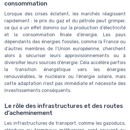
consommation
Lorsque des crises éclatent, les marchés réagissent
rapidement : le prix du gaz et du pétrole peut grimper,
ce qui a un effet domino sur la production d’électricité
et la consommation finale d’énergie. Les pays
dépendants des énergies fossiles, comme la France ou
d’autres membres de l’Union européenne, cherchent
alors à sécuriser leurs approvisionnements ou à
diversifier leurs sources d’énergie. Cela accélère parfois
la transition énergétique vers les énergies
renouvelables, le nucléaire ou l’énergie solaire, mais
cette adaptation n’est pas immédiate et nécessite des
investissements conséquents.
Le rôle des infrastructures et des routes
d’acheminement
Les infrastructures de transport, comme les gazoducs,