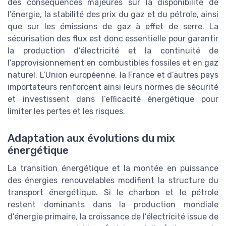
des conséquences majeures sur la disponibilité de
l’énergie, la stabilité des prix du gaz et du pétrole, ainsi
que sur les émissions de gaz à effet de serre. La
sécurisation des flux est donc essentielle pour garantir
la production d’électricité et la continuité de
l’approvisionnement en combustibles fossiles et en gaz
naturel. L’Union européenne, la France et d’autres pays
importateurs renforcent ainsi leurs normes de sécurité
et investissent dans l’efficacité énergétique pour
limiter les pertes et les risques.
Adaptation aux évolutions du mix
énergétique
La transition énergétique et la montée en puissance
des énergies renouvelables modifient la structure du
transport énergétique. Si le charbon et le pétrole
restent dominants dans la production mondiale
d’énergie primaire, la croissance de l’électricité issue de