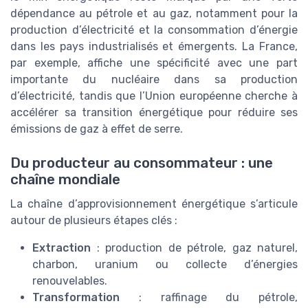
dépendance au pétrole et au gaz, notamment pour la
production d’électricité et la consommation d’énergie
dans les pays industrialisés et émergents. La France,
par exemple, affiche une spécificité avec une part
importante du nucléaire dans sa production
d’électricité, tandis que l’Union européenne cherche à
accélérer sa transition énergétique pour réduire ses
émissions de gaz à effet de serre.
Du producteur au consommateur : une
chaîne mondiale
La chaîne d’approvisionnement énergétique s’articule
autour de plusieurs étapes clés :
Extraction
: production de pétrole, gaz naturel,
charbon, uranium ou collecte d’énergies
renouvelables.
Transformation
: raffinage du pétrole,