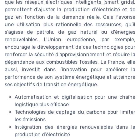
que les réseaux électriques intelligents (smart grids),
permettent d’ajuster la production d’électricité et de
gaz en fonction de la demande réelle. Cela favorise
une utilisation plus rationnelle des ressources, qu’il
s’agisse de pétrole, de gaz naturel ou d’énergies
renouvelables. L’Union européenne, par exemple,
encourage le développement de ces technologies pour
renforcer la sécurité d’approvisionnement et réduire la
dépendance aux combustibles fossiles. La France, elle
aussi, investit dans l’innovation pour améliorer la
performance de son système énergétique et atteindre
ses objectifs de transition énergétique.
Automatisation et digitalisation pour une chaîne
logistique plus efficace
Technologies de captage du carbone pour limiter
les émissions
Intégration des énergies renouvelables dans la
production d’électricité