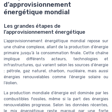
d’approvisionnement
énergétique mondial
Les grandes étapes de
l’approvisionnement énergétique
L’approvisionnement énergétique mondial repose sur
une chaîne complexe, allant de la production d’énergie
primaire jusqu’à la consommation finale. Cette chaîne
implique différents acteurs, technologies et
infrastructures, qui varient selon les sources d’énergie
: pétrole, gaz naturel, charbon, nucléaire, mais aussi
énergies renouvelables comme l’énergie solaire ou
l’éolien.
La production mondiale d’énergie est dominée par les
combustibles fossiles, même si la part des énergies
renouvelables progresse. Selon les données récentes,
le mix énergétique reste marqué par une forte