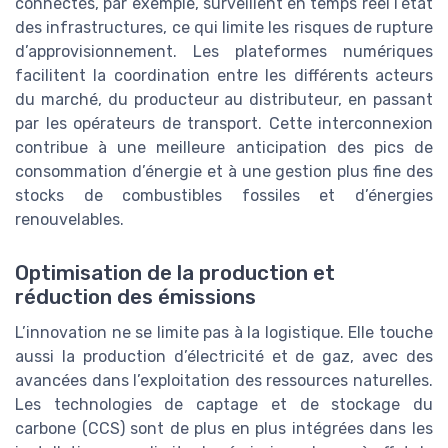
connectés, par exemple, surveillent en temps réel l’état
des infrastructures, ce qui limite les risques de rupture
d’approvisionnement. Les plateformes numériques
facilitent la coordination entre les différents acteurs
du marché, du producteur au distributeur, en passant
par les opérateurs de transport. Cette interconnexion
contribue à une meilleure anticipation des pics de
consommation d’énergie et à une gestion plus fine des
stocks de combustibles fossiles et d’énergies
renouvelables.
Optimisation de la production et
réduction des émissions
L’innovation ne se limite pas à la logistique. Elle touche
aussi la production d’électricité et de gaz, avec des
avancées dans l’exploitation des ressources naturelles.
Les technologies de captage et de stockage du
carbone (CCS) sont de plus en plus intégrées dans les