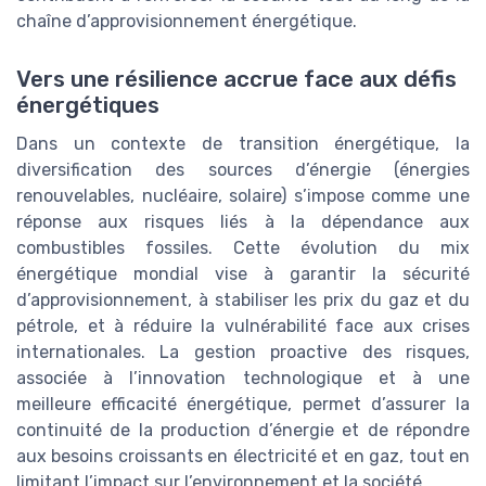
chaîne d’approvisionnement énergétique.
Vers une résilience accrue face aux défis
énergétiques
Dans un contexte de transition énergétique, la
diversification des sources d’énergie (énergies
renouvelables, nucléaire, solaire) s’impose comme une
réponse aux risques liés à la dépendance aux
combustibles fossiles. Cette évolution du mix
énergétique mondial vise à garantir la sécurité
d’approvisionnement, à stabiliser les prix du gaz et du
pétrole, et à réduire la vulnérabilité face aux crises
internationales. La gestion proactive des risques,
associée à l’innovation technologique et à une
meilleure efficacité énergétique, permet d’assurer la
continuité de la production d’énergie et de répondre
aux besoins croissants en électricité et en gaz, tout en
limitant l’impact sur l’environnement et la société.