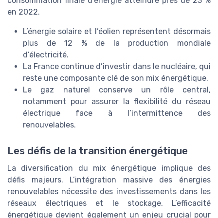
consommation finale d’énergie atteindre près de 23 %
en 2022.
L’énergie solaire et l’éolien représentent désormais
plus de 12 % de la production mondiale
d’électricité.
La France continue d’investir dans le nucléaire, qui
reste une composante clé de son mix énergétique.
Le gaz naturel conserve un rôle central,
notamment pour assurer la flexibilité du réseau
électrique face à l’intermittence des
renouvelables.
Les défis de la transition énergétique
La diversification du mix énergétique implique des
défis majeurs. L’intégration massive des énergies
renouvelables nécessite des investissements dans les
réseaux électriques et le stockage. L’efficacité
énergétique devient également un enjeu crucial pour