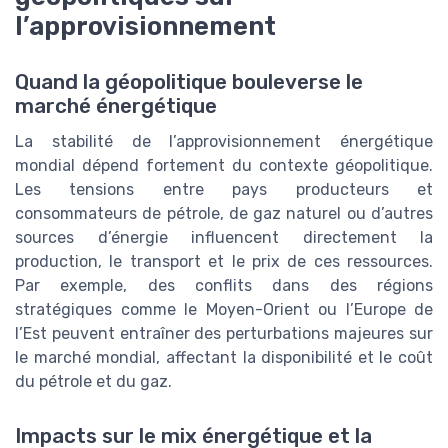
l’approvisionnement
Quand la géopolitique bouleverse le
marché énergétique
La stabilité de l’approvisionnement énergétique
mondial dépend fortement du contexte géopolitique.
Les tensions entre pays producteurs et
consommateurs de pétrole, de gaz naturel ou d’autres
sources d’énergie influencent directement la
production, le transport et le prix de ces ressources.
Par exemple, des conflits dans des régions
stratégiques comme le Moyen-Orient ou l’Europe de
l’Est peuvent entraîner des perturbations majeures sur
le marché mondial, affectant la disponibilité et le coût
du pétrole et du gaz.
Impacts sur le mix énergétique et la