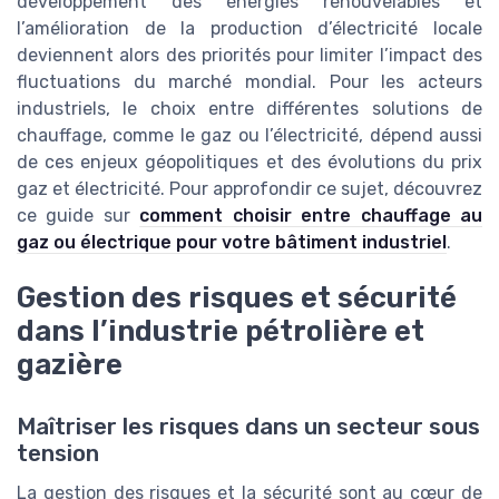
développement des énergies renouvelables et
l’amélioration de la production d’électricité locale
deviennent alors des priorités pour limiter l’impact des
fluctuations du marché mondial. Pour les acteurs
industriels, le choix entre différentes solutions de
chauffage, comme le gaz ou l’électricité, dépend aussi
de ces enjeux géopolitiques et des évolutions du prix
gaz et électricité. Pour approfondir ce sujet, découvrez
ce guide sur
comment choisir entre chauffage au
gaz ou électrique pour votre bâtiment industriel
.
Gestion des risques et sécurité
dans l’industrie pétrolière et
gazière
Maîtriser les risques dans un secteur sous
tension
La gestion des risques et la sécurité sont au cœur de