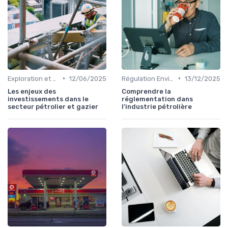
•
•
Exploration et Production
12/06/2025
Régulation Environnementale
13/12/2025
Les enjeux des
Comprendre la
investissements dans le
réglementation dans
secteur pétrolier et gazier
l'industrie pétrolière