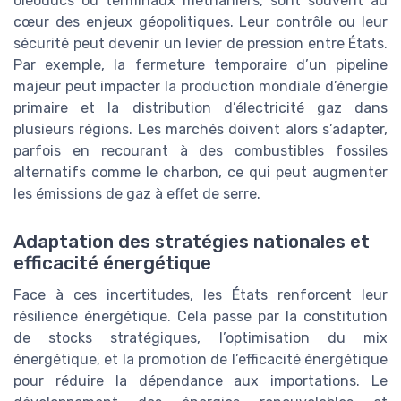
oléoducs ou terminaux méthaniers, sont souvent au
cœur des enjeux géopolitiques. Leur contrôle ou leur
sécurité peut devenir un levier de pression entre États.
Par exemple, la fermeture temporaire d’un pipeline
majeur peut impacter la production mondiale d’énergie
primaire et la distribution d’électricité gaz dans
plusieurs régions. Les marchés doivent alors s’adapter,
parfois en recourant à des combustibles fossiles
alternatifs comme le charbon, ce qui peut augmenter
les émissions de gaz à effet de serre.
Adaptation des stratégies nationales et
efficacité énergétique
Face à ces incertitudes, les États renforcent leur
résilience énergétique. Cela passe par la constitution
de stocks stratégiques, l’optimisation du mix
énergétique, et la promotion de l’efficacité énergétique
pour réduire la dépendance aux importations. Le