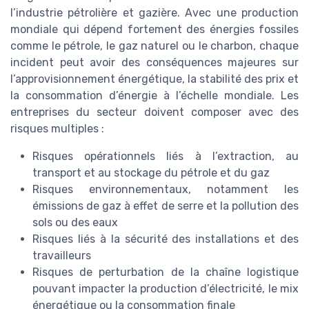
l’industrie pétrolière et gazière. Avec une production
mondiale qui dépend fortement des énergies fossiles
comme le pétrole, le gaz naturel ou le charbon, chaque
incident peut avoir des conséquences majeures sur
l’approvisionnement énergétique, la stabilité des prix et
la consommation d’énergie à l’échelle mondiale. Les
entreprises du secteur doivent composer avec des
risques multiples :
Risques opérationnels liés à l’extraction, au
transport et au stockage du pétrole et du gaz
Risques environnementaux, notamment les
émissions de gaz à effet de serre et la pollution des
sols ou des eaux
Risques liés à la sécurité des installations et des
travailleurs
Risques de perturbation de la chaîne logistique
pouvant impacter la production d’électricité, le mix
énergétique ou la consommation finale