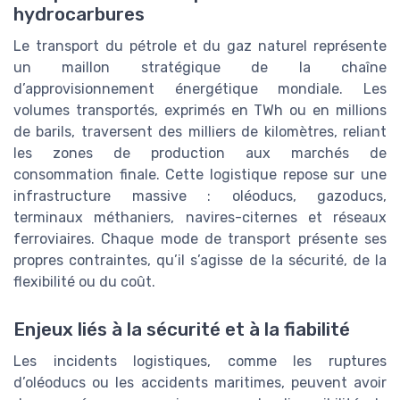
hydrocarbures
Le transport du pétrole et du gaz naturel représente
un maillon stratégique de la chaîne
d’approvisionnement énergétique mondiale. Les
volumes transportés, exprimés en TWh ou en millions
de barils, traversent des milliers de kilomètres, reliant
les zones de production aux marchés de
consommation finale. Cette logistique repose sur une
infrastructure massive : oléoducs, gazoducs,
terminaux méthaniers, navires-citernes et réseaux
ferroviaires. Chaque mode de transport présente ses
propres contraintes, qu’il s’agisse de la sécurité, de la
flexibilité ou du coût.
Enjeux liés à la sécurité et à la fiabilité
Les incidents logistiques, comme les ruptures
d’oléoducs ou les accidents maritimes, peuvent avoir