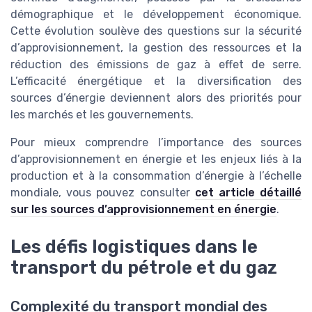
démographique et le développement économique.
Cette évolution soulève des questions sur la sécurité
d’approvisionnement, la gestion des ressources et la
réduction des émissions de gaz à effet de serre.
L’efficacité énergétique et la diversification des
sources d’énergie deviennent alors des priorités pour
les marchés et les gouvernements.
Pour mieux comprendre l’importance des sources
d’approvisionnement en énergie et les enjeux liés à la
production et à la consommation d’énergie à l’échelle
mondiale, vous pouvez consulter
cet article détaillé
sur les sources d’approvisionnement en énergie
.
Les défis logistiques dans le
transport du pétrole et du gaz
Complexité du transport mondial des