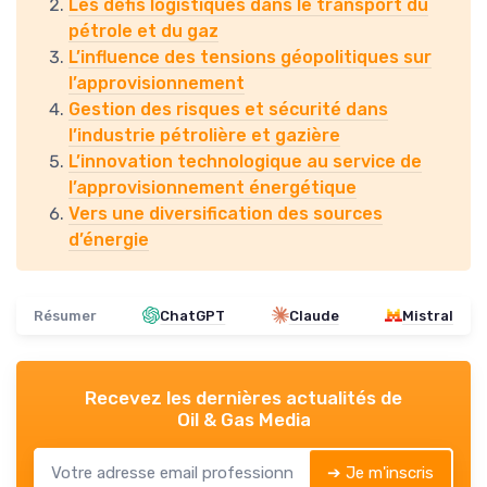
Les défis logistiques dans le transport du
pétrole et du gaz
L’influence des tensions géopolitiques sur
l’approvisionnement
Gestion des risques et sécurité dans
l’industrie pétrolière et gazière
L’innovation technologique au service de
l’approvisionnement énergétique
Vers une diversification des sources
d’énergie
Résumer
ChatGPT
Claude
Mistral
Recevez les dernières actualités de
Oil & Gas Media
➔ Je m'inscris