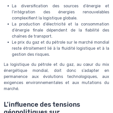
La diversification des sources d’énergie et
l’intégration des énergies renouvelables
complexifient la logistique globale.
La production d’électricité et la consommation
d’énergie finale dépendent de la fiabilité des
chaînes de transport.
Le prix du gaz et du pétrole sur le marché mondial
reste étroitement lié à la fluidité logistique et à la
gestion des risques.
La logistique du pétrole et du gaz, au cœur du mix
énergétique mondial, doit donc s’adapter en
permanence aux évolutions technologiques, aux
exigences environnementales et aux mutations du
marché.
L’influence des tensions
géopolitiques sur