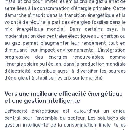
installations pour limiter les émissions de gaz à effet de
serre liées à la consommation d’énergie primaire. Cette
démarche s’inscrit dans la transition énergétique et la
volonté de réduire la part des énergies fossiles dans le
mix énergétique mondial. Dans certains pays, la
modernisation des centrales électriques au charbon ou
au gaz permet d’augmenter leur rendement tout en
diminuant leur impact environnemental. L’intégration
progressive des énergies renouvelables, comme
l’énergie solaire ou l’éolien, dans la production mondiale
d’électricité, contribue aussi à diversifier les sources
d’énergie et à stabiliser les prix sur le marché.
Vers une meilleure efficacité énergétique
et une gestion intelligente
L’efficacité énergétique est aujourd’hui un enjeu
central pour l’ensemble du secteur. Les solutions de
gestion intelligente de la consommation finale, telles