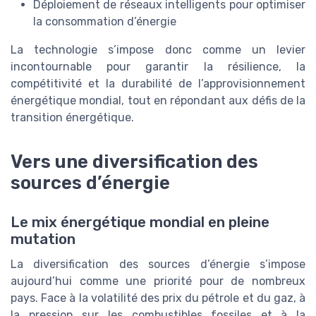
Déploiement de réseaux intelligents pour optimiser
la consommation d’énergie
La technologie s’impose donc comme un levier
incontournable pour garantir la résilience, la
compétitivité et la durabilité de l’approvisionnement
énergétique mondial, tout en répondant aux défis de la
transition énergétique.
Vers une diversification des
sources d’énergie
Le mix énergétique mondial en pleine
mutation
La diversification des sources d’énergie s’impose
aujourd’hui comme une priorité pour de nombreux
pays. Face à la volatilité des prix du pétrole et du gaz, à
la pression sur les combustibles fossiles et à la