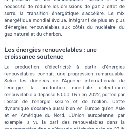
nécessité de réduire les émissions de gaz à effet de
serre, la transition énergétique s’accélère. Le mix
énergétique mondial évolue, intégrant de plus en plus
d’énergies renouvelables aux côtés du nucléaire, du
gaz naturel et du charbon.
Les énergies renouvelables : une
croissance soutenue
La production d’électricité à partir d’énergies
renouvelables connaît une progression remarquable.
Selon les données de l’Agence internationale de
l’énergie, la production mondiale d’électricité
renouvelable a dépassé 8 000 TWh en 2022, portée par
l’essor de l’énergie solaire et de l’éolien. Cette
dynamique s’observe aussi bien en Europe qu’en Asie
et en Amérique du Nord. L’Union européenne, par
exemple, a vu la part des renouvelables dans la