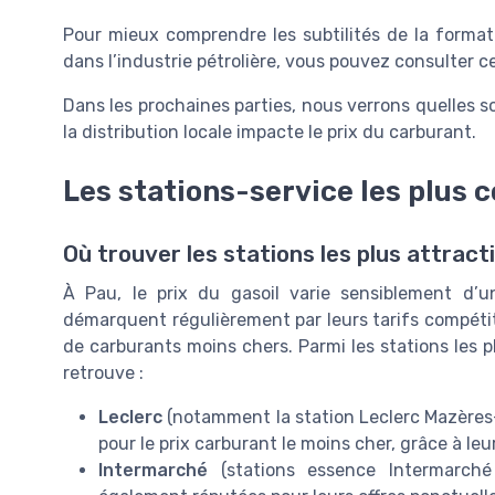
Pour mieux comprendre les subtilités de la formatio
dans l’industrie pétrolière, vous pouvez consulter c
Dans les prochaines parties, nous verrons quelles s
la distribution locale impacte le prix du carburant.
Les stations-service les plus 
Où trouver les stations les plus attract
À Pau, le prix du gasoil varie sensiblement d’u
démarquent régulièrement par leurs tarifs compétit
de carburants moins chers. Parmi les stations les p
retrouve :
Leclerc
(notamment la station Leclerc Mazères-
pour le prix carburant le moins cher, grâce à leu
Intermarché
(stations essence Intermarché