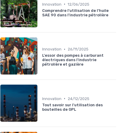
•
Innovation
12/06/2025
Comprendre l'utilisation de l'huile
SAE 90 dans l'industrie pétrolière
•
Innovation
26/11/2025
L'essor des pompes à carburant
électriques dans l'industrie
pétrolière et gazière
•
Innovation
24/12/2025
Tout savoir sur l'utilisation des
bouteilles de GPL