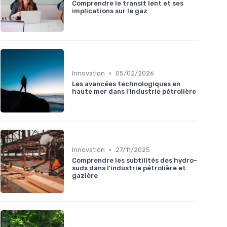
Comprendre le transit lent et ses
implications sur le gaz
•
Innovation
05/02/2026
Les avancées technologiques en
haute mer dans l'industrie pétrolière
•
Innovation
27/11/2025
Comprendre les subtilités des hydro-
suds dans l'industrie pétrolière et
gazière