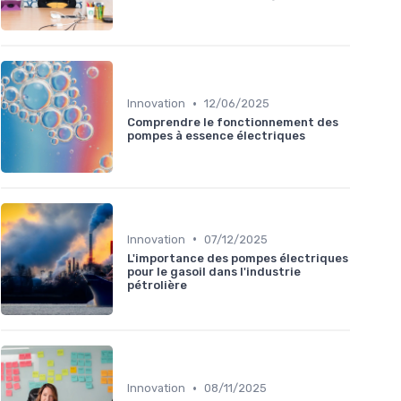
•
Innovation
12/06/2025
Comprendre le fonctionnement des
pompes à essence électriques
•
Innovation
07/12/2025
L'importance des pompes électriques
pour le gasoil dans l'industrie
pétrolière
•
Innovation
08/11/2025