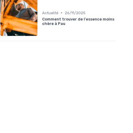
•
Actualité
26/11/2025
Comment trouver de l'essence moins
chère à Pau