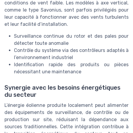
conditions de vent faible. Les modèles à axe vertical,
comme le type Savonius, sont parfois privilégiés pour
leur capacité à fonctionner avec des vents turbulents
et leur facilité d’installation.
Surveillance continue du rotor et des pales pour
détecter toute anomalie
Contrôle du système via des contrôleurs adaptés à
l’environnement industriel
Identification rapide des produits ou pièces
nécessitant une maintenance
Synergie avec les besoins énergétiques
du secteur
L’énergie éolienne produite localement peut alimenter
des équipements de surveillance, de contrôle ou de
production sur site, réduisant la dépendance aux
sources traditionnelles. Cette intégration contribue à