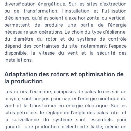
diversification énergétique. Sur les sites d’extraction
ou de transformation, l’installation et l’utilisation
d’éoliennes, qu’elles soient à axe horizontal ou vertical,
permettent de produire une partie de l’énergie
nécessaire aux opérations. Le choix du type d’éolienne,
du diamètre du rotor et du système de contrôle
dépend des contraintes du site, notamment l’espace
disponible, la vitesse du vent et la sécurité des
installations.
Adaptation des rotors et optimisation de
la production
Les rotors d’éolienne, composés de pales fixées sur un
moyeu, sont conçus pour capter l’énergie cinétique du
vent et la transformer en énergie électrique. Sur les
sites pétroliers, le réglage de l’angle des pales rotor et
la surveillance du système sont essentiels pour
garantir une production d’électricité fiable, même en