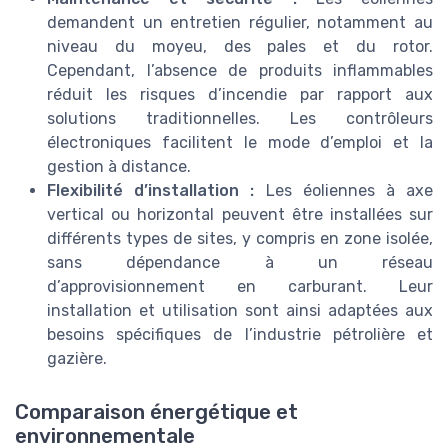
demandent un entretien régulier, notamment au
niveau du moyeu, des pales et du rotor.
Cependant, l’absence de produits inflammables
réduit les risques d’incendie par rapport aux
solutions traditionnelles. Les contrôleurs
électroniques facilitent le mode d’emploi et la
gestion à distance.
Flexibilité d’installation :
Les éoliennes à axe
vertical ou horizontal peuvent être installées sur
différents types de sites, y compris en zone isolée,
sans dépendance à un réseau
d’approvisionnement en carburant. Leur
installation et utilisation sont ainsi adaptées aux
besoins spécifiques de l’industrie pétrolière et
gazière.
Comparaison énergétique et
environnementale