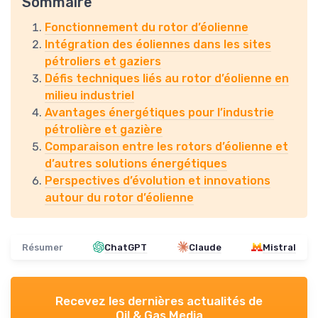
Sommaire
Fonctionnement du rotor d’éolienne
Intégration des éoliennes dans les sites
pétroliers et gaziers
Défis techniques liés au rotor d’éolienne en
milieu industriel
Avantages énergétiques pour l’industrie
pétrolière et gazière
Comparaison entre les rotors d’éolienne et
d’autres solutions énergétiques
Perspectives d’évolution et innovations
autour du rotor d’éolienne
Résumer
ChatGPT
Claude
Mistral
Recevez les dernières actualités de
Oil & Gas Media