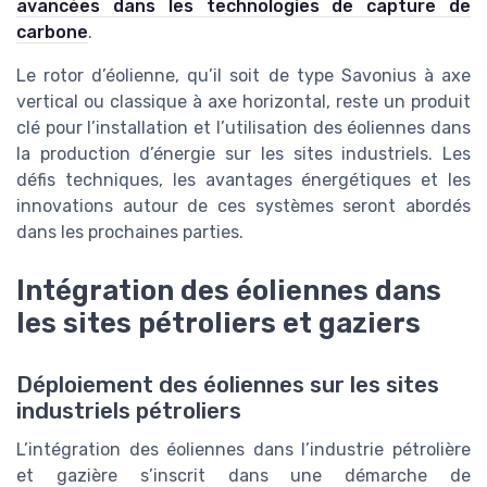
avancées dans les technologies de capture de
carbone
.
Le rotor d’éolienne, qu’il soit de type Savonius à axe
vertical ou classique à axe horizontal, reste un produit
clé pour l’installation et l’utilisation des éoliennes dans
la production d’énergie sur les sites industriels. Les
défis techniques, les avantages énergétiques et les
innovations autour de ces systèmes seront abordés
dans les prochaines parties.
Intégration des éoliennes dans
les sites pétroliers et gaziers
Déploiement des éoliennes sur les sites
industriels pétroliers
L’intégration des éoliennes dans l’industrie pétrolière
et gazière s’inscrit dans une démarche de