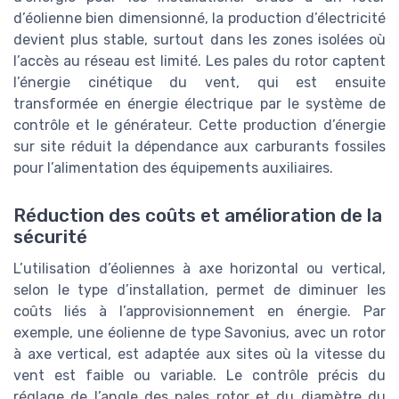
d’éolienne bien dimensionné, la production d’électricité
devient plus stable, surtout dans les zones isolées où
l’accès au réseau est limité. Les pales du rotor captent
l’énergie cinétique du vent, qui est ensuite
transformée en énergie électrique par le système de
contrôle et le générateur. Cette production d’énergie
sur site réduit la dépendance aux carburants fossiles
pour l’alimentation des équipements auxiliaires.
Réduction des coûts et amélioration de la
sécurité
L’utilisation d’éoliennes à axe horizontal ou vertical,
selon le type d’installation, permet de diminuer les
coûts liés à l’approvisionnement en énergie. Par
exemple, une éolienne de type Savonius, avec un rotor
à axe vertical, est adaptée aux sites où la vitesse du
vent est faible ou variable. Le contrôle précis du
réglage de l’angle des pales rotor et du diamètre du