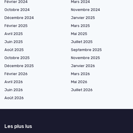
Février 2024
Mars 2024
Octobre 2024
Novembre 2024
Décembre 2024
Janvier 2025
Février 2025
Mars 2025
Avril 2025
Mai 2025
Juin 2025
Juillet 2025
Août 2025
Septembre 2025
Octobre 2025
Novembre 2025
Décembre 2025
Janvier 2026
Février 2026
Mars 2026
Avril 2026
Mai 2026
Juin 2026
Juillet 2026
Août 2026
Les plus lus