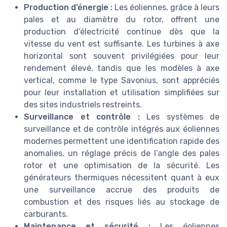
Production d’énergie :
Les éoliennes, grâce à leurs
pales et au diamètre du rotor, offrent une
production d’électricité continue dès que la
vitesse du vent est suffisante. Les turbines à axe
horizontal sont souvent privilégiées pour leur
rendement élevé, tandis que les modèles à axe
vertical, comme le type Savonius, sont appréciés
pour leur installation et utilisation simplifiées sur
des sites industriels restreints.
Surveillance et contrôle :
Les systèmes de
surveillance et de contrôle intégrés aux éoliennes
modernes permettent une identification rapide des
anomalies, un réglage précis de l’angle des pales
rotor et une optimisation de la sécurité. Les
générateurs thermiques nécessitent quant à eux
une surveillance accrue des produits de
combustion et des risques liés au stockage de
carburants.
Maintenance et sécurité :
Les éoliennes