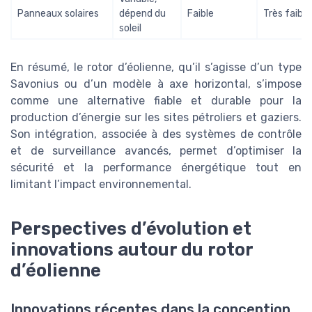
Panneaux solaires
dépend du
Faible
Très faible
soleil
En résumé, le rotor d’éolienne, qu’il s’agisse d’un type
Savonius ou d’un modèle à axe horizontal, s’impose
comme une alternative fiable et durable pour la
production d’énergie sur les sites pétroliers et gaziers.
Son intégration, associée à des systèmes de contrôle
et de surveillance avancés, permet d’optimiser la
sécurité et la performance énergétique tout en
limitant l’impact environnemental.
Perspectives d’évolution et
innovations autour du rotor
d’éolienne
Innovations récentes dans la conception