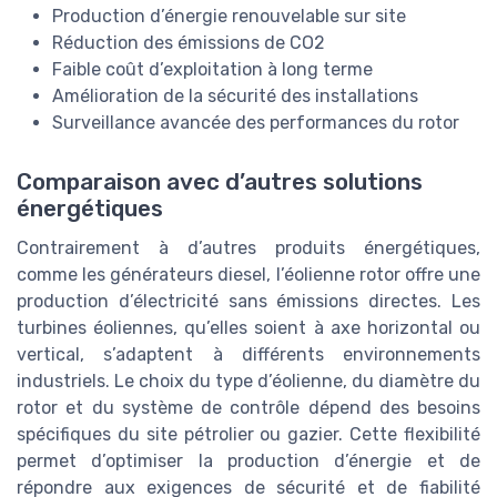
Production d’énergie renouvelable sur site
Réduction des émissions de CO2
Faible coût d’exploitation à long terme
Amélioration de la sécurité des installations
Surveillance avancée des performances du rotor
Comparaison avec d’autres solutions
énergétiques
Contrairement à d’autres produits énergétiques,
comme les générateurs diesel, l’éolienne rotor offre une
production d’électricité sans émissions directes. Les
turbines éoliennes, qu’elles soient à axe horizontal ou
vertical, s’adaptent à différents environnements
industriels. Le choix du type d’éolienne, du diamètre du
rotor et du système de contrôle dépend des besoins
spécifiques du site pétrolier ou gazier. Cette flexibilité
permet d’optimiser la production d’énergie et de
répondre aux exigences de sécurité et de fiabilité