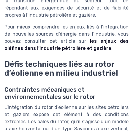
la transition énergétique du secteur, tout en
répondant aux exigences de sécurité et de fiabilité
propres à l’industrie pétrolière et gazière.
Pour mieux comprendre les enjeux liés à l’intégration
de nouvelles sources d’énergie dans l’industrie, vous
pouvez consulter cet article sur
les enjeux des
oléfines dans l’industrie pétrolière et gazière
.
Défis techniques liés au rotor
d’éolienne en milieu industriel
Contraintes mécaniques et
environnementales sur le rotor
L’intégration du rotor d’éolienne sur les sites pétroliers
et gaziers expose cet élément à des conditions
extrêmes. Les pales du rotor, qu’il s’agisse d’un modèle
à axe horizontal ou d’un type Savonius à axe vertical,