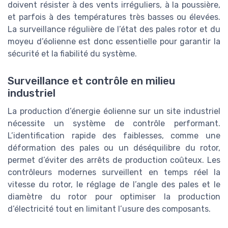
doivent résister à des vents irréguliers, à la poussière,
et parfois à des températures très basses ou élevées.
La surveillance régulière de l’état des pales rotor et du
moyeu d’éolienne est donc essentielle pour garantir la
sécurité et la fiabilité du système.
Surveillance et contrôle en milieu
industriel
La production d’énergie éolienne sur un site industriel
nécessite un système de contrôle performant.
L’identification rapide des faiblesses, comme une
déformation des pales ou un déséquilibre du rotor,
permet d’éviter des arrêts de production coûteux. Les
contrôleurs modernes surveillent en temps réel la
vitesse du rotor, le réglage de l’angle des pales et le
diamètre du rotor pour optimiser la production
d’électricité tout en limitant l’usure des composants.