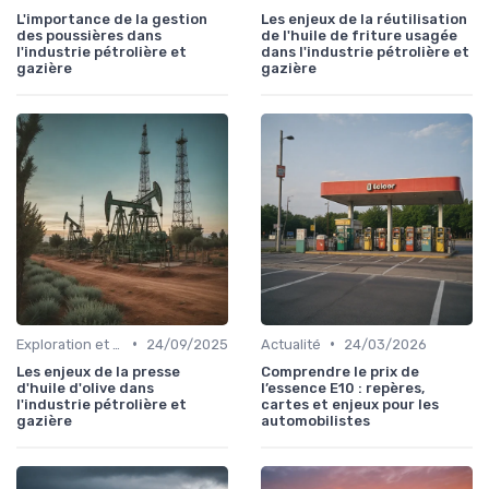
L'importance de la gestion
Les enjeux de la réutilisation
des poussières dans
de l'huile de friture usagée
l'industrie pétrolière et
dans l'industrie pétrolière et
gazière
gazière
•
•
Exploration et Production
24/09/2025
Actualité
24/03/2026
Les enjeux de la presse
Comprendre le prix de
d'huile d'olive dans
l’essence E10 : repères,
l'industrie pétrolière et
cartes et enjeux pour les
gazière
automobilistes