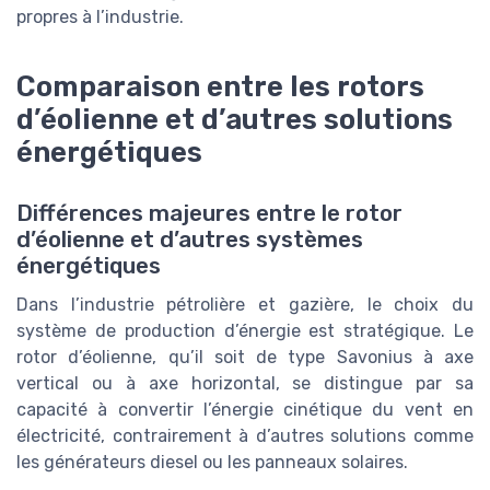
propres à l’industrie.
Comparaison entre les rotors
d’éolienne et d’autres solutions
énergétiques
Différences majeures entre le rotor
d’éolienne et d’autres systèmes
énergétiques
Dans l’industrie pétrolière et gazière, le choix du
système de production d’énergie est stratégique. Le
rotor d’éolienne, qu’il soit de type Savonius à axe
vertical ou à axe horizontal, se distingue par sa
capacité à convertir l’énergie cinétique du vent en
électricité, contrairement à d’autres solutions comme
les générateurs diesel ou les panneaux solaires.