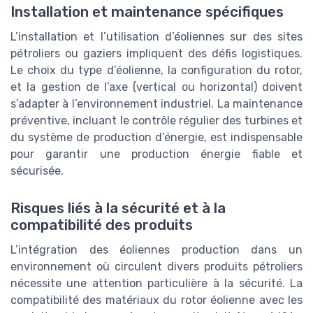
Installation et maintenance spécifiques
L’installation et l’utilisation d’éoliennes sur des sites
pétroliers ou gaziers impliquent des défis logistiques.
Le choix du type d’éolienne, la configuration du rotor,
et la gestion de l’axe (vertical ou horizontal) doivent
s’adapter à l’environnement industriel. La maintenance
préventive, incluant le contrôle régulier des turbines et
du système de production d’énergie, est indispensable
pour garantir une production énergie fiable et
sécurisée.
Risques liés à la sécurité et à la
compatibilité des produits
L’intégration des éoliennes production dans un
environnement où circulent divers produits pétroliers
nécessite une attention particulière à la sécurité. La
compatibilité des matériaux du rotor éolienne avec les