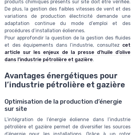
produits chimiques présents sur site doit être vérifiée.
De plus, la gestion des faibles vitesses de vent et des
variations de production électricité demande une
adaptation continue du mode d’emploi et des
procédures d’installation éoliennes.
Pour approfondir la question de la gestion des fluides
et des équipements dans l’industrie, consultez
cet
article sur les enjeux de la presse d’huile d’olive
dans l’industrie pétrolière et gazière
.
Avantages énergétiques pour
l’industrie pétrolière et gazière
Optimisation de la production d’énergie
sur site
L’intégration de l’énergie éolienne dans l’industrie
pétrolière et gazière permet de diversifier les sources
d’énergie pour les installations. Grâce à un rotor