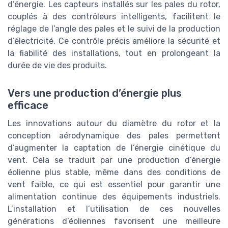
d’énergie. Les capteurs installés sur les pales du rotor,
couplés à des contrôleurs intelligents, facilitent le
réglage de l’angle des pales et le suivi de la production
d’électricité. Ce contrôle précis améliore la sécurité et
la fiabilité des installations, tout en prolongeant la
durée de vie des produits.
Vers une production d’énergie plus
efficace
Les innovations autour du diamètre du rotor et la
conception aérodynamique des pales permettent
d’augmenter la captation de l’énergie cinétique du
vent. Cela se traduit par une production d’énergie
éolienne plus stable, même dans des conditions de
vent faible, ce qui est essentiel pour garantir une
alimentation continue des équipements industriels.
L’installation et l’utilisation de ces nouvelles
générations d’éoliennes favorisent une meilleure