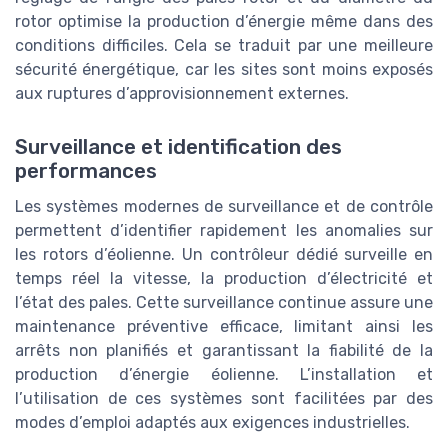
rotor optimise la production d’énergie même dans des
conditions difficiles. Cela se traduit par une meilleure
sécurité énergétique, car les sites sont moins exposés
aux ruptures d’approvisionnement externes.
Surveillance et identification des
performances
Les systèmes modernes de surveillance et de contrôle
permettent d’identifier rapidement les anomalies sur
les rotors d’éolienne. Un contrôleur dédié surveille en
temps réel la vitesse, la production d’électricité et
l’état des pales. Cette surveillance continue assure une
maintenance préventive efficace, limitant ainsi les
arrêts non planifiés et garantissant la fiabilité de la
production d’énergie éolienne. L’installation et
l’utilisation de ces systèmes sont facilitées par des
modes d’emploi adaptés aux exigences industrielles.