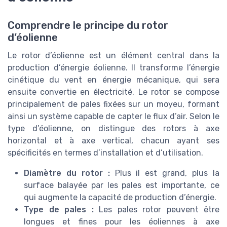
Comprendre le principe du rotor
d’éolienne
Le rotor d’éolienne est un élément central dans la
production d’énergie éolienne. Il transforme l’énergie
cinétique du vent en énergie mécanique, qui sera
ensuite convertie en électricité. Le rotor se compose
principalement de pales fixées sur un moyeu, formant
ainsi un système capable de capter le flux d’air. Selon le
type d’éolienne, on distingue des rotors à axe
horizontal et à axe vertical, chacun ayant ses
spécificités en termes d’installation et d’utilisation.
Diamètre du rotor :
Plus il est grand, plus la
surface balayée par les pales est importante, ce
qui augmente la capacité de production d’énergie.
Type de pales :
Les pales rotor peuvent être
longues et fines pour les éoliennes à axe