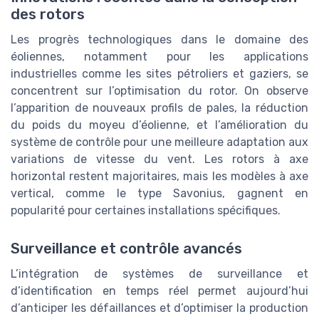
des rotors
Les progrès technologiques dans le domaine des
éoliennes, notamment pour les applications
industrielles comme les sites pétroliers et gaziers, se
concentrent sur l’optimisation du rotor. On observe
l’apparition de nouveaux profils de pales, la réduction
du poids du moyeu d’éolienne, et l’amélioration du
système de contrôle pour une meilleure adaptation aux
variations de vitesse du vent. Les rotors à axe
horizontal restent majoritaires, mais les modèles à axe
vertical, comme le type Savonius, gagnent en
popularité pour certaines installations spécifiques.
Surveillance et contrôle avancés
L’intégration de systèmes de surveillance et
d’identification en temps réel permet aujourd’hui
d’anticiper les défaillances et d’optimiser la production