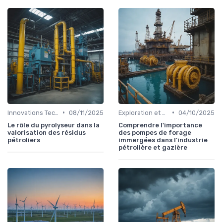
•
•
Innovations Technologiques
08/11/2025
Exploration et Production
04/10/2025
Le rôle du pyrolyseur dans la
Comprendre l'importance
valorisation des résidus
des pompes de forage
pétroliers
immergées dans l'industrie
pétrolière et gazière