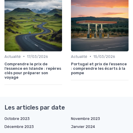
•
•
Actualité
17/03/2026
Actualité
15/03/2026
Comprendre le prix de
Portugal et prix de l’essence
l’essence en Islande : repères
: comprendre les écarts à la
clés pour préparer son
pompe
voyage
Les articles par date
Octobre 2023
Novembre 2023
Décembre 2023
Janvier 2024