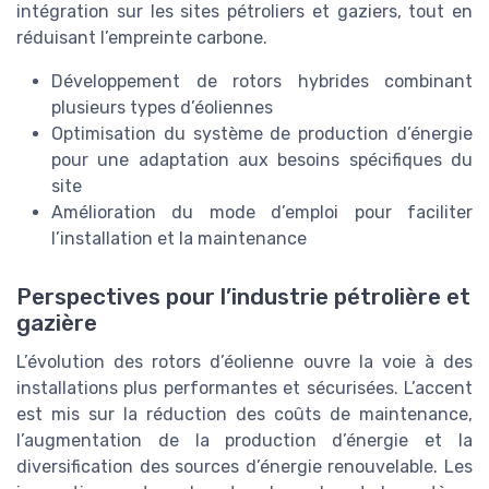
intégration sur les sites pétroliers et gaziers, tout en
réduisant l’empreinte carbone.
Développement de rotors hybrides combinant
plusieurs types d’éoliennes
Optimisation du système de production d’énergie
pour une adaptation aux besoins spécifiques du
site
Amélioration du mode d’emploi pour faciliter
l’installation et la maintenance
Perspectives pour l’industrie pétrolière et
gazière
L’évolution des rotors d’éolienne ouvre la voie à des
installations plus performantes et sécurisées. L’accent
est mis sur la réduction des coûts de maintenance,
l’augmentation de la production d’énergie et la
diversification des sources d’énergie renouvelable. Les