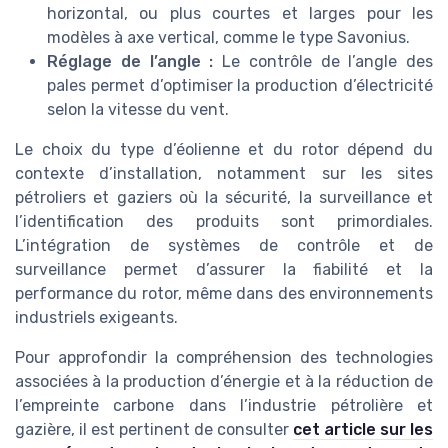
horizontal, ou plus courtes et larges pour les
modèles à axe vertical, comme le type Savonius.
Réglage de l’angle :
Le contrôle de l’angle des
pales permet d’optimiser la production d’électricité
selon la vitesse du vent.
Le choix du type d’éolienne et du rotor dépend du
contexte d’installation, notamment sur les sites
pétroliers et gaziers où la sécurité, la surveillance et
l’identification des produits sont primordiales.
L’intégration de systèmes de contrôle et de
surveillance permet d’assurer la fiabilité et la
performance du rotor, même dans des environnements
industriels exigeants.
Pour approfondir la compréhension des technologies
associées à la production d’énergie et à la réduction de
l’empreinte carbone dans l’industrie pétrolière et
gazière, il est pertinent de consulter
cet article sur les