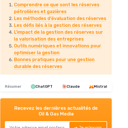
Comprendre ce que sont les réserves
pétrolières et gazières
Les méthodes d’évaluation des réserves
Les défis liés à la gestion des réserves
L’impact de la gestion des réserves sur
la valorisation des entreprises
Outils numériques et innovations pour
optimiser la gestion
Bonnes pratiques pour une gestion
durable des réserves
Résumer
ChatGPT
Claude
Mistral
Recevez les dernières actualités de
Oil & Gas Media
➔ Je m'inscris