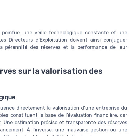
e pointue, une veille technologique constante et une
Les Directeurs d’Exploitation doivent ainsi conjuguer
 la pérennité des réserves et la performance de leur
rves sur la valorisation des
égique
fluence directement la valorisation d’une entreprise du
les constituent la base de l’évaluation financière, car
r. Une estimation précise et transparente des réserves
financement. À l’inverse, une mauvaise gestion ou une