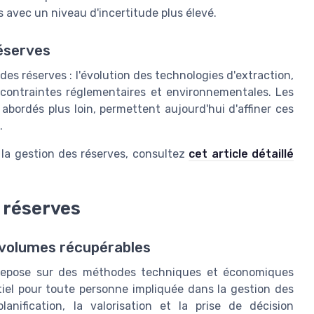
s avec un niveau d'incertitude plus élevé.
réserves
des réserves : l'évolution des technologies d'extraction,
s contraintes réglementaires et environnementales. Les
 abordés plus loin, permettent aujourd'hui d'affiner ces
.
 la gestion des réserves, consultez
cet article détaillé
 réserves
 volumes récupérables
es repose sur des méthodes techniques et économiques
iel pour toute personne impliquée dans la gestion des
lanification, la valorisation et la prise de décision