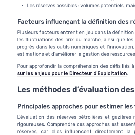
Les réserves possibles : volumes potentiels, mai
Facteurs influençant la définition des 
Plusieurs facteurs entrent en jeu dans la définition 
les fluctuations des prix du marché, ainsi que le
progrès dans les outils numériques et l'innovation,
estimations et d'améliorer la gestion des ressources
Pour approfondir la compréhension des défis liés à
sur les enjeux pour le Directeur d'Exploitation
.
Les méthodes d’évaluation des
Principales approches pour estimer les
L’évaluation des réserves pétrolières et gazièr
rigoureuses. Comprendre ces approches est essent
réserves, car elles influencent directement la p