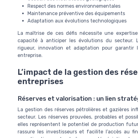
Respect des normes environnementales
Maintenance préventive des équipements
Adaptation aux évolutions technologiques
La maîtrise de ces défis nécessite une expertis
capacité à anticiper les évolutions du secteur. 
rigueur, innovation et adaptation pour garantir
entreprise.
L’impact de la gestion des rése
entreprises
Réserves et valorisation : un lien strat
La gestion des réserves pétrolières et gazières in
secteur. Les réserves prouvées, probables et possib
elles représentent le potentiel de production futu
rassure les investisseurs et facilite l’accès au 