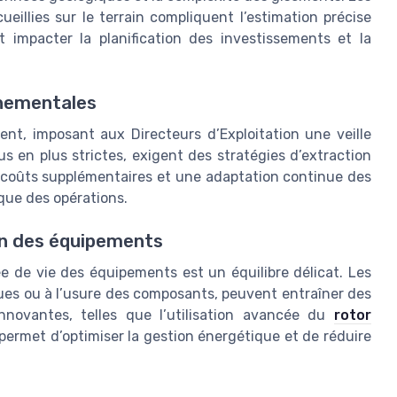
ueillies sur le terrain compliquent l’estimation précise
 impacter la planification des investissements et la
nnementales
t, imposant aux Directeurs d’Exploitation une veille
 en plus strictes, exigent des stratégies d’extraction
s coûts supplémentaires et une adaptation continue des
ique des opérations.
on des équipements
e de vie des équipements est un équilibre délicat. Les
ques ou à l’usure des composants, peuvent entraîner des
 innovantes, telles que l’utilisation avancée du
rotor
 permet d’optimiser la gestion énergétique et de réduire