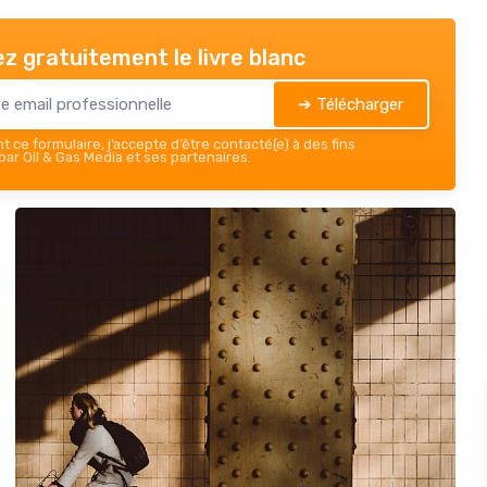
z gratuitement le livre blanc
➔ Télécharger
 ce formulaire, j’accepte d’être contacté(e) à des fins
ar Oil & Gas Media et ses partenaires.