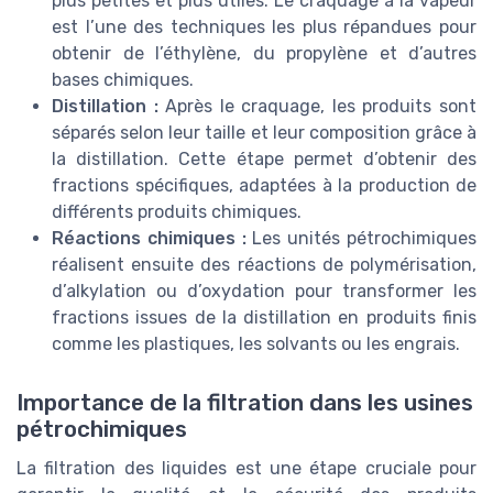
plus petites et plus utiles. Le craquage à la vapeur
est l’une des techniques les plus répandues pour
obtenir de l’éthylène, du propylène et d’autres
bases chimiques.
Distillation :
Après le craquage, les produits sont
séparés selon leur taille et leur composition grâce à
la distillation. Cette étape permet d’obtenir des
fractions spécifiques, adaptées à la production de
différents produits chimiques.
Réactions chimiques :
Les unités pétrochimiques
réalisent ensuite des réactions de polymérisation,
d’alkylation ou d’oxydation pour transformer les
fractions issues de la distillation en produits finis
comme les plastiques, les solvants ou les engrais.
Importance de la filtration dans les usines
pétrochimiques
La filtration des liquides est une étape cruciale pour