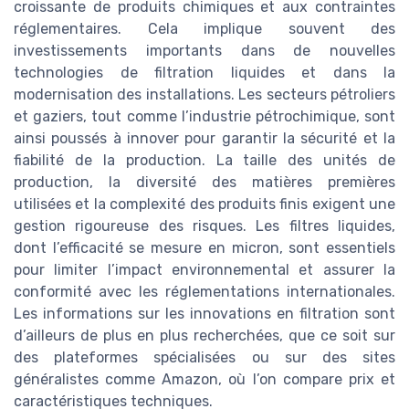
croissante de produits chimiques et aux contraintes
réglementaires. Cela implique souvent des
investissements importants dans de nouvelles
technologies de filtration liquides et dans la
modernisation des installations. Les secteurs pétroliers
et gaziers, tout comme l’industrie pétrochimique, sont
ainsi poussés à innover pour garantir la sécurité et la
fiabilité de la production. La taille des unités de
production, la diversité des matières premières
utilisées et la complexité des produits finis exigent une
gestion rigoureuse des risques. Les filtres liquides,
dont l’efficacité se mesure en micron, sont essentiels
pour limiter l’impact environnemental et assurer la
conformité avec les réglementations internationales.
Les informations sur les innovations en filtration sont
d’ailleurs de plus en plus recherchées, que ce soit sur
des plateformes spécialisées ou sur des sites
généralistes comme Amazon, où l’on compare prix et
caractéristiques techniques.