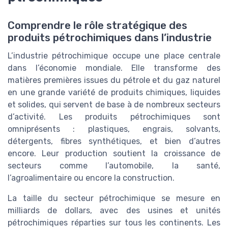
Comprendre le rôle stratégique des
produits pétrochimiques dans l’industrie
L’industrie pétrochimique occupe une place centrale
dans l’économie mondiale. Elle transforme des
matières premières issues du pétrole et du gaz naturel
en une grande variété de produits chimiques, liquides
et solides, qui servent de base à de nombreux secteurs
d’activité. Les produits pétrochimiques sont
omniprésents : plastiques, engrais, solvants,
détergents, fibres synthétiques, et bien d’autres
encore. Leur production soutient la croissance de
secteurs comme l’automobile, la santé,
l’agroalimentaire ou encore la construction.
La taille du secteur pétrochimique se mesure en
milliards de dollars, avec des usines et unités
pétrochimiques réparties sur tous les continents. Les