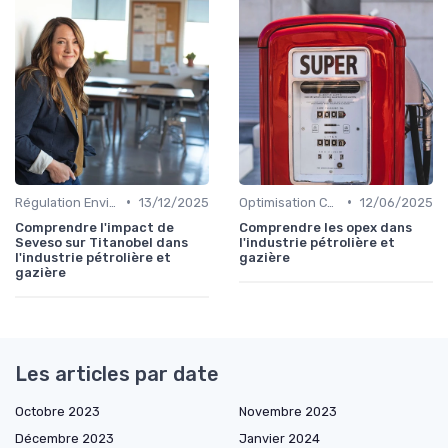
•
•
Régulation Environnementale
13/12/2025
Optimisation Coûts
12/06/2025
Comprendre l'impact de
Comprendre les opex dans
Seveso sur Titanobel dans
l'industrie pétrolière et
l'industrie pétrolière et
gazière
gazière
Les articles par date
Octobre 2023
Novembre 2023
Décembre 2023
Janvier 2024