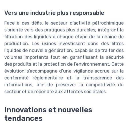
Vers une industrie plus responsable
Face à ces défis, le secteur d’activité pétrochimique
s’oriente vers des pratiques plus durables, intégrant la
filtration des liquides à chaque étape de la chaîne de
production. Les usines investissent dans des filtres
liquides de nouvelle génération, capables de traiter des
volumes importants tout en garantissant la sécurité
des produits et la protection de l’environnement. Cette
évolution s’accompagne d’une vigilance accrue sur la
conformité réglementaire et la transparence des
informations, afin de préserver la compétitivité du
secteur et de répondre aux attentes sociétales.
Innovations et nouvelles
tendances