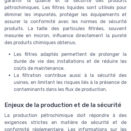
garantir la qualité et la sécurité des produits
pétrochimiques. Les filtres liquides sont utilisés pour
éliminer les impuretés, protéger les équipements et
assurer la conformité avec les normes de sécurité
produits. La taille des particules filtrées, souvent
mesurée en micron, influence directement la pureté
des produits chimiques obtenus.
Les filtres adaptés permettent de prolonger la
durée de vie des installations et de réduire les
coûts de maintenance.
La filtration contribue aussi à la sécurité des
usines, en limitant les risques liés à la présence de
contaminants dans les flux de production.
Enjeux de la production et de la sécurité
La production pétrochimique doit répondre à des
exigences strictes en matière de sécurité et de
conformité réglementaire. Les informations sur les