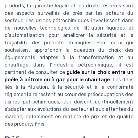
produits, la garantie légale et les droits réservés sont
des aspects surveillés de près par les acteurs du
secteur. Les usines pétrochimiques investissent dans
de nouvelles technologies de filtration liquides et
d’automatisation pour améliorer la sécurité et la
traçabilité des produits chimiques. Pour ceux qui
souhaitent approfondir la question du choix des
équipements adaptés à la transformation et au
chauffage dans l’industrie pétrochimique, il est
pertinent de consulter ce
guide sur le choix entre un
poêle à pétrole ou à gaz pour le chauffage
. Les défis
liés à la filtration, à la sécurité et à la conformité
réglementaire restent au cœur des préoccupations des
usines pétrochimiques, qui doivent continuellement
s’adapter aux évolutions du secteur et aux attentes du
marché, notamment en matière de prix et de qualité
des produits finis.