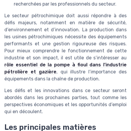
recherchées par les professionnels du secteur.
Le secteur pétrochimique doit aussi répondre à des
défis majeurs, notamment en matière de sécurité,
d’environnement et d’innovation. La production dans
les usines pétrochimiques nécessite des équipements
performants et une gestion rigoureuse des risques.
Pour mieux comprendre le fonctionnement de cette
industrie et son impact, il est utile de s’intéresser au
rôle essentiel de la pompe à fioul dans l’industrie
pétrolière et gazière
, qui illustre l’importance des
équipements dans la chaîne de production.
Les défis et les innovations dans ce secteur seront
abordés dans les prochaines parties, tout comme les
perspectives économiques et les opportunités d’emploi
qui en découlent.
Les principales matières