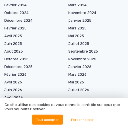
Février 2024
Mars 2024
Octobre 2024
Novembre 2024
Décembre 2024
Janvier 2025
Février 2025
Mars 2025
Avril 2025
Mai 2025
Juin 2025
Juillet 2025
Août 2025
Septembre 2025
Octobre 2025
Novembre 2025
Décembre 2025
Janvier 2026
Février 2026
Mars 2026
Avril 2026
Mai 2026
Juin 2026
Juillet 2026
Août 2026
Ce site utilise des cookies et vous donne le contrôle sur ceux que
vous souhaitez activer
Tout accepter
Personnaliser
Les plus lus