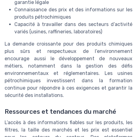
garantie légale
Connaissance des prix et des informations sur les
produits pétrochimiques
Capacité à travailler dans des secteurs d’activité
variés (usines, raffineries, laboratoires)
La demande croissante pour des produits chimiques
plus sûrs et respectueux de l’environnement
encourage aussi le développement de nouveaux
métiers, notamment dans la gestion des défis
environnementaux et réglementaires. Les usines
pétrochimiques investissent dans la formation
continue pour répondre à ces exigences et garantir la
sécurité des installations.
Ressources et tendances du marché
L’accès à des informations fiables sur les produits, les
filtres, la taille des marchés et les prix est essentiel