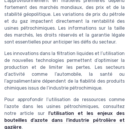
L’approvisionnement en matières premières dépend
fortement des marchés mondiaux, des prix et de la
stabilité géopolitique. Les variations de prix du pétrole
et du gaz impactent directement la rentabilité des
usines pétrochimiques. Les informations sur la taille
des marchés, les droits réservés et la garantie légale
sont essentielles pour anticiper les défis du secteur.
Les innovations dans la filtration liquides et l’utilisation
de nouvelles technologies permettent d’optimiser la
production et de limiter les pertes. Les secteurs
d’activité comme l’automobile, la santé ou
l’agroalimentaire dépendent de la fiabilité des produits
chimiques issus de l’industrie pétrochimique.
Pour approfondir l’utilisation de ressources comme
l’azote dans les usines pétrochimiques, consultez
notre article sur
l’utilisation et les enjeux des
bouteilles d’azote dans l’industrie pétrolière et
gazière
.