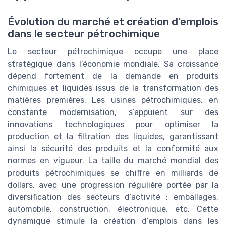
Évolution du marché et création d’emplois
dans le secteur pétrochimique
Le secteur pétrochimique occupe une place
stratégique dans l’économie mondiale. Sa croissance
dépend fortement de la demande en produits
chimiques et liquides issus de la transformation des
matières premières. Les usines pétrochimiques, en
constante modernisation, s’appuient sur des
innovations technologiques pour optimiser la
production et la filtration des liquides, garantissant
ainsi la sécurité des produits et la conformité aux
normes en vigueur. La taille du marché mondial des
produits pétrochimiques se chiffre en milliards de
dollars, avec une progression régulière portée par la
diversification des secteurs d’activité : emballages,
automobile, construction, électronique, etc. Cette
dynamique stimule la création d’emplois dans les