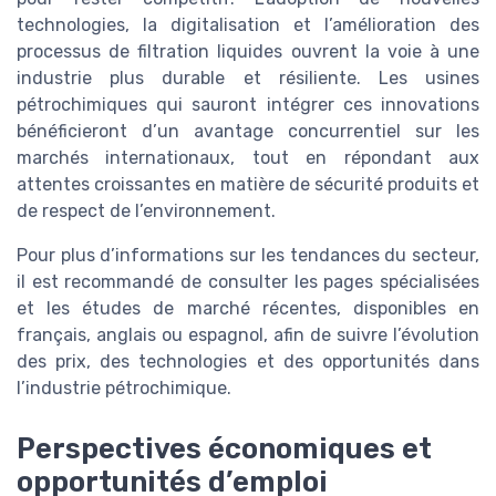
technologies, la digitalisation et l’amélioration des
processus de filtration liquides ouvrent la voie à une
industrie plus durable et résiliente. Les usines
pétrochimiques qui sauront intégrer ces innovations
bénéficieront d’un avantage concurrentiel sur les
marchés internationaux, tout en répondant aux
attentes croissantes en matière de sécurité produits et
de respect de l’environnement.
Pour plus d’informations sur les tendances du secteur,
il est recommandé de consulter les pages spécialisées
et les études de marché récentes, disponibles en
français, anglais ou espagnol, afin de suivre l’évolution
des prix, des technologies et des opportunités dans
l’industrie pétrochimique.
Perspectives économiques et
opportunités d’emploi