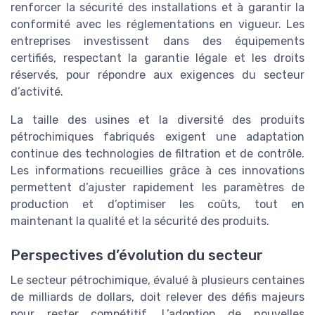
renforcer la sécurité des installations et à garantir la
conformité avec les réglementations en vigueur. Les
entreprises investissent dans des équipements
certifiés, respectant la garantie légale et les droits
réservés, pour répondre aux exigences du secteur
d’activité.
La taille des usines et la diversité des produits
pétrochimiques fabriqués exigent une adaptation
continue des technologies de filtration et de contrôle.
Les informations recueillies grâce à ces innovations
permettent d’ajuster rapidement les paramètres de
production et d’optimiser les coûts, tout en
maintenant la qualité et la sécurité des produits.
Perspectives d’évolution du secteur
Le secteur pétrochimique, évalué à plusieurs centaines
de milliards de dollars, doit relever des défis majeurs
pour rester compétitif. L’adoption de nouvelles