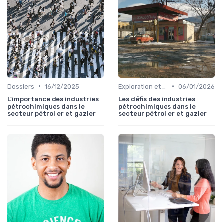
•
•
Dossiers
16/12/2025
Exploration et Production
06/01/2026
L'importance des industries
Les défis des industries
pétrochimiques dans le
pétrochimiques dans le
secteur pétrolier et gazier
secteur pétrolier et gazier