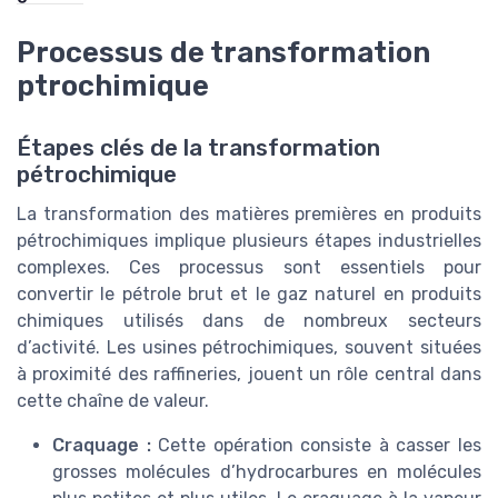
Processus de transformation
ptrochimique
Étapes clés de la transformation
pétrochimique
La transformation des matières premières en produits
pétrochimiques implique plusieurs étapes industrielles
complexes. Ces processus sont essentiels pour
convertir le pétrole brut et le gaz naturel en produits
chimiques utilisés dans de nombreux secteurs
d’activité. Les usines pétrochimiques, souvent situées
à proximité des raffineries, jouent un rôle central dans
cette chaîne de valeur.
Craquage :
Cette opération consiste à casser les
grosses molécules d’hydrocarbures en molécules