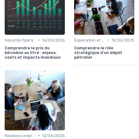
•
•
Sécurité Opérationnelle
16/03/2026
Exploration et Production
12/06/2025
Comprendre le prix du
Comprendre le rôle
kérosène au litre : enjeux,
stratégique d'un dépôt
coûts et impacts mondiaux
pétrolier
•
Relations Internationales
12/06/2025