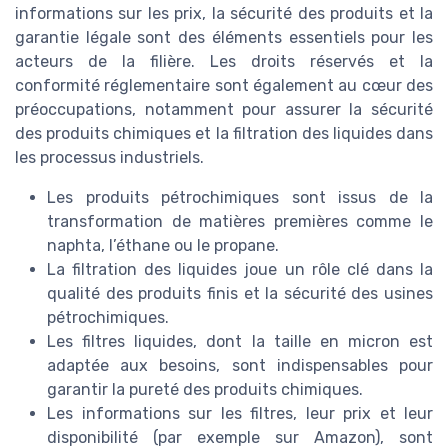
informations sur les prix, la sécurité des produits et la
garantie légale sont des éléments essentiels pour les
acteurs de la filière. Les droits réservés et la
conformité réglementaire sont également au cœur des
préoccupations, notamment pour assurer la sécurité
des produits chimiques et la filtration des liquides dans
les processus industriels.
Les produits pétrochimiques sont issus de la
transformation de matières premières comme le
naphta, l’éthane ou le propane.
La filtration des liquides joue un rôle clé dans la
qualité des produits finis et la sécurité des usines
pétrochimiques.
Les filtres liquides, dont la taille en micron est
adaptée aux besoins, sont indispensables pour
garantir la pureté des produits chimiques.
Les informations sur les filtres, leur prix et leur
disponibilité (par exemple sur Amazon), sont