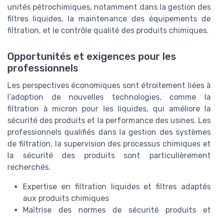
unités pétrochimiques, notamment dans la gestion des
filtres liquides, la maintenance des équipements de
filtration, et le contrôle qualité des produits chimiques.
Opportunités et exigences pour les
professionnels
Les perspectives économiques sont étroitement liées à
l’adoption de nouvelles technologies, comme la
filtration à micron pour les liquides, qui améliore la
sécurité des produits et la performance des usines. Les
professionnels qualifiés dans la gestion des systèmes
de filtration, la supervision des processus chimiques et
la sécurité des produits sont particulièrement
recherchés.
Expertise en filtration liquides et filtres adaptés
aux produits chimiques
Maîtrise des normes de sécurité produits et