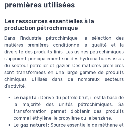
premières utilisées
Les ressources essentielles à la
production pétrochimique
Dans l’industrie pétrochimique, la sélection des
matières premières conditionne la qualité et la
diversité des produits finis. Les usines pétrochimiques
s’appuient principalement sur des hydrocarbures issus
du secteur pétrolier et gazier. Ces matières premières
sont transformées en une large gamme de produits
chimiques utilisés dans de nombreux secteurs
d’activité.
Le naphta
: Dérivé du pétrole brut, il est la base de
la majorité des unités pétrochimiques. Sa
transformation permet d’obtenir des produits
comme l’éthylène, le propylène ou le benzène.
Le gaz naturel
: Source essentielle de méthane et