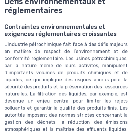
Défis environnementaux et
réglementaires
Contraintes environnementales et
exigences réglementaires croissantes
L’industrie pétrochimique fait face à des défis majeurs
en matière de respect de l’environnement et de
conformité réglementaire. Les usines pétrochimiques,
par la nature même de leurs activités, manipulent
d’importants volumes de produits chimiques et de
liquides, ce qui implique des risques accrus pour la
sécurité des produits et la préservation des ressources
naturelles. La filtration des liquides, par exemple, est
devenue un enjeu central pour limiter les rejets
polluants et garantir la qualité des produits finis. Les
autorités imposent des normes strictes concernant la
gestion des déchets, la réduction des émissions
atmosphériques et la maîtrise des effluents liquides.