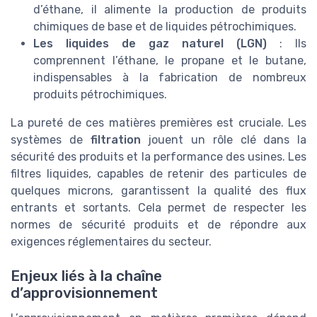
d’éthane, il alimente la production de produits
chimiques de base et de liquides pétrochimiques.
Les liquides de gaz naturel (LGN)
: Ils
comprennent l’éthane, le propane et le butane,
indispensables à la fabrication de nombreux
produits pétrochimiques.
La pureté de ces matières premières est cruciale. Les
systèmes de
filtration
jouent un rôle clé dans la
sécurité des produits et la performance des usines. Les
filtres liquides, capables de retenir des particules de
quelques microns, garantissent la qualité des flux
entrants et sortants. Cela permet de respecter les
normes de sécurité produits et de répondre aux
exigences réglementaires du secteur.
Enjeux liés à la chaîne
d’approvisionnement