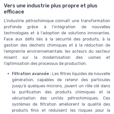
Vers une industrie plus propre et plus
efficace
L’industrie pétrochimique connaît une transformation
profonde grâce à l’intégration de nouvelles
technologies et à l’adoption de solutions innovantes.
Face aux défis liés à la sécurité des produits, à la
gestion des déchets chimiques et à la réduction de
l’empreinte environnementale, les acteurs du secteur
misent sur la modernisation des usines et
l’optimisation des processus de production.
Filtration avancée :
Les filtres liquides de nouvelle
génération, capables de retenir des particules
jusqu’à quelques microns, jouent un rôle clé dans
la purification des produits chimiques et la
sécurisation des unités pétrochimiques. Ces
systèmes de filtration améliorent la qualité des
produits finis et réduisent les risques pour la