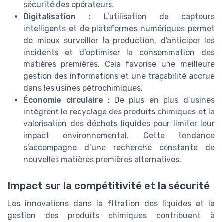
sécurité des opérateurs.
Digitalisation :
L’utilisation de capteurs
intelligents et de plateformes numériques permet
de mieux surveiller la production, d’anticiper les
incidents et d’optimiser la consommation des
matières premières. Cela favorise une meilleure
gestion des informations et une traçabilité accrue
dans les usines pétrochimiques.
Économie circulaire :
De plus en plus d’usines
intègrent le recyclage des produits chimiques et la
valorisation des déchets liquides pour limiter leur
impact environnemental. Cette tendance
s’accompagne d’une recherche constante de
nouvelles matières premières alternatives.
Impact sur la compétitivité et la sécurité
Les innovations dans la filtration des liquides et la
gestion des produits chimiques contribuent à