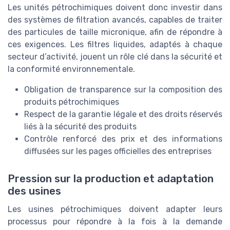
Les unités pétrochimiques doivent donc investir dans
des systèmes de filtration avancés, capables de traiter
des particules de taille micronique, afin de répondre à
ces exigences. Les filtres liquides, adaptés à chaque
secteur d’activité, jouent un rôle clé dans la sécurité et
la conformité environnementale.
Obligation de transparence sur la composition des
produits pétrochimiques
Respect de la garantie légale et des droits réservés
liés à la sécurité des produits
Contrôle renforcé des prix et des informations
diffusées sur les pages officielles des entreprises
Pression sur la production et adaptation
des usines
Les usines pétrochimiques doivent adapter leurs
processus pour répondre à la fois à la demande