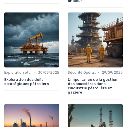
chaleur
•
•
Exploration et Production
30/09/2025
Sécurité Opérationnelle
29/09/2025
Exploration des défis
L'importance de la gestion
stratégiques pétroliers
des poussières dans
l'industrie pétrolière et
gazière