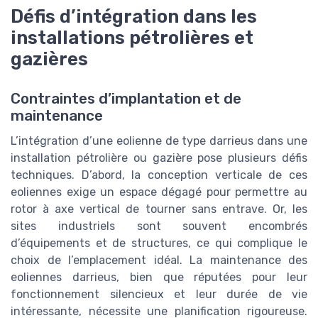
Défis d’intégration dans les
installations pétrolières et
gazières
Contraintes d’implantation et de
maintenance
L’intégration d’une eolienne de type darrieus dans une
installation pétrolière ou gazière pose plusieurs défis
techniques. D’abord, la conception verticale de ces
eoliennes exige un espace dégagé pour permettre au
rotor à axe vertical de tourner sans entrave. Or, les
sites industriels sont souvent encombrés
d’équipements et de structures, ce qui complique le
choix de l’emplacement idéal. La maintenance des
eoliennes darrieus, bien que réputées pour leur
fonctionnement silencieux et leur durée de vie
intéressante, nécessite une planification rigoureuse.