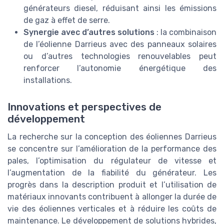
générateurs diesel, réduisant ainsi les émissions
de gaz à effet de serre.
Synergie avec d’autres solutions
: la combinaison
de l’éolienne Darrieus avec des panneaux solaires
ou d’autres technologies renouvelables peut
renforcer l’autonomie énergétique des
installations.
Innovations et perspectives de
développement
La recherche sur la conception des éoliennes Darrieus
se concentre sur l’amélioration de la performance des
pales, l’optimisation du régulateur de vitesse et
l’augmentation de la fiabilité du générateur. Les
progrès dans la description produit et l’utilisation de
matériaux innovants contribuent à allonger la durée de
vie des éoliennes verticales et à réduire les coûts de
maintenance. Le développement de solutions hybrides,