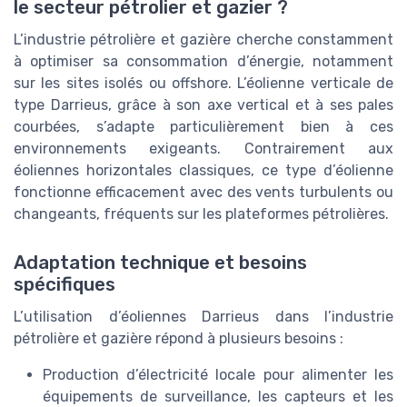
le secteur pétrolier et gazier ?
L’industrie pétrolière et gazière cherche constamment
à optimiser sa consommation d’énergie, notamment
sur les sites isolés ou offshore. L’éolienne verticale de
type Darrieus, grâce à son axe vertical et à ses pales
courbées, s’adapte particulièrement bien à ces
environnements exigeants. Contrairement aux
éoliennes horizontales classiques, ce type d’éolienne
fonctionne efficacement avec des vents turbulents ou
changeants, fréquents sur les plateformes pétrolières.
Adaptation technique et besoins
spécifiques
L’utilisation d’éoliennes Darrieus dans l’industrie
pétrolière et gazière répond à plusieurs besoins :
Production d’électricité locale pour alimenter les
équipements de surveillance, les capteurs et les