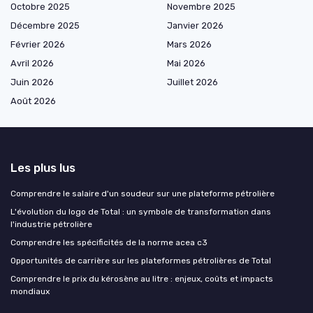
Octobre 2025
Novembre 2025
Décembre 2025
Janvier 2026
Février 2026
Mars 2026
Avril 2026
Mai 2026
Juin 2026
Juillet 2026
Août 2026
Les plus lus
Comprendre le salaire d'un soudeur sur une plateforme pétrolière
L'évolution du logo de Total : un symbole de transformation dans
l'industrie pétrolière
Comprendre les spécificités de la norme acea c3
Opportunités de carrière sur les plateformes pétrolières de Total
Comprendre le prix du kérosène au litre : enjeux, coûts et impacts
mondiaux