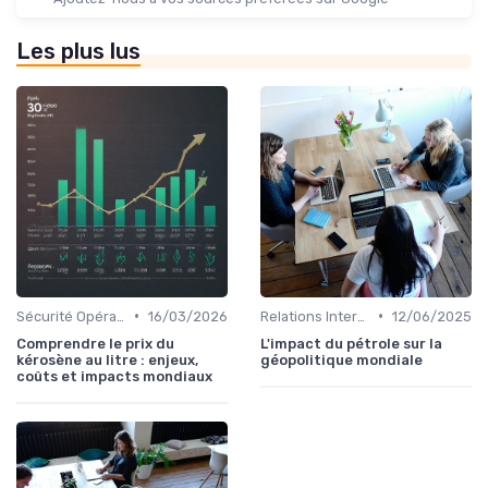
Les plus lus
•
•
Sécurité Opérationnelle
16/03/2026
Relations Internationales
12/06/2025
Comprendre le prix du
L'impact du pétrole sur la
kérosène au litre : enjeux,
géopolitique mondiale
coûts et impacts mondiaux