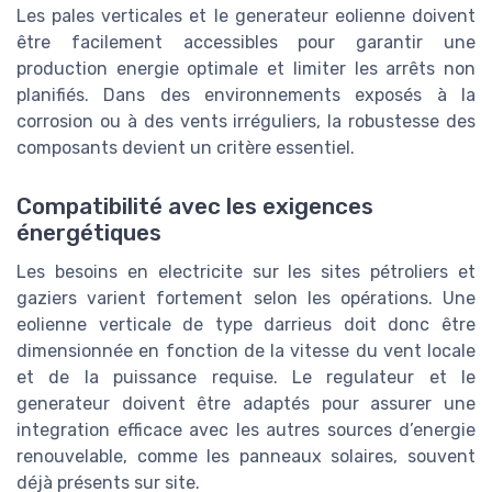
Les pales verticales et le generateur eolienne doivent
être facilement accessibles pour garantir une
production energie optimale et limiter les arrêts non
planifiés. Dans des environnements exposés à la
corrosion ou à des vents irréguliers, la robustesse des
composants devient un critère essentiel.
Compatibilité avec les exigences
énergétiques
Les besoins en electricite sur les sites pétroliers et
gaziers varient fortement selon les opérations. Une
eolienne verticale de type darrieus doit donc être
dimensionnée en fonction de la vitesse du vent locale
et de la puissance requise. Le regulateur et le
generateur doivent être adaptés pour assurer une
integration efficace avec les autres sources d’energie
renouvelable, comme les panneaux solaires, souvent
déjà présents sur site.