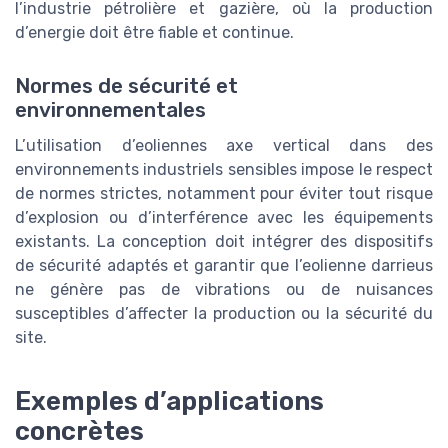
l’industrie pétrolière et gazière, où la production
d’energie doit être fiable et continue.
Normes de sécurité et
environnementales
L’utilisation d’eoliennes axe vertical dans des
environnements industriels sensibles impose le respect
de normes strictes, notamment pour éviter tout risque
d’explosion ou d’interférence avec les équipements
existants. La conception doit intégrer des dispositifs
de sécurité adaptés et garantir que l’eolienne darrieus
ne génère pas de vibrations ou de nuisances
susceptibles d’affecter la production ou la sécurité du
site.
Exemples d’applications
concrètes