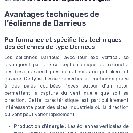
Avantages techniques de
l’éolienne de Darrieus
Performance et spécificités techniques
des éoliennes de type Darrieus
Les éoliennes Darrieus, avec leur axe vertical, se
distinguent par une conception unique qui répond à
des besoins spécifiques dans l’industrie pétrolière et
gazière. Ce type d’éolienne verticale fonctionne grâce
à des pales courbées fixées autour d’un rotor,
permettant la capture du vent quelle que soit sa
direction. Cette caractéristique est particulièrement
intéressante pour des sites industriels où la direction
du vent peut varier rapidement.
Production d’énergie :
Les éoliennes verticales de