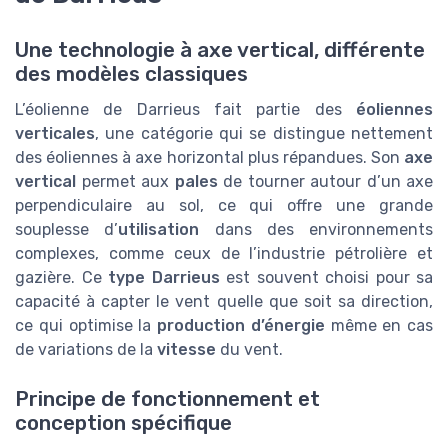
Une technologie à axe vertical, différente
des modèles classiques
L’éolienne de Darrieus fait partie des
éoliennes
verticales
, une catégorie qui se distingue nettement
des éoliennes à axe horizontal plus répandues. Son
axe
vertical
permet aux
pales
de tourner autour d’un axe
perpendiculaire au sol, ce qui offre une grande
souplesse d’
utilisation
dans des environnements
complexes, comme ceux de l’industrie pétrolière et
gazière. Ce
type Darrieus
est souvent choisi pour sa
capacité à capter le vent quelle que soit sa direction,
ce qui optimise la
production d’énergie
même en cas
de variations de la
vitesse
du vent.
Principe de fonctionnement et
conception spécifique