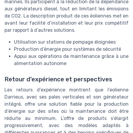
marines. Ils participent à la réduction de la dépendance
aux générateurs diesel, tout en limitant les émissions
de CO2. La description produit de ces éoliennes met en
avant leur facilité d’installation et leur prix compétitif
par rapport à d’autres solutions.
Utilisation sur stations de pompage éloignées
Production d’énergie pour systèmes de sécurité
Appui aux opérations de maintenance grâce à une
alimentation autonome
Retour d’expérience et perspectives
Les retours d’expérience montrent que l’eolienne
Darrieus, avec ses pales verticales et son générateur
intégré, offre une solution fiable pour la production
d’énergie sur des sites où la maintenance doit être
réduite au minimum. L’offre de produits s’élargit
progressivement, avec des modèles adaptés à
différentes puissances et à des besoins spécifiques de