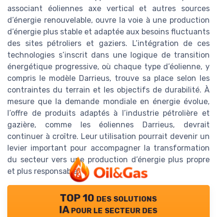
associant éoliennes axe vertical et autres sources
d’énergie renouvelable, ouvre la voie à une production
d’énergie plus stable et adaptée aux besoins fluctuants
des sites pétroliers et gaziers. L’intégration de ces
technologies s’inscrit dans une logique de transition
énergétique progressive, où chaque type d’éolienne, y
compris le modèle Darrieus, trouve sa place selon les
contraintes du terrain et les objectifs de durabilité. À
mesure que la demande mondiale en énergie évolue,
l’offre de produits adaptés à l’industrie pétrolière et
gazière, comme les éoliennes Darrieus, devrait
continuer à croître. Leur utilisation pourrait devenir un
levier important pour accompagner la transformation
du secteur vers une production d’énergie plus propre
et plus responsable.
TOP 10 des solutions
IA pour le secteur des