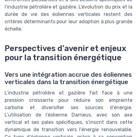
l’industrie pétrolière et gazière. L’évolution du prix et la
durée de vie des éoliennes verticales restent des
critères déterminants pour leur adoption à plus grande
échelle.
Perspectives d’avenir et enjeux
pour la transition énergétique
Vers une intégration accrue des éoliennes
verticales dans la transition énergétique
L’industrie pétrolière et gazière fait face à une
pression croissante pour réduire son empreinte
carbone et diversifier ses sources d’énergie.
L’utilisation de l’éolienne Darrieus, avec son axe
vertical et ses pales spécifiques, s’inscrit dans cette
dynamique de transition vers l’énergie renouvelable.
Ce type d’éolienne verticale, grâce à sa conception