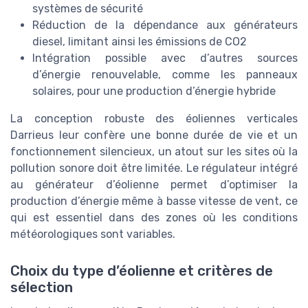
systèmes de sécurité
Réduction de la dépendance aux générateurs
diesel, limitant ainsi les émissions de CO2
Intégration possible avec d’autres sources
d’énergie renouvelable, comme les panneaux
solaires, pour une production d’énergie hybride
La conception robuste des éoliennes verticales
Darrieus leur confère une bonne durée de vie et un
fonctionnement silencieux, un atout sur les sites où la
pollution sonore doit être limitée. Le régulateur intégré
au générateur d’éolienne permet d’optimiser la
production d’énergie même à basse vitesse de vent, ce
qui est essentiel dans des zones où les conditions
météorologiques sont variables.
Choix du type d’éolienne et critères de
sélection