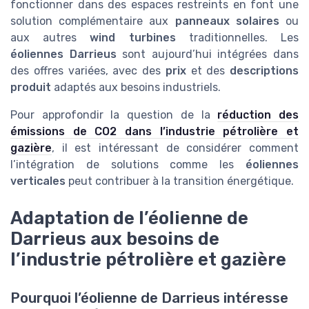
fonctionner dans des espaces restreints en font une
solution complémentaire aux
panneaux solaires
ou
aux autres
wind turbines
traditionnelles. Les
éoliennes Darrieus
sont aujourd’hui intégrées dans
des offres variées, avec des
prix
et des
descriptions
produit
adaptés aux besoins industriels.
Pour approfondir la question de la
réduction des
émissions de CO2 dans l’industrie pétrolière et
gazière
, il est intéressant de considérer comment
l’intégration de solutions comme les
éoliennes
verticales
peut contribuer à la transition énergétique.
Adaptation de l’éolienne de
Darrieus aux besoins de
l’industrie pétrolière et gazière
Pourquoi l’éolienne de Darrieus intéresse