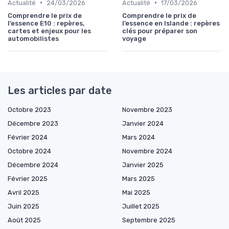
•
•
Actualité
24/03/2026
Actualité
17/03/2026
Comprendre le prix de
Comprendre le prix de
l’essence E10 : repères,
l’essence en Islande : repères
cartes et enjeux pour les
clés pour préparer son
automobilistes
voyage
Les articles par date
Octobre 2023
Novembre 2023
Décembre 2023
Janvier 2024
Février 2024
Mars 2024
Octobre 2024
Novembre 2024
Décembre 2024
Janvier 2025
Février 2025
Mars 2025
Avril 2025
Mai 2025
Juin 2025
Juillet 2025
Août 2025
Septembre 2025