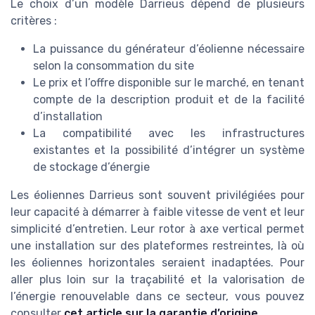
Le choix d’un modèle Darrieus dépend de plusieurs
critères :
La puissance du générateur d’éolienne nécessaire
selon la consommation du site
Le prix et l’offre disponible sur le marché, en tenant
compte de la description produit et de la facilité
d’installation
La compatibilité avec les infrastructures
existantes et la possibilité d’intégrer un système
de stockage d’énergie
Les éoliennes Darrieus sont souvent privilégiées pour
leur capacité à démarrer à faible vitesse de vent et leur
simplicité d’entretien. Leur rotor à axe vertical permet
une installation sur des plateformes restreintes, là où
les éoliennes horizontales seraient inadaptées. Pour
aller plus loin sur la traçabilité et la valorisation de
l’énergie renouvelable dans ce secteur, vous pouvez
consulter
cet article sur la garantie d’origine
.