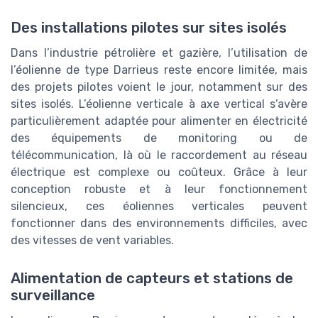
Des installations pilotes sur sites isolés
Dans l’industrie pétrolière et gazière, l’utilisation de
l’éolienne de type Darrieus reste encore limitée, mais
des projets pilotes voient le jour, notamment sur des
sites isolés. L’éolienne verticale à axe vertical s’avère
particulièrement adaptée pour alimenter en électricité
des équipements de monitoring ou de
télécommunication, là où le raccordement au réseau
électrique est complexe ou coûteux. Grâce à leur
conception robuste et à leur fonctionnement
silencieux, ces éoliennes verticales peuvent
fonctionner dans des environnements difficiles, avec
des vitesses de vent variables.
Alimentation de capteurs et stations de
surveillance