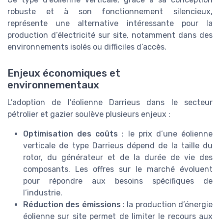
robuste et à son fonctionnement silencieux,
représente une alternative intéressante pour la
production d’électricité sur site, notamment dans des
environnements isolés ou difficiles d’accès.
Enjeux économiques et
environnementaux
L’adoption de l’éolienne Darrieus dans le secteur
pétrolier et gazier soulève plusieurs enjeux :
Optimisation des coûts
: le prix d’une éolienne
verticale de type Darrieus dépend de la taille du
rotor, du générateur et de la durée de vie des
composants. Les offres sur le marché évoluent
pour répondre aux besoins spécifiques de
l’industrie.
Réduction des émissions
: la production d’énergie
éolienne sur site permet de limiter le recours aux