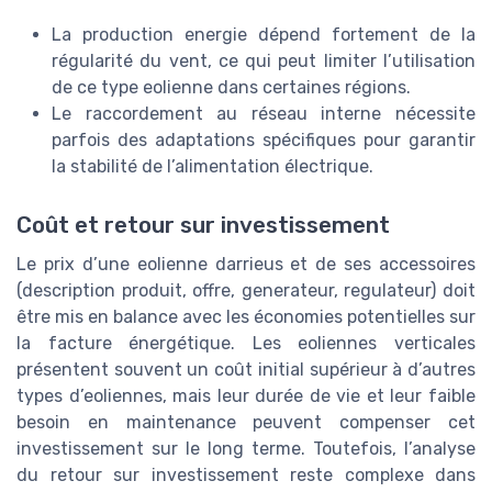
La production energie dépend fortement de la
régularité du vent, ce qui peut limiter l’utilisation
de ce type eolienne dans certaines régions.
Le raccordement au réseau interne nécessite
parfois des adaptations spécifiques pour garantir
la stabilité de l’alimentation électrique.
Coût et retour sur investissement
Le prix d’une eolienne darrieus et de ses accessoires
(description produit, offre, generateur, regulateur) doit
être mis en balance avec les économies potentielles sur
la facture énergétique. Les eoliennes verticales
présentent souvent un coût initial supérieur à d’autres
types d’eoliennes, mais leur durée de vie et leur faible
besoin en maintenance peuvent compenser cet
investissement sur le long terme. Toutefois, l’analyse
du retour sur investissement reste complexe dans