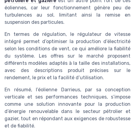
pétrolière et gazière
est un autre point fort de ces
éoliennes, car leur fonctionnement génère peu de
turbulences au sol, limitant ainsi la remise en
suspension des particules.
En termes de régulation, le régulateur de vitesse
intégré permet d’optimiser la production d’électricité
selon les conditions de vent, ce qui améliore la fiabilité
du système. Les offres sur le marché proposent
différents modèles adaptés à la taille des installations,
avec des descriptions produit précises sur le
rendement, le prix et la facilité d’utilisation.
En résumé, l’éolienne Darrieus, par sa conception
verticale et ses performances techniques, s’impose
comme une solution innovante pour la production
d’énergie renouvelable dans le secteur pétrolier et
gazier, tout en répondant aux exigences de robustesse
et de fiabilité.