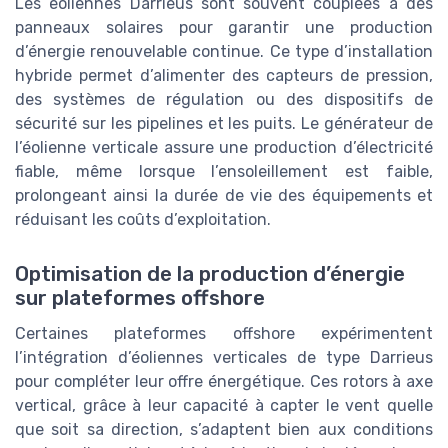
Les eoliennes Darrieus sont souvent couplées à des
panneaux solaires pour garantir une production
d’énergie renouvelable continue. Ce type d’installation
hybride permet d’alimenter des capteurs de pression,
des systèmes de régulation ou des dispositifs de
sécurité sur les pipelines et les puits. Le générateur de
l’éolienne verticale assure une production d’électricité
fiable, même lorsque l’ensoleillement est faible,
prolongeant ainsi la durée de vie des équipements et
réduisant les coûts d’exploitation.
Optimisation de la production d’énergie
sur plateformes offshore
Certaines plateformes offshore expérimentent
l’intégration d’éoliennes verticales de type Darrieus
pour compléter leur offre énergétique. Ces rotors à axe
vertical, grâce à leur capacité à capter le vent quelle
que soit sa direction, s’adaptent bien aux conditions