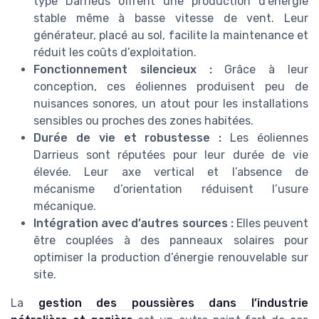
type Darrieus offrent une production d’énergie
stable même à basse vitesse de vent. Leur
générateur, placé au sol, facilite la maintenance et
réduit les coûts d’exploitation.
Fonctionnement silencieux :
Grâce à leur
conception, ces éoliennes produisent peu de
nuisances sonores, un atout pour les installations
sensibles ou proches des zones habitées.
Durée de vie et robustesse :
Les éoliennes
Darrieus sont réputées pour leur durée de vie
élevée. Leur axe vertical et l’absence de
mécanisme d’orientation réduisent l’usure
mécanique.
Intégration avec d’autres sources :
Elles peuvent
être couplées à des panneaux solaires pour
optimiser la production d’énergie renouvelable sur
site.
La
gestion des poussières dans l’industrie