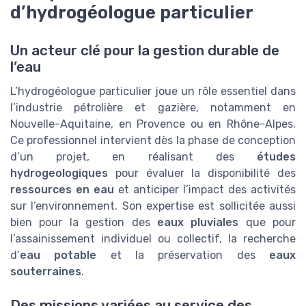
d’hydrogéologue particulier
Un acteur clé pour la gestion durable de
l’eau
L’hydrogéologue particulier joue un rôle essentiel dans
l’industrie pétrolière et gazière, notamment en
Nouvelle-Aquitaine, en Provence ou en Rhône-Alpes.
Ce professionnel intervient dès la phase de conception
d’un projet, en réalisant des
études
hydrogeologiques
pour évaluer la disponibilité des
ressources en eau
et anticiper l’impact des activités
sur l’environnement. Son expertise est sollicitée aussi
bien pour la gestion des
eaux pluviales
que pour
l’assainissement individuel ou collectif, la recherche
d’
eau potable
et la préservation des
eaux
souterraines
.
Des missions variées au service des