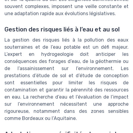
souvent complexes, imposent une veille constante et
une adaptation rapide aux évolutions législatives.
Gestion des risques liés à l’eau et au sol
La gestion des risques liés à la pollution des eaux
souterraines et de l’eau potable est un défi majeur.
L’expert en hydrogeologie doit anticiper les
conséquences des forages d’eau, de la géothermie ou
de l’assainissement sur l’environnement. Les
prestations d’étude de sol et d’étude de conception
sont essentielles pour limiter les risques de
contamination et garantir la pérennité des ressources
en eau. La recherche d’eau et l’évaluation de l’impact
sur l’environnement nécessitent une approche
rigoureuse, notamment dans des zones sensibles
comme Bordeaux ou l’Aquitaine.