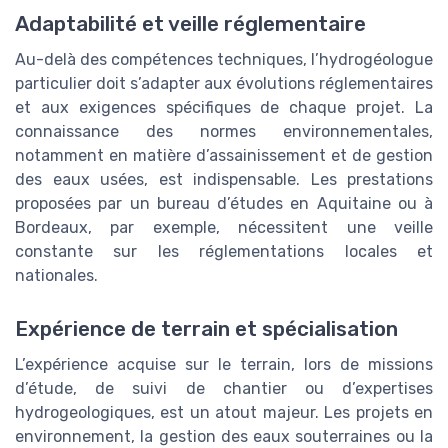
Adaptabilité et veille réglementaire
Au-delà des compétences techniques, l’hydrogéologue
particulier doit s’adapter aux évolutions réglementaires
et aux exigences spécifiques de chaque projet. La
connaissance des normes environnementales,
notamment en matière d’assainissement et de gestion
des eaux usées, est indispensable. Les prestations
proposées par un bureau d’études en Aquitaine ou à
Bordeaux, par exemple, nécessitent une veille
constante sur les réglementations locales et
nationales.
Expérience de terrain et spécialisation
L’expérience acquise sur le terrain, lors de missions
d’étude, de suivi de chantier ou d’expertises
hydrogeologiques, est un atout majeur. Les projets en
environnement, la gestion des eaux souterraines ou la