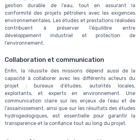
gestion durable de l’eau, tout en assurant la
conformité des projets pétroliers avec les exigences
environnementales. Les études et prestations réalisées
contribuent à préserver l’équilibre entre
développement industriel et protection de
l’environnement.
Collaboration et communication
Enfin, la réussite des missions dépend aussi de la
capacité à collaborer avec les différents acteurs du
projet : bureaux d’études, autorités locales,
exploitants, et experts en environnement. Une
communication claire sur les enjeux de l’eau et de
l’assainissement, ainsi que sur les résultats des études
hydrogeologiques, est essentielle pour garantir la
transparence et la confiance tout au long du projet.