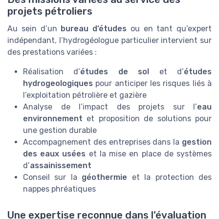
projets pétroliers
Au sein d’un
bureau d’études
ou en tant qu’expert
indépendant, l’hydrogéologue particulier intervient sur
des prestations variées :
Réalisation d’
études de sol
et d’
études
hydrogeologiques
pour anticiper les risques liés à
l’exploitation pétrolière et gazière
Analyse de l’impact des projets sur l’
eau
environnement
et proposition de solutions pour
une gestion durable
Accompagnement des entreprises dans la
gestion
des eaux usées
et la mise en place de systèmes
d’
assainissement
Conseil sur la
géothermie
et la protection des
nappes phréatiques
Une expertise reconnue dans l’évaluation