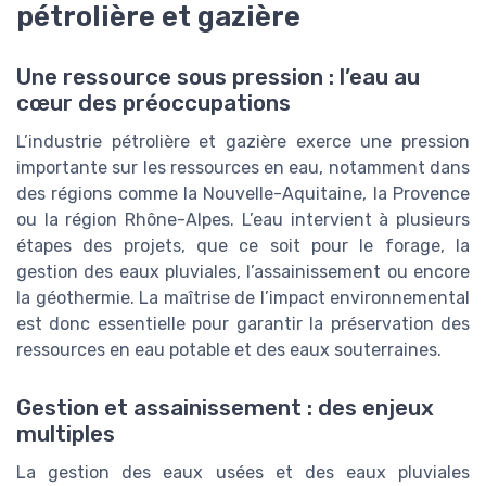
pétrolière et gazière
Une ressource sous pression : l’eau au
cœur des préoccupations
L’industrie pétrolière et gazière exerce une pression
importante sur les ressources en eau, notamment dans
des régions comme la Nouvelle-Aquitaine, la Provence
ou la région Rhône-Alpes. L’eau intervient à plusieurs
étapes des projets, que ce soit pour le forage, la
gestion des eaux pluviales, l’assainissement ou encore
la géothermie. La maîtrise de l’impact environnemental
est donc essentielle pour garantir la préservation des
ressources en eau potable et des eaux souterraines.
Gestion et assainissement : des enjeux
multiples
La gestion des eaux usées et des eaux pluviales