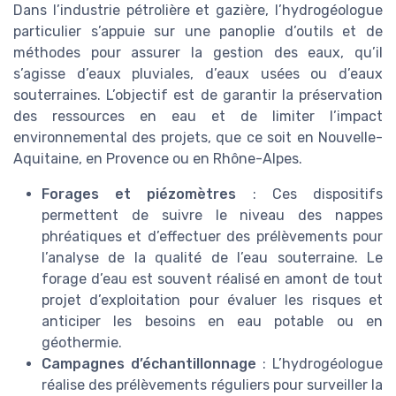
Dans l’industrie pétrolière et gazière, l’hydrogéologue
particulier s’appuie sur une panoplie d’outils et de
méthodes pour assurer la gestion des eaux, qu’il
s’agisse d’eaux pluviales, d’eaux usées ou d’eaux
souterraines. L’objectif est de garantir la préservation
des ressources en eau et de limiter l’impact
environnemental des projets, que ce soit en Nouvelle-
Aquitaine, en Provence ou en Rhône-Alpes.
Forages et piézomètres
: Ces dispositifs
permettent de suivre le niveau des nappes
phréatiques et d’effectuer des prélèvements pour
l’analyse de la qualité de l’eau souterraine. Le
forage d’eau est souvent réalisé en amont de tout
projet d’exploitation pour évaluer les risques et
anticiper les besoins en eau potable ou en
géothermie.
Campagnes d’échantillonnage
: L’hydrogéologue
réalise des prélèvements réguliers pour surveiller la