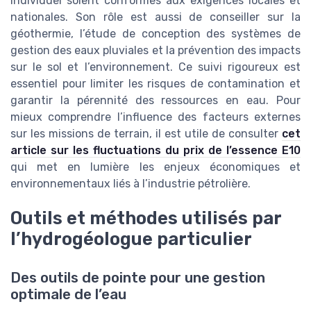
individuel soient conformes aux exigences locales et
nationales. Son rôle est aussi de conseiller sur la
géothermie, l’étude de conception des systèmes de
gestion des eaux pluviales et la prévention des impacts
sur le sol et l’environnement. Ce suivi rigoureux est
essentiel pour limiter les risques de contamination et
garantir la pérennité des ressources en eau. Pour
mieux comprendre l’influence des facteurs externes
sur les missions de terrain, il est utile de consulter
cet
article sur les fluctuations du prix de l’essence E10
qui met en lumière les enjeux économiques et
environnementaux liés à l’industrie pétrolière.
Outils et méthodes utilisés par
l’hydrogéologue particulier
Des outils de pointe pour une gestion
optimale de l’eau