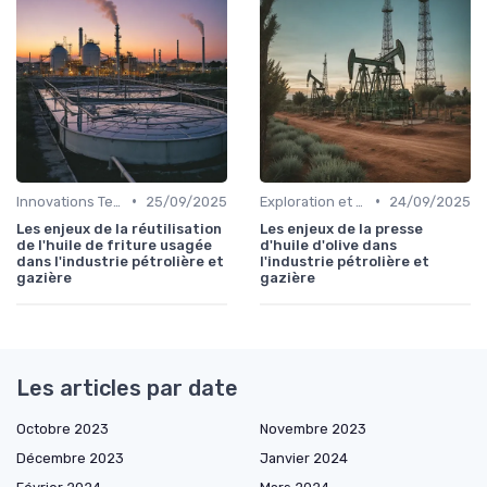
•
•
Innovations Technologiques
25/09/2025
Exploration et Production
24/09/2025
Les enjeux de la réutilisation
Les enjeux de la presse
de l'huile de friture usagée
d'huile d'olive dans
dans l'industrie pétrolière et
l'industrie pétrolière et
gazière
gazière
Les articles par date
Octobre 2023
Novembre 2023
Décembre 2023
Janvier 2024