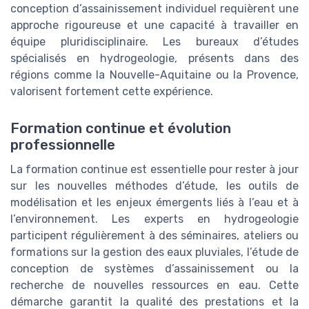
conception d’assainissement individuel requièrent une
approche rigoureuse et une capacité à travailler en
équipe pluridisciplinaire. Les bureaux d’études
spécialisés en hydrogeologie, présents dans des
régions comme la Nouvelle-Aquitaine ou la Provence,
valorisent fortement cette expérience.
Formation continue et évolution
professionnelle
La formation continue est essentielle pour rester à jour
sur les nouvelles méthodes d’étude, les outils de
modélisation et les enjeux émergents liés à l’eau et à
l’environnement. Les experts en hydrogeologie
participent régulièrement à des séminaires, ateliers ou
formations sur la gestion des eaux pluviales, l’étude de
conception de systèmes d’assainissement ou la
recherche de nouvelles ressources en eau. Cette
démarche garantit la qualité des prestations et la