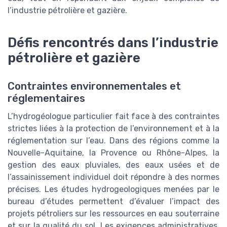
l’industrie pétrolière et gazière.
Défis rencontrés dans l’industrie
pétrolière et gazière
Contraintes environnementales et
réglementaires
L’hydrogéologue particulier fait face à des contraintes
strictes liées à la protection de l’environnement et à la
réglementation sur l’eau. Dans des régions comme la
Nouvelle-Aquitaine, la Provence ou Rhône-Alpes, la
gestion des eaux pluviales, des eaux usées et de
l’assainissement individuel doit répondre à des normes
précises. Les études hydrogeologiques menées par le
bureau d’études permettent d’évaluer l’impact des
projets pétroliers sur les ressources en eau souterraine
et sur la qualité du sol. Les exigences administratives,