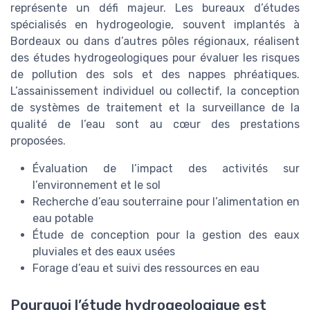
représente un défi majeur. Les bureaux d’études
spécialisés en hydrogeologie, souvent implantés à
Bordeaux ou dans d’autres pôles régionaux, réalisent
des études hydrogeologiques pour évaluer les risques
de pollution des sols et des nappes phréatiques.
L’assainissement individuel ou collectif, la conception
de systèmes de traitement et la surveillance de la
qualité de l’eau sont au cœur des prestations
proposées.
Évaluation de l’impact des activités sur
l’environnement et le sol
Recherche d’eau souterraine pour l’alimentation en
eau potable
Étude de conception pour la gestion des eaux
pluviales et des eaux usées
Forage d’eau et suivi des ressources en eau
Pourquoi l’étude hydrogeologique est