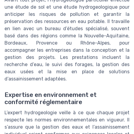
une étude de sol et une étude hydrogeologique pour
anticiper les risques de pollution et garantir la
préservation des ressources en eau potable. Il travaille
en lien avec un bureau d’études spécialisé, souvent
basé dans des régions comme la Nouvelle-Aquitaine,
Bordeaux, Provence ou Rhône-Alpes, pour
accompagner les entreprises dans la conception et la
gestion des projets. Les prestations incluent la
recherche d’eau, le suivi des forages, la gestion des
eaux usées et la mise en place de solutions
d’assainissement adaptées.
Expertise en environnement et
conformité réglementaire
L’expert hydrogeologie veille à ce que chaque projet
respecte les normes environnementales en vigueur. Il
s’assure que la gestion des eaux et l’assainissement