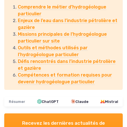
Comprendre le métier d’hydrogéologue
particulier
Enjeux de l’eau dans l’industrie pétrolière et
gazière
Missions principales de l’hydrogéologue
particulier sur site
Outils et méthodes utilisés par
l’hydrogéologue particulier
Défis rencontrés dans l’industrie pétrolière
et gazière
Compétences et formation requises pour
devenir hydrogéologue particulier
Résumer
ChatGPT
Claude
Mistral
Recevez les dernières actualités de