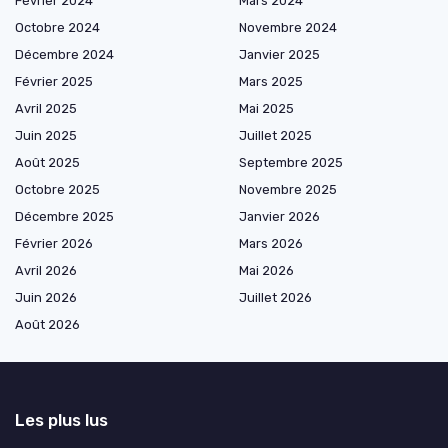
Février 2024
Mars 2024
Octobre 2024
Novembre 2024
Décembre 2024
Janvier 2025
Février 2025
Mars 2025
Avril 2025
Mai 2025
Juin 2025
Juillet 2025
Août 2025
Septembre 2025
Octobre 2025
Novembre 2025
Décembre 2025
Janvier 2026
Février 2026
Mars 2026
Avril 2026
Mai 2026
Juin 2026
Juillet 2026
Août 2026
Les plus lus