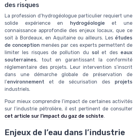
des risques
La profession d’hydrogéologue particulier requiert une
solide expérience en
hydrogéologie
et une
connaissance approfondie des enjeux locaux, que ce
soit à Bordeaux, en Aquitaine ou ailleurs. Les
études
de conception
menées par ces experts permettent de
limiter les risques de pollution du
sol
et des
eaux
souterraines
, tout en garantissant la conformité
réglementaire des projets. Leur intervention s’inscrit
dans une démarche globale de préservation de
l’
environnement
et de sécurisation des
projets
industriels.
Pour mieux comprendre l’impact de certaines activités
sur l’industrie pétrolière, il est pertinent de consulter
cet article sur l’impact du gaz de schiste
.
Enjeux de l’eau dans l’industrie