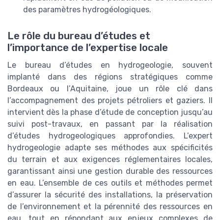
des paramètres hydrogéologiques.
Le rôle du bureau d’études et
l’importance de l’expertise locale
Le bureau d’études en hydrogeologie, souvent
implanté dans des régions stratégiques comme
Bordeaux ou l’Aquitaine, joue un rôle clé dans
l’accompagnement des projets pétroliers et gaziers. Il
intervient dès la phase d’étude de conception jusqu’au
suivi post-travaux, en passant par la réalisation
d’études hydrogeologiques approfondies. L’expert
hydrogeologie adapte ses méthodes aux spécificités
du terrain et aux exigences réglementaires locales,
garantissant ainsi une gestion durable des ressources
en eau. L’ensemble de ces outils et méthodes permet
d’assurer la sécurité des installations, la préservation
de l’environnement et la pérennité des ressources en
eau, tout en répondant aux enjeux complexes de