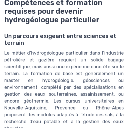
Compétences et formation
requises pour devenir
hydrogéologue particulier
Un parcours exigeant entre sciences et
terrain
Le métier d’hydrogéologue particulier dans l’industrie
pétrolière et gazière requiert un solide bagage
scientifique, mais aussi une expérience concrète sur le
terrain. La formation de base est généralement un
master en hydrogéologie, géosciences ou
environnement, complété par des spécialisations en
gestion des eaux souterraines, assainissement, ou
encore géothermie. Les cursus universitaires en
Nouvelle-Aquitaine, Provence ou Rhône-Alpes
proposent des modules adaptés à l’étude des sols, à la
recherche d’eau potable et à la gestion des eaux