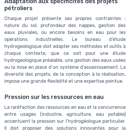
Adaptation aux spécificités des projets
pétroliers
Chaque projet présente ses propres contraintes :
nature du sol, profondeur des nappes, gestion des
eaux pluviales, ou encore besoins en eau pour les
opérations industrielles. Le bureau d’étude
hydrogeologique doit adapter ses méthodes et outils à
chaque contexte, que ce soit pour une étude
hydrogeologique préalable, une gestion des eaux usées
ou la mise en place d’un système d’assainissement. La
diversité des projets, de la conception à la réalisation,
impose une grande flexibilité et une expertise pointue.
Pression sur les ressources en eau
La raréfaction des ressources en eau et la concurrence
entre usages (industrie, agriculture, eau potable)
accentuent la pression sur l’hydrogéologue particulier.
Il doit proposer des solutions innovantes pour la