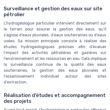
Surveillance et gestion des eaux sur site
pétrolier
L’hydrogéologue particulier intervient directement sur
le terrain pour assurer la gestion des eaux, qu’il
s’agisse d’eaux pluviales, d’eaux souterraines ou d’eaux
usées. Sa mission principale consiste à réaliser des
études hydrogeologiques précises afin d’évaluer
l’impact des activités pétrolières et gazières sur
l’environnement et les ressources en eau. Cela implique
la surveillance continue de la qualité des eaux
souterraines, la gestion des eaux pluviales et
l’assainissement individuel autour des sites
d’extraction.
Réalisation d’études et accompagnement
des projets
Avant tout projet, l’hydrogéologue particulier effectue