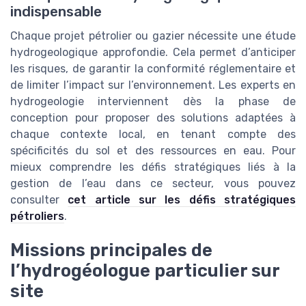
indispensable
Chaque projet pétrolier ou gazier nécessite une étude
hydrogeologique approfondie. Cela permet d’anticiper
les risques, de garantir la conformité réglementaire et
de limiter l’impact sur l’environnement. Les experts en
hydrogeologie interviennent dès la phase de
conception pour proposer des solutions adaptées à
chaque contexte local, en tenant compte des
spécificités du sol et des ressources en eau. Pour
mieux comprendre les défis stratégiques liés à la
gestion de l’eau dans ce secteur, vous pouvez
consulter
cet article sur les défis stratégiques
pétroliers
.
Missions principales de
l’hydrogéologue particulier sur
site