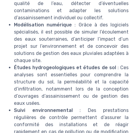
qualité de l’eau, détecter d’éventuelles
contaminations et adapter les solutions
d’assainissement individuel ou collectif.
Modélisation numérique
: Grâce à des logiciels
spécialisés, il est possible de simuler l’écoulement
des eaux souterraines, d’anticiper l’impact d’un
projet sur l’environnement et de concevoir des
solutions de gestion des eaux pluviales adaptées à
chaque site.
Études hydrogeologiques et études de sol
: Ces
analyses sont essentielles pour comprendre la
structure du sol, la perméabilité et la capacité
d’infiltration, notamment lors de la conception
d’ouvrages d’assainissement ou de gestion des
eaux usées.
Suivi environnemental
: Des prestations
régulières de contrôle permettent d’assurer la
conformité des installations et de réagir
rapidement en cas de pollution ou de modification