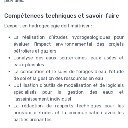
pluviales.
Compétences techniques et savoir-faire
L’expert en hydrogeologie doit maîtriser :
La réalisation d’études hydrogeologiques pour
évaluer l’impact environnemental des projets
pétroliers et gaziers
L’analyse des eaux souterraines, eaux usées et
eaux pluviales
La conception et le suivi de forages d’eau, l’étude
de sol et la gestion des ressources en eau
L’utilisation d’outils de modélisation et de logiciels
spécialisés pour la gestion des eaux et
l’assainissement individuel
La rédaction de rapports techniques pour les
bureaux d’études et la communication avec les
parties prenantes