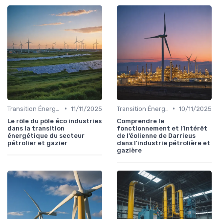
•
•
Transition Énergétique
11/11/2025
Transition Énergétique
10/11/2025
Le rôle du pôle éco industries
Comprendre le
dans la transition
fonctionnement et l’intérêt
énergétique du secteur
de l’éolienne de Darrieus
pétrolier et gazier
dans l’industrie pétrolière et
gazière